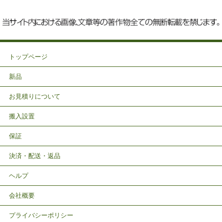
トップページ
新品
お見積りについて
搬入設置
保証
決済・配送・返品
ヘルプ
会社概要
プライバシーポリシー