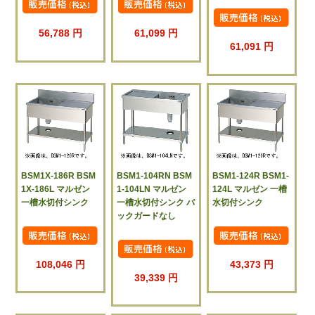
56,788 円
61,099 円
61,091 円
BSM1X-186R BSM
BSM1-104RN BSM
BSM1-124R BSM1-
1X-186L マルゼン
1-104LN マルゼン
124L マルゼン 一槽
一槽水切付シンク
一槽水切付シンク バ
水切付シンク
ックガードなし
108,046 円
43,373 円
39,339 円