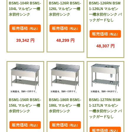
BSM1-104R BSM1-
BSM1-126R BSM1-
BSM1-126RN BSM
104L マルゼン 一槽
126L マルゼン 一槽
1-126LN マルゼン
水切付シンク
水切付シンク
一槽水切付シンク バ
ックガードなし
39,342 円
48,299 円
48,307 円
BSM1-156R BSM1-
BSM1-186R BSM1-
BSM1-127RN BSM
156L マルゼン 一槽
186L マルゼン 一槽
1-127LN マルゼン
水切付シンク
水切付シンク
一槽水切付シンク バ
ックガードなし