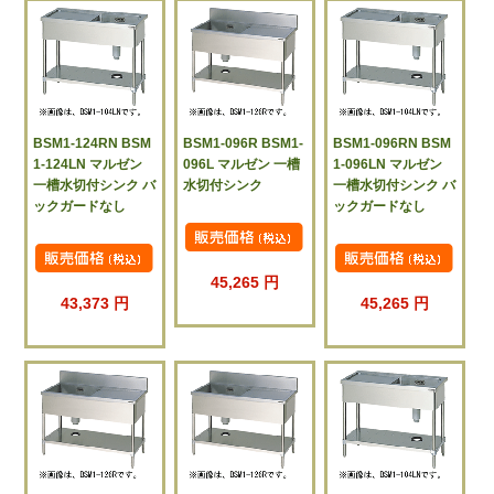
BSM1-124RN BSM
BSM1-096R BSM1-
BSM1-096RN BSM
1-124LN マルゼン
096L マルゼン 一槽
1-096LN マルゼン
一槽水切付シンク バ
水切付シンク
一槽水切付シンク バ
ックガードなし
ックガードなし
45,265 円
43,373 円
45,265 円