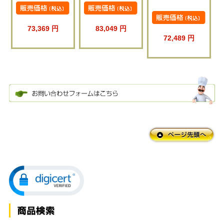
73,369 円
83,049 円
72,489 円