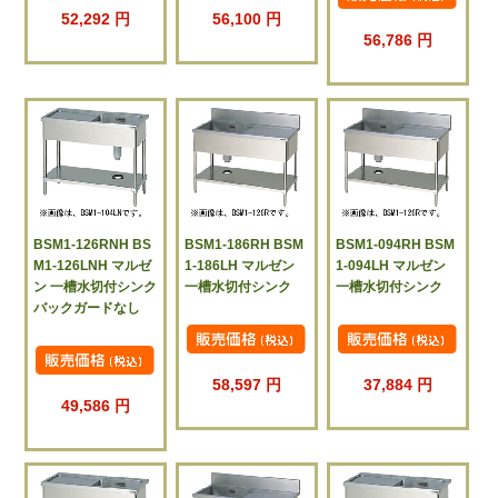
52,292 円
56,100 円
56,786 円
BSM1-126RNH BS
BSM1-186RH BSM
BSM1-094RH BSM
M1-126LNH マルゼ
1-186LH マルゼン
1-094LH マルゼン
ン 一槽水切付シンク
一槽水切付シンク
一槽水切付シンク
バックガードなし
58,597 円
37,884 円
49,586 円