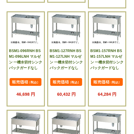
BSM1-096RNH BS
BSM1-127RNH BS
BSM1-157RNH BS
M1-096LNH マルゼ
M1-127LNH マルゼ
M1-157LNH マルゼ
ン 一槽水切付シンク
ン 一槽水切付シンク
ン 一槽水切付シンク
バックガードなし
バックガードなし
バックガードなし
46,698 円
60,432 円
64,284 円