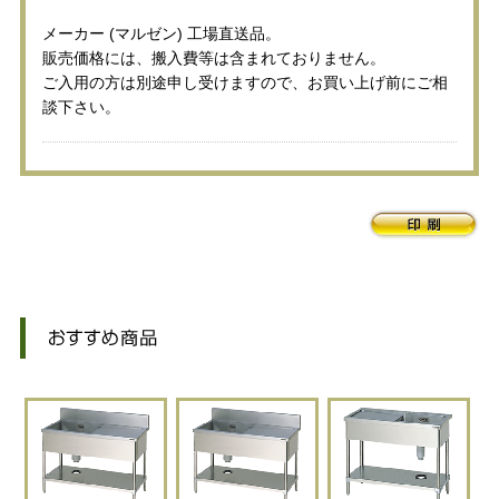
メーカー (マルゼン) 工場直送品。
販売価格には、搬入費等は含まれておりません。
ご入用の方は別途申し受けますので、お買い上げ前にご相
談下さい。