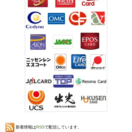
新着情報は
RSS
で配信しています。