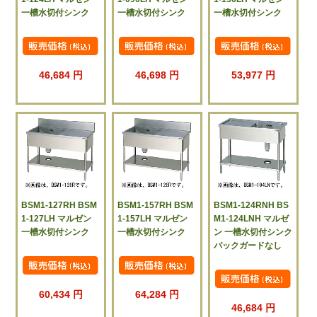
一槽水切付シンク
一槽水切付シンク
一槽水切付シンク
46,684 円
46,698 円
53,977 円
BSM1-127RH BSM
BSM1-157RH BSM
BSM1-124RNH BS
1-127LH マルゼン
1-157LH マルゼン
M1-124LNH マルゼ
一槽水切付シンク
一槽水切付シンク
ン 一槽水切付シンク
バックガードなし
60,434 円
64,284 円
46,684 円