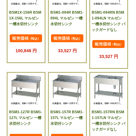
BSM1X-156R BSM
BSM1-094R BSM1-
BSM1-094RN BSM
1X-156L マルゼン
094L マルゼン 一槽
1-094LN マルゼン
一槽水切付シンク
水切付シンク
一槽水切付シンク バ
ックガードなし
100,848 円
33,527 円
33,527 円
BSM1-127R BSM1-
BSM1-157R BSM1-
BSM1-157RN BSM
127L マルゼン 一槽
157L マルゼン 一槽
1-157LN マルゼン
水切付シンク
水切付シンク
一槽水切付シンク バ
ックガードなし