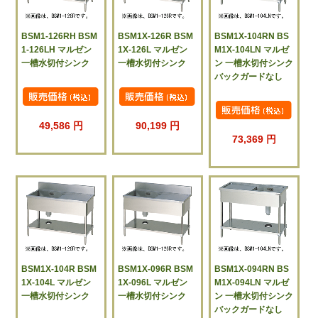
BSM1-126RH BSM
BSM1X-126R BSM
BSM1X-104RN BS
1-126LH マルゼン
1X-126L マルゼン
M1X-104LN マルゼ
一槽水切付シンク
一槽水切付シンク
ン 一槽水切付シンク
バックガードなし
49,586 円
90,199 円
73,369 円
BSM1X-104R BSM
BSM1X-096R BSM
BSM1X-094RN BS
1X-104L マルゼン
1X-096L マルゼン
M1X-094LN マルゼ
一槽水切付シンク
一槽水切付シンク
ン 一槽水切付シンク
バックガードなし