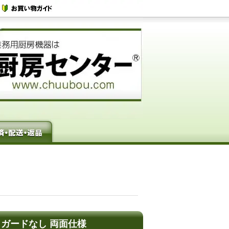
ックガードなし 両面仕様