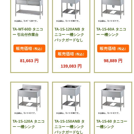
TA-WT-60D タニコ
TA-1S-120ANB タ
TA-1S-60A タニコ
ー 引出付作業台
ニコー 一槽シンク
ー 一槽シンク
バックガードなし
81,663 円
98,889 円
139,083 円
TA-1S-120A タニコ
TA-1S-150ANB タ
TA-1S-60 タニコー
ー 一槽シンク
ニコー 一槽シンク
一槽シンク
バックガードなし