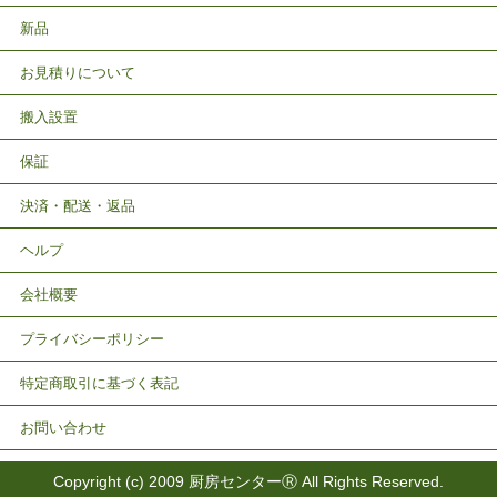
新品
お見積りについて
搬入設置
保証
決済・配送・返品
ヘルプ
会社概要
プライバシーポリシー
特定商取引に基づく表記
お問い合わせ
Copyright (c) 2009 厨房センターⓇ All Rights Reserved.