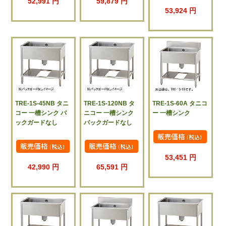
52,991 円
59,879 円
53,924 円
TRE-1S-45NB タニ
TRE-1S-120NB タ
TRE-1S-60A タニコ
コー 一槽シンク バ
ニコー 一槽シンク
ー 一槽シンク
ックガードなし
バックガードなし
53,451 円
42,990 円
65,591 円