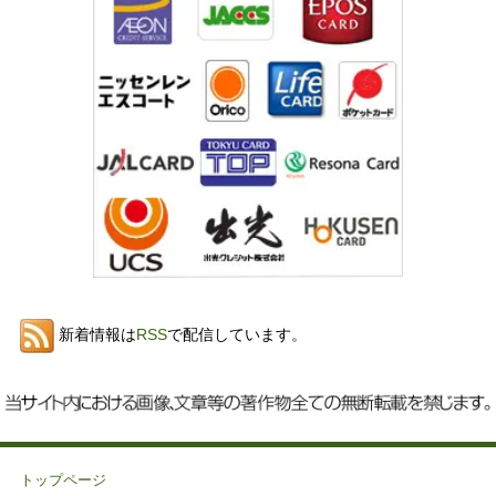
新着情報は
RSS
で配信しています。
トップページ