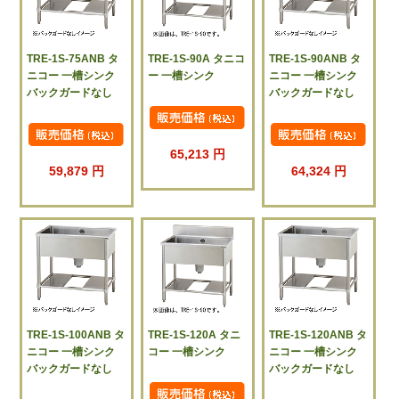
TRE-1S-75ANB タ
TRE-1S-90A タニコ
TRE-1S-90ANB タ
ニコー 一槽シンク
ー 一槽シンク
ニコー 一槽シンク
バックガードなし
バックガードなし
65,213 円
59,879 円
64,324 円
TRE-1S-100ANB タ
TRE-1S-120A タニ
TRE-1S-120ANB タ
ニコー 一槽シンク
コー 一槽シンク
ニコー 一槽シンク
バックガードなし
バックガードなし