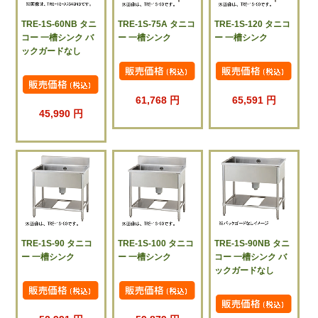
TRE-1S-60NB タニ
TRE-1S-75A タニコ
TRE-1S-120 タニコ
コー 一槽シンク バ
ー 一槽シンク
ー 一槽シンク
ックガードなし
61,768 円
65,591 円
45,990 円
TRE-1S-90 タニコ
TRE-1S-100 タニコ
TRE-1S-90NB タニ
ー 一槽シンク
ー 一槽シンク
コー 一槽シンク バ
ックガードなし