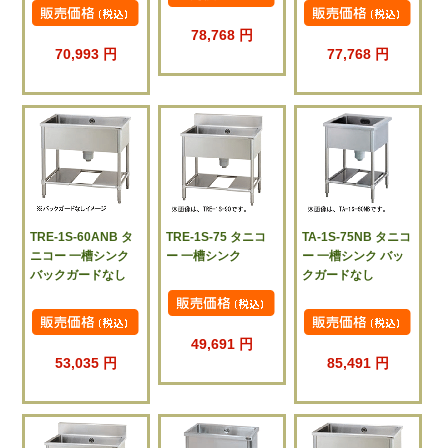
78,768 円
70,993 円
77,768 円
TRE-1S-60ANB タ
TRE-1S-75 タニコ
TA-1S-75NB タニコ
ニコー 一槽シンク
ー 一槽シンク
ー 一槽シンク バッ
バックガードなし
クガードなし
49,691 円
53,035 円
85,491 円