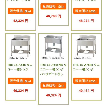
46,768 円
42,324 円
48,274 円
TRE-1S-A645 タニ
TRE-1S-A645NB タ
TRE-1S-A7545 タニ
コー 一槽シンク
ニコー 一槽シンク
コー 一槽シンク
バックガードなし
40,324 円
40,464 円
40,324 円