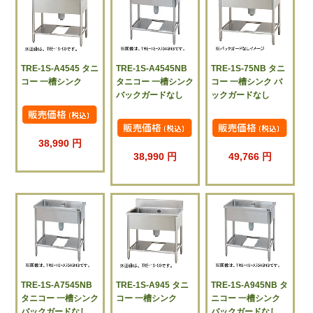
TRE-1S-A4545 タニ
TRE-1S-A4545NB
TRE-1S-75NB タニ
コー 一槽シンク
タニコー 一槽シンク
コー 一槽シンク バ
バックガードなし
ックガードなし
38,990 円
38,990 円
49,766 円
TRE-1S-A7545NB
TRE-1S-A945 タニ
TRE-1S-A945NB タ
タニコー 一槽シンク
コー 一槽シンク
ニコー 一槽シンク
バックガードなし
バックガードなし