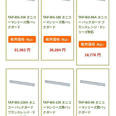
TAP-BG-156 タニコ
TAP-BG-186 タニコ
TAP-BG-96A タニコ
ー Vシリーズ用バッ
ー Vシリーズ用バッ
ー バックガード フ
クガード
クガード
ランスレンジ・Vシ
リーズ対応
31,363 円
36,264 円
18,776 円
TAP-BG-126A タニ
TAP-BG-126 タニコ
TAP-BG-96 タニコ
コー バックガード
ー Vシリーズ用バッ
ー Vシリーズ用バッ
フランスレンジ・V
クガード
クガード