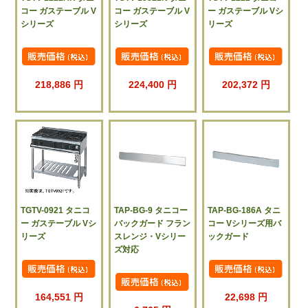
コー ガステーブル V
コー ガステーブル V
ー ガステーブル Vシ
シリーズ
シリーズ
リーズ
218,886 円
224,400 円
202,372 円
TGTV-0921 タニコ
TAP-BG-9 タニコー
TAP-BG-186A タニ
ー ガステーブル Vシ
バックガード フラン
コー Vシリーズ用バ
リーズ
スレンジ・Vシリー
ックガード
ズ対応
164,551 円
22,698 円