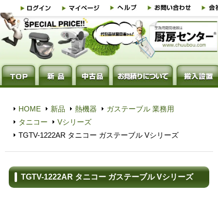
HOME
新品
熱機器
ガステーブル 業務用
タニコー
Vシリーズ
TGTV-1222AR タニコー ガステーブル Vシリーズ
TGTV-1222AR タニコー ガステーブル Vシリーズ