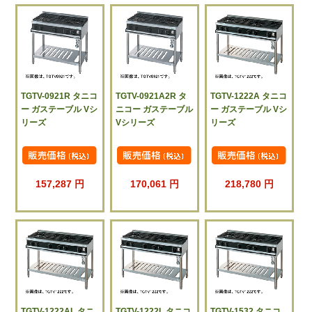
TGTV-0921R タニコ
TGTV-0921A2R タ
TGTV-1222A タニコ
ー ガステーブル Vシ
ニコー ガステーブル
ー ガステーブル Vシ
リーズ
Vシリーズ
リーズ
157,287 円
170,061 円
218,780 円
TGTV-1222AL タニ
TGTV-1222L タニコ
TGTV-1532 タニコ