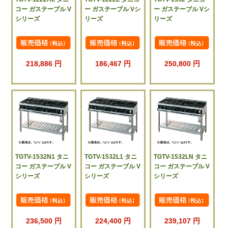
コー ガステーブル V
ー ガステーブル Vシ
ー ガステーブル Vシ
シリーズ
リーズ
リーズ
218,886 円
186,467 円
250,800 円
TGTV-1532N1 タニ
TGTV-1532L1 タニ
TGTV-1532LN タニ
コー ガステーブル V
コー ガステーブル V
コー ガステーブル V
シリーズ
シリーズ
シリーズ
236,500 円
224,400 円
239,107 円