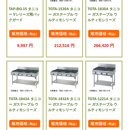
TAP-BG-15 タニコ
TGTA-1530A タニコ
TGTA-1830A タニコ
ー Vシリーズ用バッ
ー ガステーブル ウ
ー ガステーブル ウ
クガード
ルティモシリーズ
ルティモシリーズ
9,997 円
212,516 円
266,420 円
TGTA-1843A タニコ
TGTA-1832A タニコ
TGTA-1221A タニコ
ー ガステーブル ウ
ー ガステーブル ウ
ー ガステーブル ウ
ルティモシリーズ
ルティモシリーズ
ルティモシリーズ