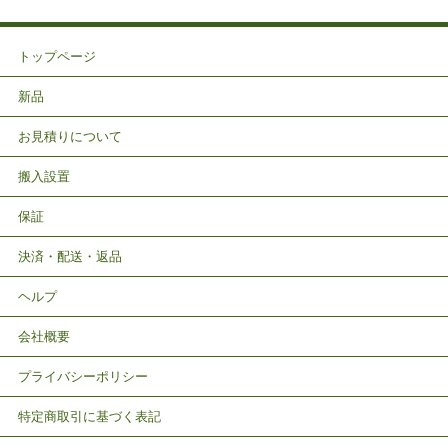
トップページ
新品
お見積りについて
搬入設置
保証
決済・配送・返品
ヘルプ
会社概要
プライバシーポリシー
特定商取引に基づく表記