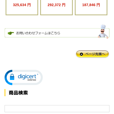
325,634 円
292,372 円
187,846 円