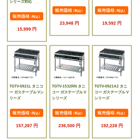
シリーズ対応
23,948 円
19,592 円
15,999 円
TGTV-0921L タニコ
TGTV-1532RN タニ
TGTV-0921A2 タニ
ー ガステーブル Vシ
コー ガステーブル V
コー ガステーブル V
リーズ
シリーズ
シリーズ
157,287 円
236,500 円
192,228 円