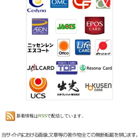
新着情報は
RSS
で配信しています。