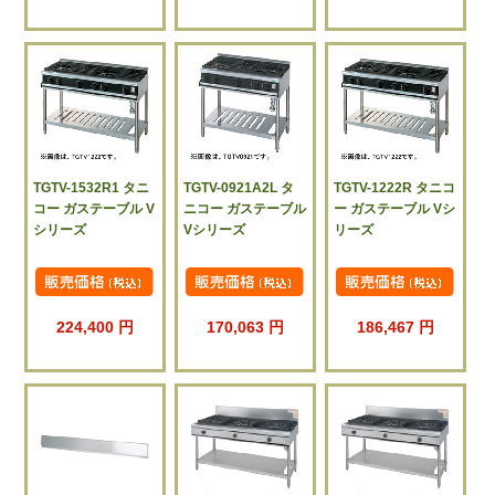
TGTV-1532R1 タニ
TGTV-0921A2L タ
TGTV-1222R タニコ
コー ガステーブル V
ニコー ガステーブル
ー ガステーブル Vシ
シリーズ
Vシリーズ
リーズ
224,400 円
170,063 円
186,467 円