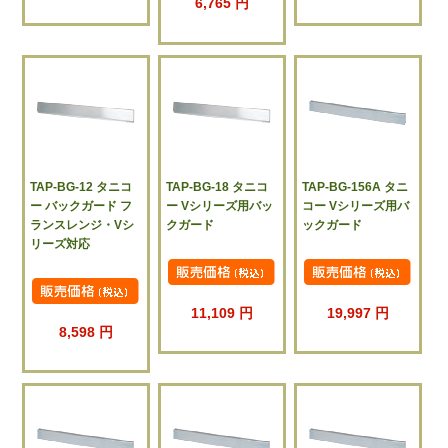
6,765 円
TAP-BG-12 タニコ
TAP-BG-18 タニコ
TAP-BG-156A タニ
ー バックガード フ
ー Vシリーズ用バッ
コー Vシリーズ用バ
ランスレンジ・Vシ
クガード
ックガード
リーズ対応
11,109 円
19,997 円
8,598 円