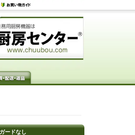
ックガードなし