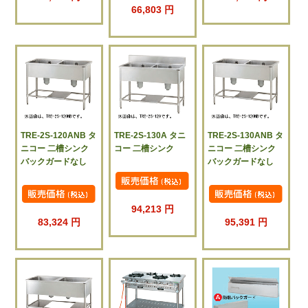
66,803 円
TRE-2S-120ANB タ
TRE-2S-130A タニ
TRE-2S-130ANB タ
ニコー 二槽シンク
コー 二槽シンク
ニコー 二槽シンク
バックガードなし
バックガードなし
94,213 円
83,324 円
95,391 円