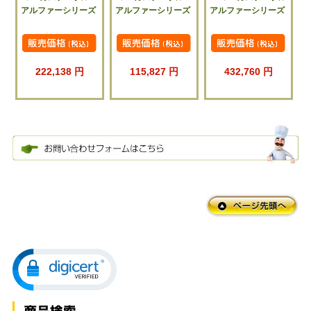
アルファーシリーズ
アルファーシリーズ
アルファーシリーズ
222,138 円
115,827 円
432,760 円