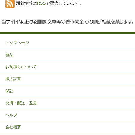
新着情報は
RSS
で配信しています。
トップページ
新品
お見積りについて
搬入設置
保証
決済・配送・返品
ヘルプ
会社概要