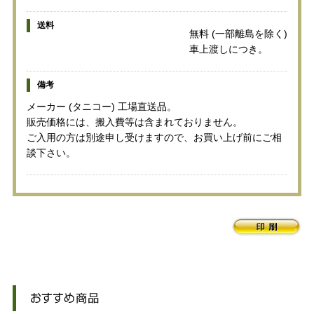
送料
無料 (一部離島を除く)
車上渡しにつき。
備考
メーカー (タニコー) 工場直送品。
販売価格には、搬入費等は含まれておりません。
ご入用の方は別途申し受けますので、お買い上げ前にご相
談下さい。