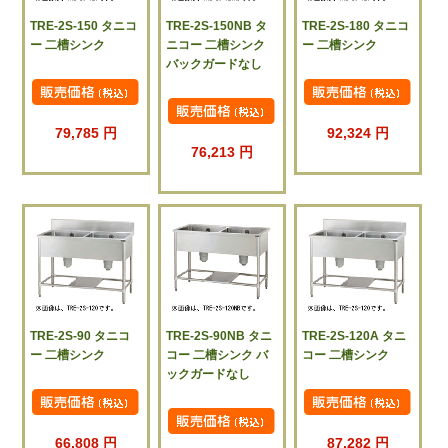
TRE-2S-150 タニコ
TRE-2S-150NB タ
TRE-2S-180 タニコ
ー 二槽シンク
ニコー 二槽シンク
ー 二槽シンク
バックガードなし
79,785 円
92,324 円
76,213 円
TRE-2S-90 タニコ
TRE-2S-90NB タニ
TRE-2S-120A タニ
ー 二槽シンク
コー 二槽シンク バ
コー 二槽シンク
ックガードなし
66,808 円
87,282 円