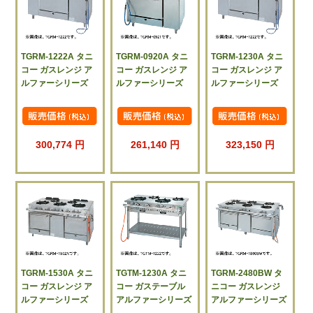
TGRM-1222A タニ
TGRM-0920A タニ
TGRM-1230A タニ
コー ガスレンジ ア
コー ガスレンジ ア
コー ガスレンジ ア
ルファーシリーズ
ルファーシリーズ
ルファーシリーズ
300,774 円
261,140 円
323,150 円
TGRM-1530A タニ
TGTM-1230A タニ
TGRM-2480BW タ
コー ガスレンジ ア
コー ガステーブル
ニコー ガスレンジ
ルファーシリーズ
アルファーシリーズ
アルファーシリーズ