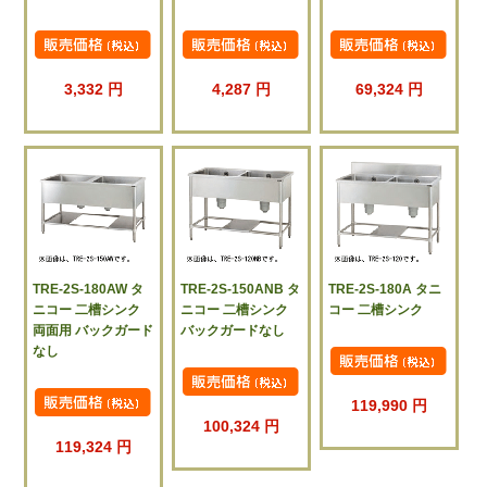
3,332 円
4,287 円
69,324 円
TRE-2S-180AW タ
TRE-2S-150ANB タ
TRE-2S-180A タニ
ニコー 二槽シンク
ニコー 二槽シンク
コー 二槽シンク
両面用 バックガード
バックガードなし
なし
119,990 円
100,324 円
119,324 円