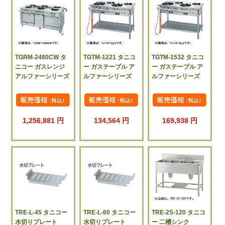
TGRM-2480CW タ
TGTM-1221 タニコ
TGTM-1532 タニコ
ニコー ガスレンジ
ー ガステーブル ア
ー ガステーブル ア
アルファーシリーズ
ルファーシリーズ
ルファーシリーズ
1,256,881 円
134,564 円
169,938 円
TRE-L-45 タニコー
TRE-L-60 タニコー
TRE-2S-120 タニコ
水切りプレート
水切りプレート
ー 二槽シンク