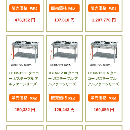
476,332 円
137,618 円
1,207,770 円
TGTM-1530 タニコ
TGTM-1230 タニコ
TGTM-1530A タニ
ー ガステーブル ア
ー ガステーブル ア
コー ガステーブル
ルファーシリーズ
ルファーシリーズ
アルファーシリーズ
150,332 円
129,443 円
160,659 円