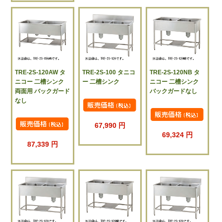
TRE-2S-120AW タ
TRE-2S-100 タニコ
TRE-2S-120NB タ
ニコー 二槽シンク
ー 二槽シンク
ニコー 二槽シンク
両面用 バックガード
バックガードなし
なし
67,990 円
69,324 円
87,339 円