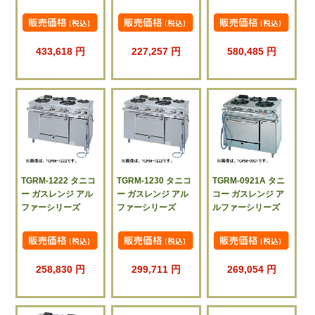
433,618 円
227,257 円
580,485 円
TGRM-1222 タニコ
TGRM-1230 タニコ
TGRM-0921A タニ
ー ガスレンジ アル
ー ガスレンジ アル
コー ガスレンジ ア
ファーシリーズ
ファーシリーズ
ルファーシリーズ
258,830 円
299,711 円
269,054 円