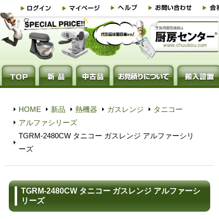
HOME
新品
熱機器
ガスレンジ
タニコー
アルファシリーズ
TGRM-2480CW タニコー ガスレンジ アルファーシリ
ーズ
TGRM-2480CW タニコー ガスレンジ アルファーシ
リーズ