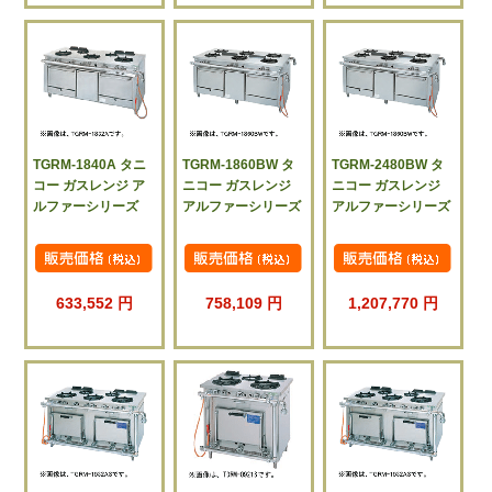
TGRM-1840A タニ
TGRM-1860BW タ
TGRM-2480BW タ
コー ガスレンジ ア
ニコー ガスレンジ
ニコー ガスレンジ
ルファーシリーズ
アルファーシリーズ
アルファーシリーズ
633,552 円
758,109 円
1,207,770 円