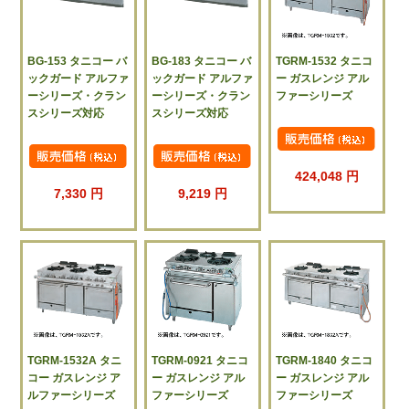
BG-153 タニコー バ
BG-183 タニコー バ
TGRM-1532 タニコ
ックガード アルファ
ックガード アルファ
ー ガスレンジ アル
ーシリーズ・クラン
ーシリーズ・クラン
ファーシリーズ
スシリーズ対応
スシリーズ対応
424,048 円
7,330 円
9,219 円
TGRM-1532A タニ
TGRM-0921 タニコ
TGRM-1840 タニコ
コー ガスレンジ ア
ー ガスレンジ アル
ー ガスレンジ アル
ルファーシリーズ
ファーシリーズ
ファーシリーズ