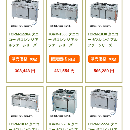
TGRM-1220A タニ
TGRM-1530 タニコ
TGRM-1830 タニコ
コー ガスレンジ ア
ー ガスレンジ アル
ー ガスレンジ アル
ルファーシリーズ
ファーシリーズ
ファーシリーズ
308,443 円
461,554 円
566,280 円
TGRM-1832 タニコ
TGRM-0920A タニ
TGRM-1222A タニ
ー ガスレンジ アル
コー ガスレンジ ア
コー ガスレンジ ア