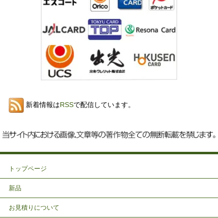
新着情報は
RSS
で配信しています。
トップページ
新品
お見積りについて