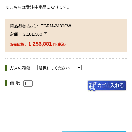
※こちらは受注生産品になります。
商品型番/型式： TGRM-2480CW
定価： 2,181,300 円
1,256,881
販売価格：
円(税込)
ガスの種類
個 数