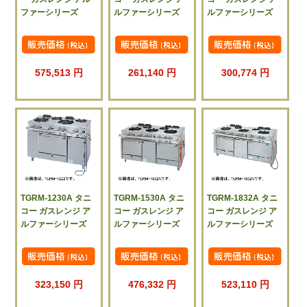
ファーシリーズ
ルファーシリーズ
ルファーシリーズ
575,513 円
261,140 円
300,774 円
TGRM-1230A タニ
TGRM-1530A タニ
TGRM-1832A タニ
コー ガスレンジ ア
コー ガスレンジ ア
コー ガスレンジ ア
ルファーシリーズ
ルファーシリーズ
ルファーシリーズ
323,150 円
476,332 円
523,110 円