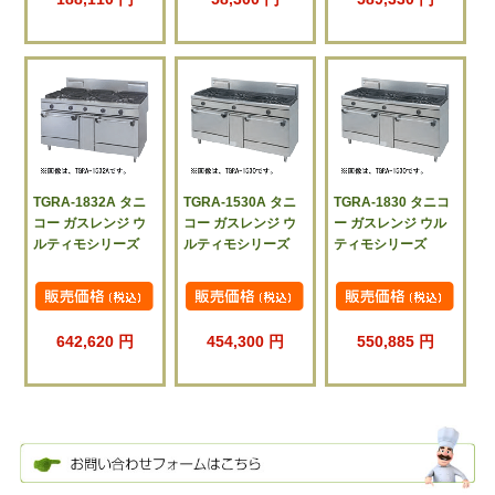
TGRA-1832A タニ
TGRA-1530A タニ
TGRA-1830 タニコ
コー ガスレンジ ウ
コー ガスレンジ ウ
ー ガスレンジ ウル
ルティモシリーズ
ルティモシリーズ
ティモシリーズ
642,620 円
454,300 円
550,885 円