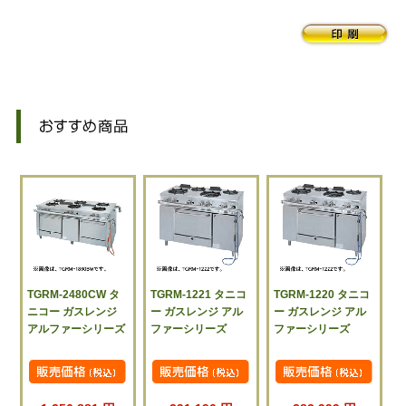
TGRM-2480CW タ
TGRM-1221 タニコ
TGRM-1220 タニコ
ニコー ガスレンジ
ー ガスレンジ アル
ー ガスレンジ アル
アルファーシリーズ
ファーシリーズ
ファーシリーズ