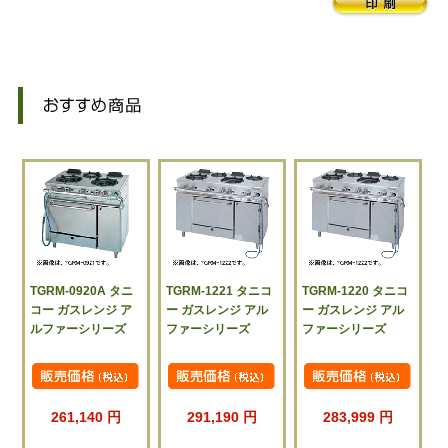
TGRM-0920A タニ
TGRM-1221 タニコ
TGRM-1220 タニコ
コー ガスレンジ ア
ー ガスレンジ アル
ー ガスレンジ アル
ルファーシリーズ
ファーシリーズ
ファーシリーズ
261,140 円
291,190 円
283,999 円