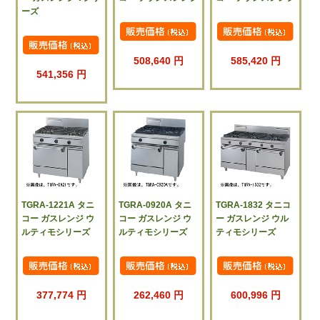
ーズ
508,640 円
585,420 円
541,356 円
TGRA-1221A タニ
TGRA-0920A タニ
TGRA-1832 タニコ
コー ガスレンジ ウ
コー ガスレンジ ウ
ー ガスレンジ ウル
ルティモシリーズ
ルティモシリーズ
ティモシリーズ
377,774 円
262,460 円
600,996 円