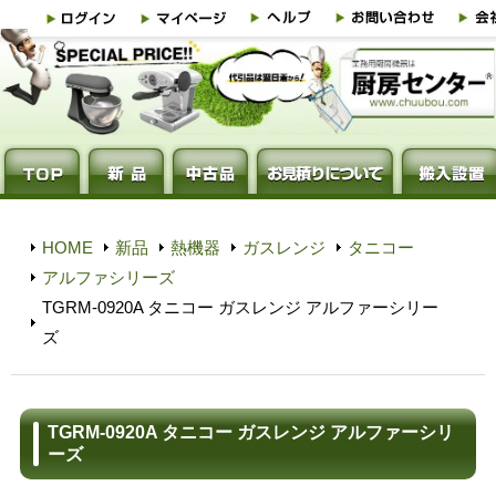
HOME
新品
熱機器
ガスレンジ
タニコー
アルファシリーズ
TGRM-0920A タニコー ガスレンジ アルファーシリー
ズ
TGRM-0920A タニコー ガスレンジ アルファーシリ
ーズ