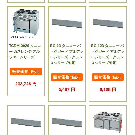
TGRM-0920 タニコ
BG-93 タニコー バ
BG-123 タニコー バ
ー ガスレンジ アル
ックガード アルファ
ックガード アルファ
ファーシリーズ
ーシリーズ・クラン
ーシリーズ・クラン
スシリーズ対応
スシリーズ対応
233,748 円
5,497 円
6,108 円