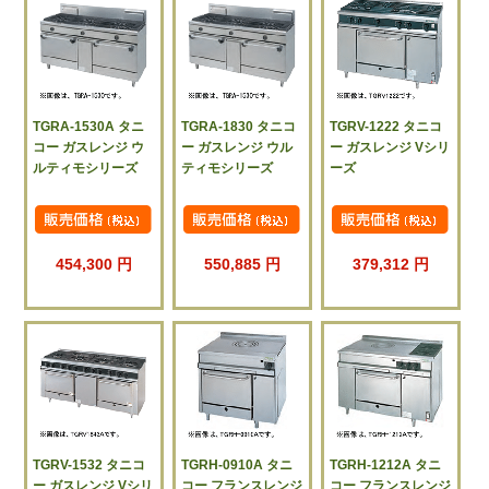
TGRA-1530A タニ
TGRA-1830 タニコ
TGRV-1222 タニコ
コー ガスレンジ ウ
ー ガスレンジ ウル
ー ガスレンジ Vシリ
ルティモシリーズ
ティモシリーズ
ーズ
454,300 円
550,885 円
379,312 円
TGRV-1532 タニコ
TGRH-0910A タニ
TGRH-1212A タニ
ー ガスレンジ Vシリ
コー フランスレンジ
コー フランスレンジ