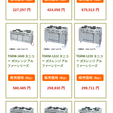
227,257 円
424,050 円
575,513 円
TGRM-1840 タニコ
TGRM-1222 タニコ
TGRM-1230 タニコ
ー ガスレンジ アル
ー ガスレンジ アル
ー ガスレンジ アル
ファーシリーズ
ファーシリーズ
ファーシリーズ
580,485 円
258,830 円
299,711 円