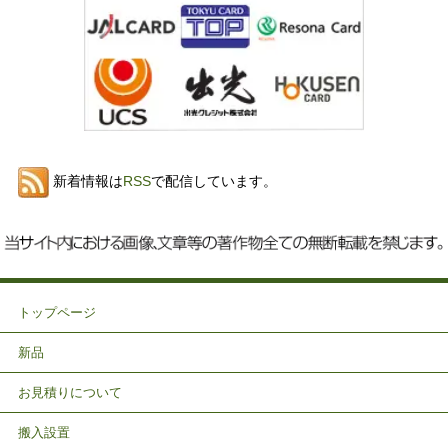
新着情報は
RSS
で配信しています。
トップページ
新品
お見積りについて
搬入設置