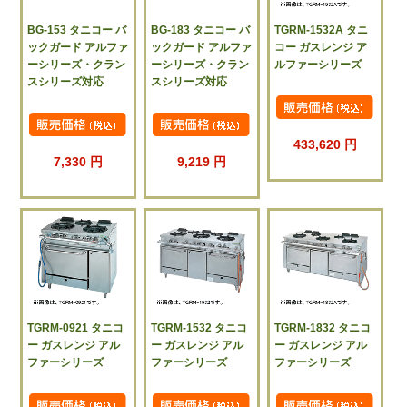
BG-153 タニコー バ
BG-183 タニコー バ
TGRM-1532A タニ
ックガード アルファ
ックガード アルファ
コー ガスレンジ ア
ーシリーズ・クラン
ーシリーズ・クラン
ルファーシリーズ
スシリーズ対応
スシリーズ対応
433,620 円
7,330 円
9,219 円
TGRM-0921 タニコ
TGRM-1532 タニコ
TGRM-1832 タニコ
ー ガスレンジ アル
ー ガスレンジ アル
ー ガスレンジ アル
ファーシリーズ
ファーシリーズ
ファーシリーズ