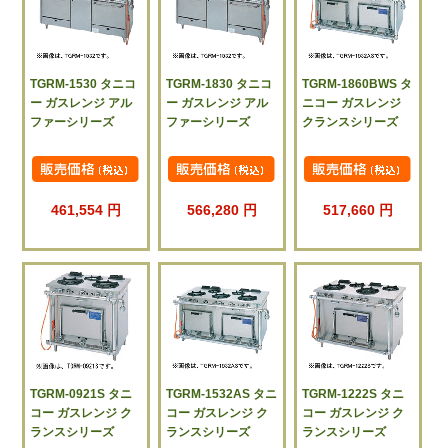
TGRM-1530 タニコ
TGRM-1830 タニコ
TGRM-1860BWS タ
ー ガスレンジ アル
ー ガスレンジ アル
ニコー ガスレンジ
ファーシリーズ
ファーシリーズ
クランスシリーズ
461,554 円
566,280 円
517,660 円
TGRM-0921S タニ
TGRM-1532AS タニ
TGRM-1222S タニ
コー ガスレンジ ク
コー ガスレンジ ク
コー ガスレンジ ク
ランスシリーズ
ランスシリーズ
ランスシリーズ