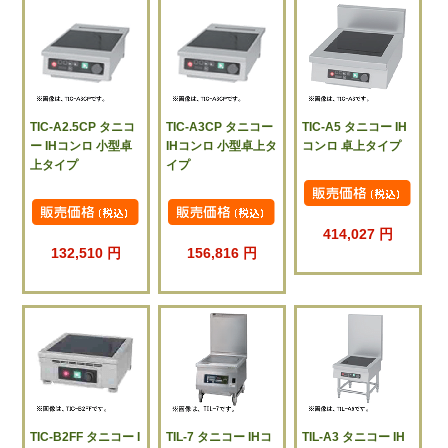
TIC-A2.5CP タニコ
TIC-A3CP タニコー
TIC-A5 タニコー IH
ー IHコンロ 小型卓
IHコンロ 小型卓上タ
コンロ 卓上タイプ
上タイプ
イプ
414,027 円
132,510 円
156,816 円
TIC-B2FF タニコー I
TIL-7 タニコー IHコ
TIL-A3 タニコー IH