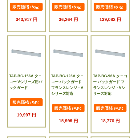
343,917 円
36,264 円
139,082 円
TAP-BG-156A タニ
TAP-BG-126A タニ
TAP-BG-96A タニコ
コー Vシリーズ用バ
コー バックガード
ー バックガード フ
ックガード
フランスレンジ・V
ランスレンジ・Vシ
シリーズ対応
リーズ対応
19,997 円
15,999 円
18,776 円