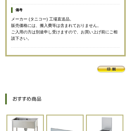
備考
メーカー (タニコー) 工場直送品。
販売価格には、搬入費等は含まれておりません。
ご入用の方は別途申し受けますので、お買い上げ前にご相
談下さい。