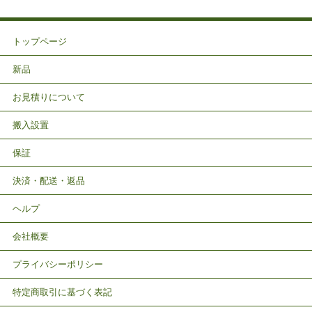
トップページ
新品
お見積りについて
搬入設置
保証
決済・配送・返品
ヘルプ
会社概要
プライバシーポリシー
特定商取引に基づく表記