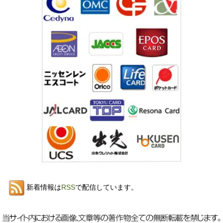
新着情報は
RSS
で配信しています。