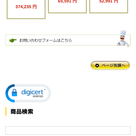
65,591 円
52,991 円
374,235 円