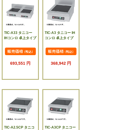
TIC-A33 タニコー
TIC-A3 タニコー IH
IHコンロ 卓上タイプ
コンロ 卓上タイプ
693,551 円
368,942 円
TIC-A2.5CP タニコ
TIC-A3CP タニコー