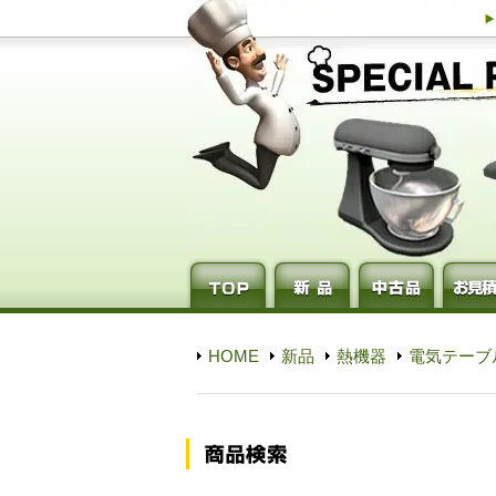
HOME
新品
熱機器
電気テーブ