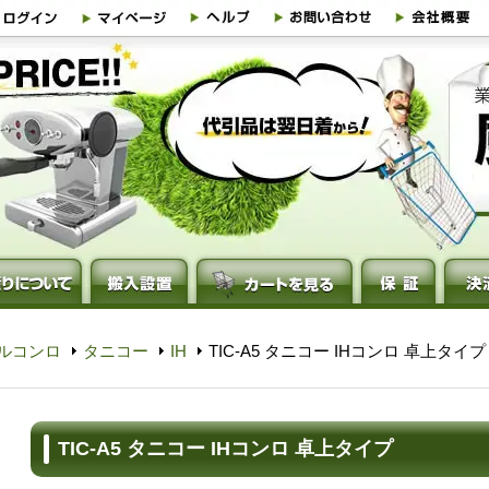
ルコンロ
タニコー
IH
TIC-A5 タニコー IHコンロ 卓上タイプ
TIC-A5 タニコー IHコンロ 卓上タイプ