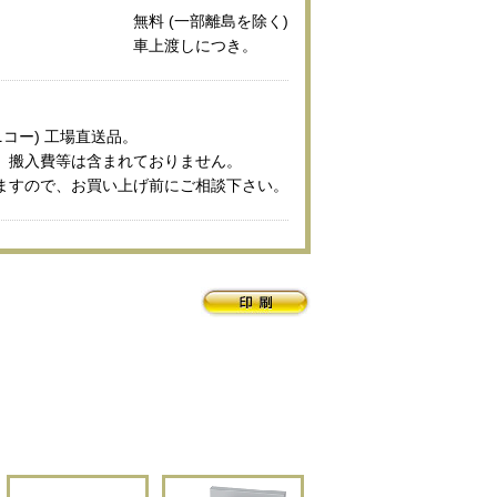
無料 (一部離島を除く)
車上渡しにつき。
ニコー) 工場直送品。
、搬入費等は含まれておりません。
ますので、お買い上げ前にご相談下さい。