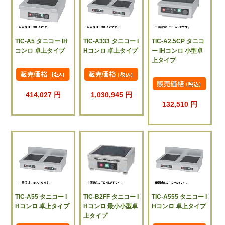
TIC-A5 タニコー IH
TIC-A333 タニコー I
TIC-A2.5CP タニコ
コンロ 卓上タイプ
Hコンロ 卓上タイプ
ー IHコンロ 小型卓
上タイプ
414,027 円
1,030,945 円
132,510 円
TIC-A55 タニコー I
TIC-B2FF タニコー I
TIC-A555 タニコー I
Hコンロ 卓上タイプ
Hコンロ 最小小型卓
Hコンロ 卓上タイプ
上タイプ