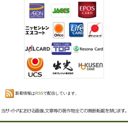
新着情報は
RSS
で配信しています。