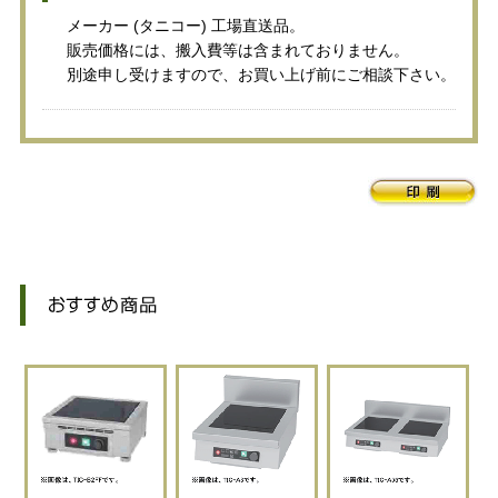
メーカー (タニコー) 工場直送品。
販売価格には、搬入費等は含まれておりません。
別途申し受けますので、お買い上げ前にご相談下さい。