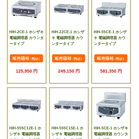
HIH-2CE-1 ホシザキ
HIH-22CE-1 ホシザ
HIH-55CE-1 ホシザ
電磁調理器 カウンタ
キ 電磁調理器 カウ
キ 電磁調理器 カウ
ータイプ
ンタータイプ
ンタータイプ
125,950 円
249,150 円
581,350 円
HIH-555C12E-1 ホ
HIH-555C15E-1 ホ
HIH-5CE-1 ホシザキ
シザキ 電磁調理器
シザキ 電磁調理器
電磁調理器 カウンタ