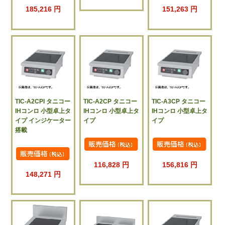
185,216 円
151,263 円
TIC-A2CPI タニコー
TIC-A2CP タニコー
TIC-A3CP タニコー
IHコンロ 小型卓上タ
IHコンロ 小型卓上タ
IHコンロ 小型卓上タ
イプ インジケーター
イプ
イプ
搭載
116,828 円
156,816 円
148,271 円