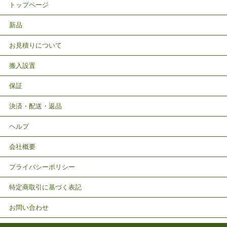
トップページ
新品
お見積りについて
搬入設置
保証
決済・配送・返品
ヘルプ
会社概要
プライバシーポリシー
特定商取引に基づく表記
お問い合わせ