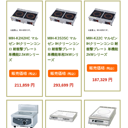
MIH-K2H2HC マル
MIH-K3S3SC マル
MIH-K22C マルゼン
ゼン IHクリーンコン
ゼン IHクリーンコン
IHクリーンコンロ 耐
ロ 耐衝撃プレート
ロ 耐衝撃プレート
衝撃プレート 単機能
単機能2.5kWシリー
単機能単相3kWシリ
2kWシリーズ
ズ
ーズ
187,329 円
211,859 円
293,699 円