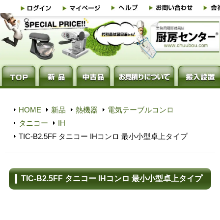
HOME
新品
熱機器
電気テーブルコンロ
タニコー
IH
TIC-B2.5FF タニコー IHコンロ 最小小型卓上タイプ
TIC-B2.5FF タニコー IHコンロ 最小小型卓上タイプ