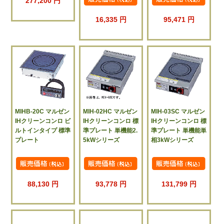
277,200 円
16,335 円
95,471 円
MIHB-20C マルゼン
MIH-02HC マルゼン
MIH-03SC マルゼン
IHクリーンコンロ ビ
IHクリーンコンロ 標
IHクリーンコンロ 標
ルトインタイプ 標準
準プレート 単機能2.
準プレート 単機能単
プレート
5kWシリーズ
相3kWシリーズ
88,130 円
93,778 円
131,799 円