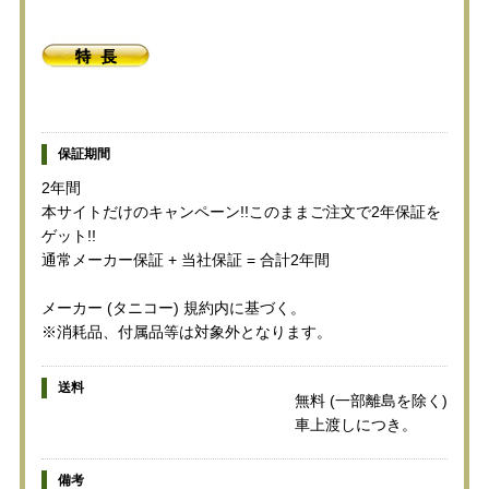
保証期間
2年間
本サイトだけのキャンペーン!!このままご注文で2年保証を
ゲット!!
通常メーカー保証 + 当社保証 = 合計2年間
メーカー (タニコー) 規約内に基づく。
※消耗品、付属品等は対象外となります。
送料
無料 (一部離島を除く)
車上渡しにつき。
備考