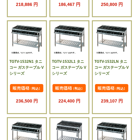
218,886 円
186,467 円
250,800 円
TGTV-1532N1 タニ
TGTV-1532L1 タニ
TGTV-1532LN タニ
コー ガステーブル V
コー ガステーブル V
コー ガステーブル V
シリーズ
シリーズ
シリーズ
236,500 円
224,400 円
239,107 円