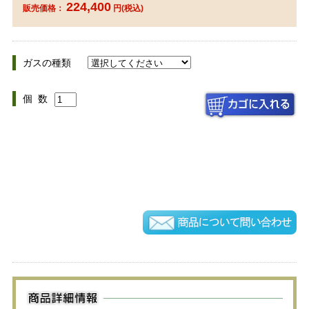
224,400
販売価格：
円(税込)
ガスの種類
個 数