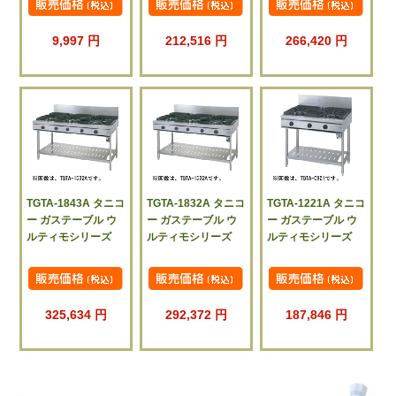
9,997 円
212,516 円
266,420 円
TGTA-1843A タニコ
TGTA-1832A タニコ
TGTA-1221A タニコ
ー ガステーブル ウ
ー ガステーブル ウ
ー ガステーブル ウ
ルティモシリーズ
ルティモシリーズ
ルティモシリーズ
325,634 円
292,372 円
187,846 円