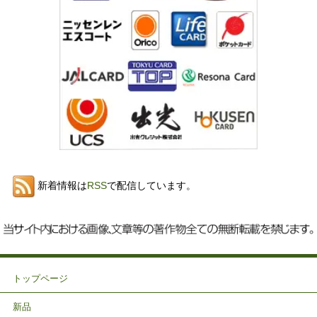
新着情報は
RSS
で配信しています。
トップページ
新品