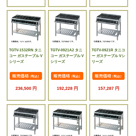
TGTV-1532RN タニ
TGTV-0921A2 タニ
TGTV-0921R タニコ
コー ガステーブル V
コー ガステーブル V
ー ガステーブル Vシ
シリーズ
シリーズ
リーズ
236,500 円
192,228 円
157,287 円