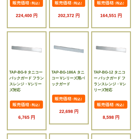
224,400 円
202,372 円
164,551 円
TAP-BG-9 タニコー
TAP-BG-186A タニ
TAP-BG-12 タニコ
バックガード フラン
コー Vシリーズ用バ
ー バックガード フ
スレンジ・Vシリー
ックガード
ランスレンジ・Vシ
ズ対応
リーズ対応
22,698 円
6,765 円
8,598 円