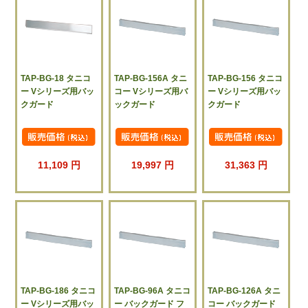
TAP-BG-18 タニコ
TAP-BG-156A タニ
TAP-BG-156 タニコ
ー Vシリーズ用バッ
コー Vシリーズ用バ
ー Vシリーズ用バッ
クガード
ックガード
クガード
11,109 円
19,997 円
31,363 円
TAP-BG-186 タニコ
TAP-BG-96A タニコ
TAP-BG-126A タニ
ー Vシリーズ用バッ
ー バックガード フ
コー バックガード