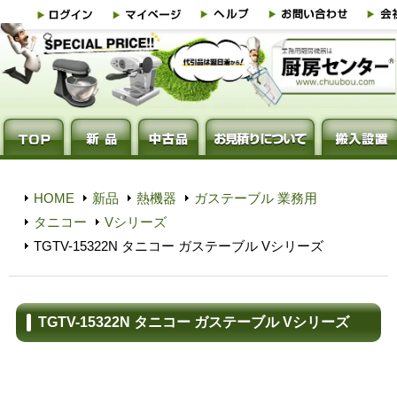
HOME
新品
熱機器
ガステーブル 業務用
タニコー
Vシリーズ
TGTV-15322N タニコー ガステーブル Vシリーズ
TGTV-15322N タニコー ガステーブル Vシリーズ