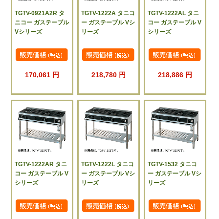
TGTV-0921A2R タ
TGTV-1222A タニコ
TGTV-1222AL タニ
ニコー ガステーブル
ー ガステーブル Vシ
コー ガステーブル V
Vシリーズ
リーズ
シリーズ
170,061 円
218,780 円
218,886 円
TGTV-1222AR タニ
TGTV-1222L タニコ
TGTV-1532 タニコ
コー ガステーブル V
ー ガステーブル Vシ
ー ガステーブル Vシ
シリーズ
リーズ
リーズ