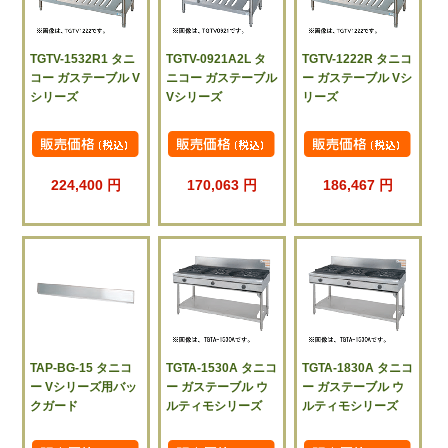
TGTV-1532R1 タニ
TGTV-0921A2L タ
TGTV-1222R タニコ
コー ガステーブル V
ニコー ガステーブル
ー ガステーブル Vシ
シリーズ
Vシリーズ
リーズ
224,400 円
170,063 円
186,467 円
TAP-BG-15 タニコ
TGTA-1530A タニコ
TGTA-1830A タニコ
ー Vシリーズ用バッ
ー ガステーブル ウ
ー ガステーブル ウ
クガード
ルティモシリーズ
ルティモシリーズ