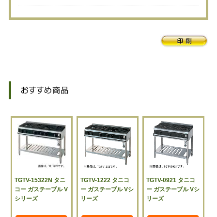
TGTV-15322N タニ
TGTV-1222 タニコ
TGTV-0921 タニコ
コー ガステーブル V
ー ガステーブル Vシ
ー ガステーブル Vシ
シリーズ
リーズ
リーズ