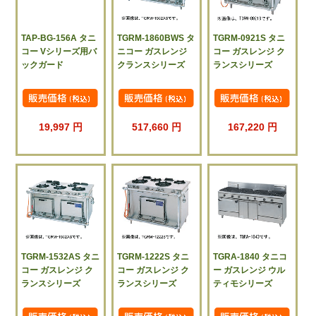
TAP-BG-156A タニ
TGRM-1860BWS タ
TGRM-0921S タニ
コー Vシリーズ用バ
ニコー ガスレンジ
コー ガスレンジ ク
ックガード
クランスシリーズ
ランスシリーズ
19,997 円
517,660 円
167,220 円
TGRM-1532AS タニ
TGRM-1222S タニ
TGRA-1840 タニコ
コー ガスレンジ ク
コー ガスレンジ ク
ー ガスレンジ ウル
ランスシリーズ
ランスシリーズ
ティモシリーズ