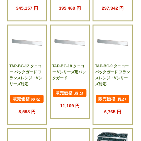
345,157 円
395,469 円
297,342 円
TAP-BG-12 タニコ
TAP-BG-18 タニコ
TAP-BG-9 タニコー
ー バックガード フ
ー Vシリーズ用バッ
バックガード フラン
ランスレンジ・Vシ
クガード
スレンジ・Vシリー
リーズ対応
ズ対応
11,109 円
8,598 円
6,765 円