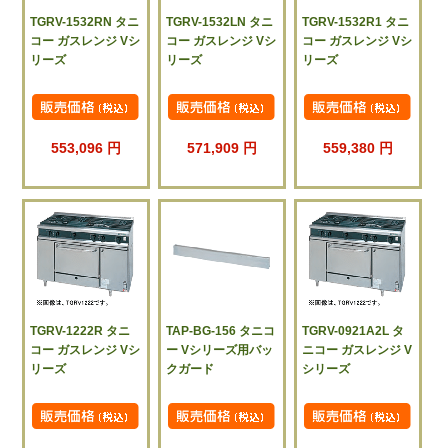
TGRV-1532RN タニ
TGRV-1532LN タニ
TGRV-1532R1 タニ
コー ガスレンジ Vシ
コー ガスレンジ Vシ
コー ガスレンジ Vシ
リーズ
リーズ
リーズ
553,096 円
571,909 円
559,380 円
TGRV-1222R タニ
TAP-BG-156 タニコ
TGRV-0921A2L タ
コー ガスレンジ Vシ
ー Vシリーズ用バッ
ニコー ガスレンジ V
リーズ
クガード
シリーズ