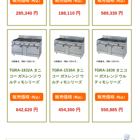
285,340 円
188,110 円
589,330 円
TGRA-1832A タニ
TGRA-1530A タニ
TGRA-1830 タニコ
コー ガスレンジ ウ
コー ガスレンジ ウ
ー ガスレンジ ウル
ルティモシリーズ
ルティモシリーズ
ティモシリーズ
642,620 円
454,300 円
550,885 円