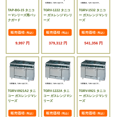
TAP-BG-15 タニコ
TGRV-1222 タニコ
TGRV-1532 タニコ
ー Vシリーズ用バッ
ー ガスレンジ Vシリ
ー ガスレンジ Vシリ
クガード
ーズ
ーズ
9,997 円
379,312 円
541,356 円
TGRV-0921A2 タニ
TGRV-1222A タニ
TGRV-0921 タニコ
コー ガスレンジ Vシ
コー ガスレンジ Vシ
ー ガスレンジ Vシリ
リーズ
リーズ
ーズ