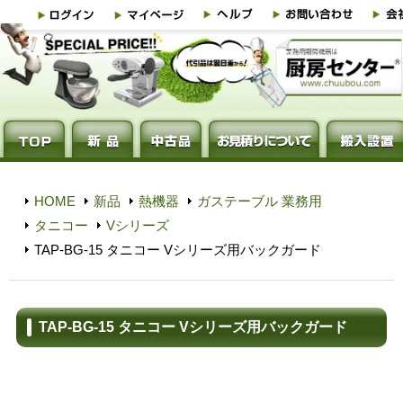
HOME
新品
熱機器
ガステーブル 業務用
タニコー
Vシリーズ
TAP-BG-15 タニコー Vシリーズ用バックガード
TAP-BG-15 タニコー Vシリーズ用バックガード