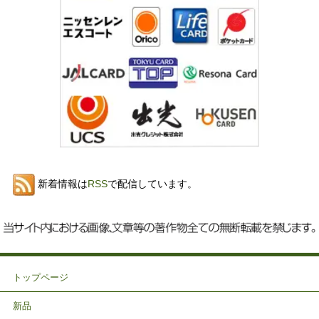
新着情報は
RSS
で配信しています。
トップページ
新品