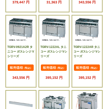
379,447 円
31,363 円
343,556 円
TGRV-0921A2R タ
TGRV-1222AL タニ
TGRV-1222AR タニ
ニコー ガスレンジ V
コー ガスレンジ Vシ
コー ガスレンジ Vシ
シリーズ
リーズ
リーズ
343,556 円
395,152 円
395,152 円