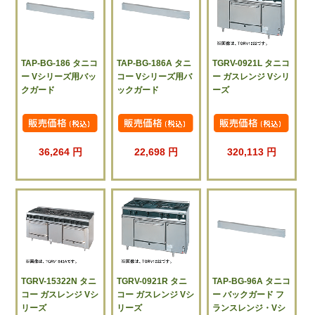
TAP-BG-186 タニコ
TAP-BG-186A タニ
TGRV-0921L タニコ
ー Vシリーズ用バッ
コー Vシリーズ用バ
ー ガスレンジ Vシリ
クガード
ックガード
ーズ
36,264 円
22,698 円
320,113 円
TGRV-15322N タニ
TGRV-0921R タニ
TAP-BG-96A タニコ
コー ガスレンジ Vシ
コー ガスレンジ Vシ
ー バックガード フ
リーズ
リーズ
ランスレンジ・Vシ