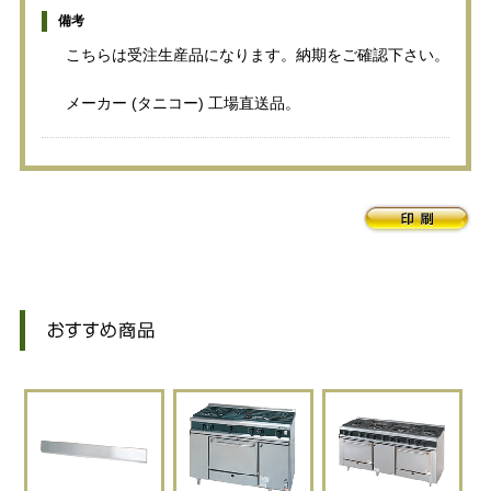
備考
こちらは受注生産品になります。納期をご確認下さい。
メーカー (タニコー) 工場直送品。