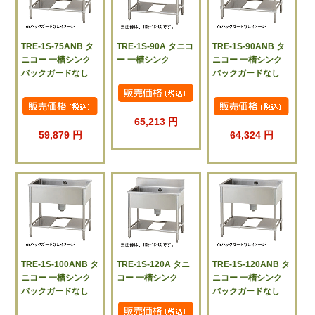
TRE-1S-75ANB タ
TRE-1S-90A タニコ
TRE-1S-90ANB タ
ニコー 一槽シンク
ー 一槽シンク
ニコー 一槽シンク
バックガードなし
バックガードなし
65,213 円
59,879 円
64,324 円
TRE-1S-100ANB タ
TRE-1S-120A タニ
TRE-1S-120ANB タ
ニコー 一槽シンク
コー 一槽シンク
ニコー 一槽シンク
バックガードなし
バックガードなし