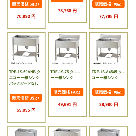
78,768 円
70,993 円
77,768 円
TRE-1S-60ANB タ
TRE-1S-75 タニコ
TRE-1S-A4545 タニ
ニコー 一槽シンク
ー 一槽シンク
コー 一槽シンク
バックガードなし
49,691 円
38,990 円
53,035 円