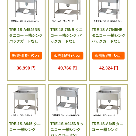
TRE-1S-A4545NB
TRE-1S-75NB タニ
TRE-1S-A7545NB
タニコー 一槽シンク
コー 一槽シンク バ
タニコー 一槽シンク
バックガードなし
ックガードなし
バックガードなし
38,990 円
49,766 円
42,324 円
TRE-1S-A945 タニ
TRE-1S-A945NB タ
TRE-1S-A645 タニ
コー 一槽シンク
ニコー 一槽シンク
コー 一槽シンク
バックガードなし