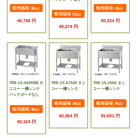
46,768 円
40,324 円
48,274 円
TRE-1S-A645NB タ
TRE-1S-A7545 タニ
TRE-1S-150A タニ
ニコー 一槽シンク
コー 一槽シンク
コー 一槽シンク
バックガードなし
40,464 円
95,691 円
40,324 円