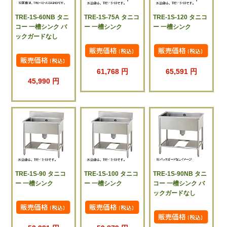
TRE-1S-60NB タニ
TRE-1S-75A タニコ
TRE-1S-120 タニコ
コー 一槽シンク バ
ー 一槽シンク
ー 一槽シンク
ックガードなし
61,768 円
65,591 円
45,990 円
TRE-1S-90 タニコ
TRE-1S-100 タニコ
TRE-1S-90NB タニ
ー 一槽シンク
ー 一槽シンク
コー 一槽シンク バ
ックガードなし