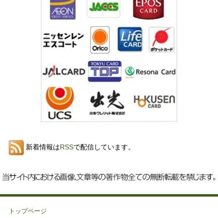
新着情報は
RSS
で配信しています。
トップページ