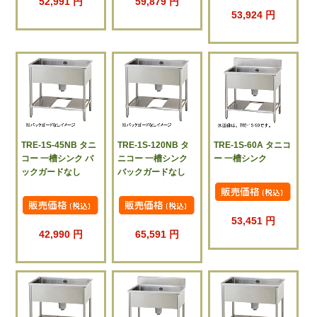
52,991 円
59,879 円
53,924 円
TRE-1S-45NB タニ
TRE-1S-120NB タ
TRE-1S-60A タニコ
コー 一槽シンク バ
ニコー 一槽シンク
ー 一槽シンク
ックガードなし
バックガードなし
53,451 円
42,990 円
65,591 円