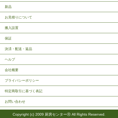
新品
お見積りについて
搬入設置
保証
決済・配送・返品
ヘルプ
会社概要
プライバシーポリシー
特定商取引に基づく表記
お問い合わせ
Copyright (c) 2009 厨房センターⓇ All Rights Reserved.