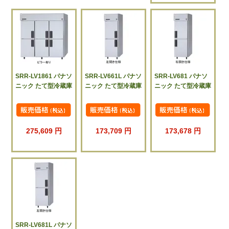
SRR-LV1861 パナソ
SRR-LV661L パナソ
SRR-LV681 パナソ
ニック たて型冷蔵庫
ニック たて型冷蔵庫
ニック たて型冷蔵庫
275,609 円
173,709 円
173,678 円
SRR-LV681L パナソ