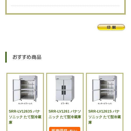
SRR-LV1263S パナ
SRR-LV1261 パナソ
SRR-LV1261S パナ
ソニック たて型冷蔵
ニック たて型冷蔵庫
ソニック たて型冷蔵
庫
庫