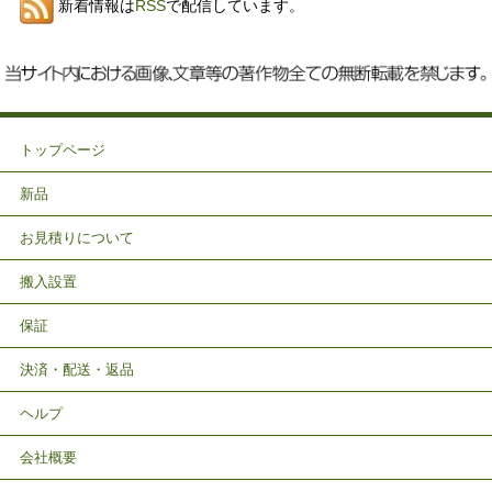
新着情報は
RSS
で配信しています。
トップページ
新品
お見積りについて
搬入設置
保証
決済・配送・返品
ヘルプ
会社概要