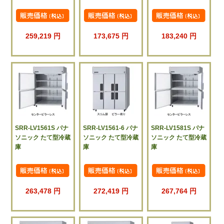
259,219 円
173,675 円
183,240 円
SRR-LV1561S パナ
SRR-LV1561-6 パナ
SRR-LV1581S パナ
ソニック たて型冷蔵
ソニック たて型冷蔵
ソニック たて型冷蔵
庫
庫
庫
263,478 円
272,419 円
267,764 円