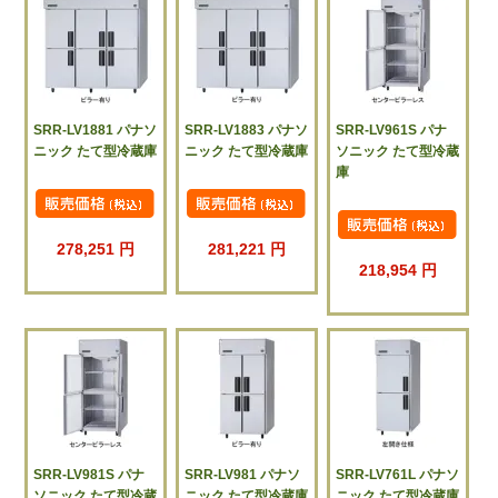
SRR-LV1881 パナソ
SRR-LV1883 パナソ
SRR-LV961S パナ
ニック たて型冷蔵庫
ニック たて型冷蔵庫
ソニック たて型冷蔵
庫
278,251 円
281,221 円
218,954 円
SRR-LV981S パナ
SRR-LV981 パナソ
SRR-LV761L パナソ
ソニック たて型冷蔵
ニック たて型冷蔵庫
ニック たて型冷蔵庫