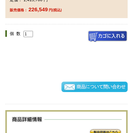
226,549
販売価格：
円(税込)
個 数