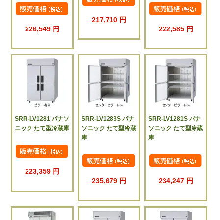
217,710 円
226,549 円
222,585 円
SRR-LV1281 パナソ
SRR-LV1283S パナ
SRR-LV1281S パナ
ニック たて型冷蔵庫
ソニック たて型冷蔵
ソニック たて型冷蔵
庫
庫
223,359 円
235,679 円
234,247 円