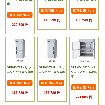
庫
215,238 円
183,240 円
222,809 円
SRR-LV781 パナソ
SRR-LV781L パナソ
SRR-LV1583S パナ
ニック たて型冷蔵庫
ニック たて型冷蔵庫
ソニック たて型冷蔵
庫
186,729 円
186,729 円
271,685 円