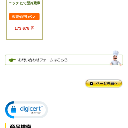
ニック たて型冷蔵庫
173,678 円