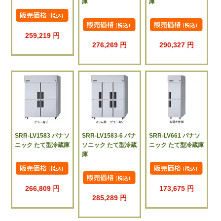
庫
庫
259,219 円
276,269 円
290,327 円
SRR-LV1583 パナソ
SRR-LV1583-6 パナ
SRR-LV661 パナソ
ニック たて型冷蔵庫
ソニック たて型冷蔵
ニック たて型冷蔵庫
庫
266,809 円
173,675 円
285,289 円