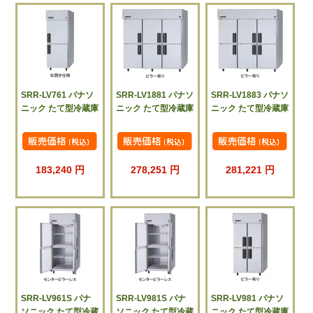
SRR-LV761 パナソ
SRR-LV1881 パナソ
SRR-LV1883 パナソ
ニック たて型冷蔵庫
ニック たて型冷蔵庫
ニック たて型冷蔵庫
183,240 円
278,251 円
281,221 円
SRR-LV961S パナ
SRR-LV981S パナ
SRR-LV981 パナソ
ソニック たて型冷蔵
ソニック たて型冷蔵
ニック たて型冷蔵庫