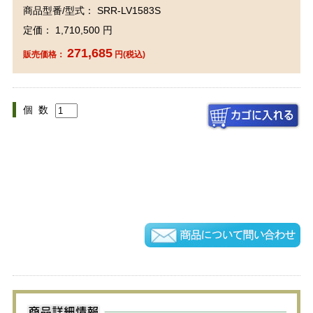
商品型番/型式： SRR-LV1583S
定価： 1,710,500 円
271,685
販売価格：
円(税込)
個 数