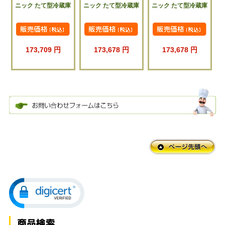
ニック たて型冷蔵庫
ニック たて型冷蔵庫
ニック たて型冷蔵庫
173,709 円
173,678 円
173,678 円