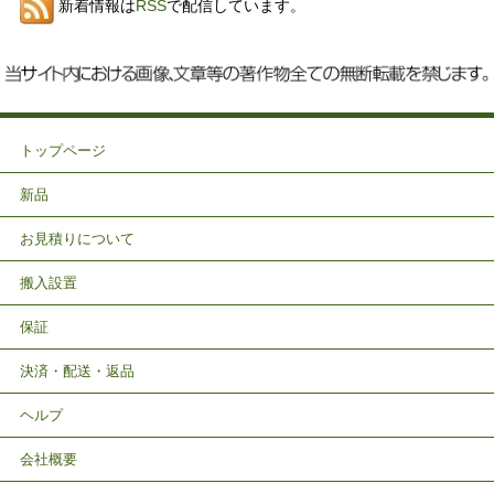
新着情報は
RSS
で配信しています。
トップページ
新品
お見積りについて
搬入設置
保証
決済・配送・返品
ヘルプ
会社概要