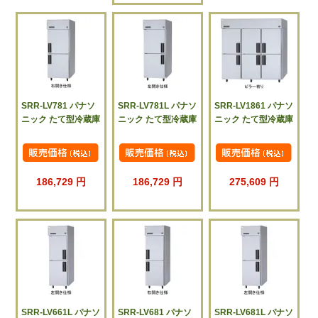
SRR-LV781 パナソ
SRR-LV781L パナソ
SRR-LV1861 パナソ
ニック たて型冷蔵庫
ニック たて型冷蔵庫
ニック たて型冷蔵庫
186,729 円
186,729 円
275,609 円
SRR-LV661L パナソ
SRR-LV681 パナソ
SRR-LV681L パナソ