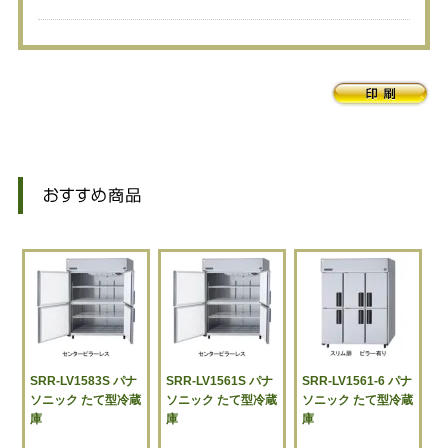
SRR-LV1583S パナ
SRR-LV1561S パナ
SRR-LV1561-6 パナ
ソニック たて型冷蔵
ソニック たて型冷蔵
ソニック たて型冷蔵
庫
庫
庫