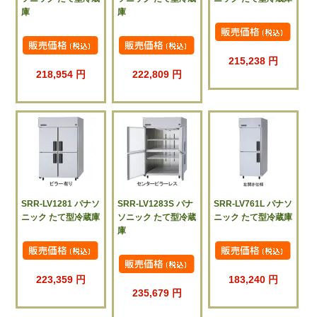
庫
庫
215,238 円
218,954 円
222,809 円
SRR-LV1281 パナソ
SRR-LV1283S パナ
SRR-LV761L パナソ
ニック たて型冷蔵庫
ソニック たて型冷蔵
ニック たて型冷蔵庫
庫
223,359 円
183,240 円
235,679 円