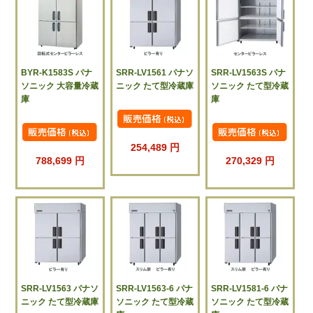
BYR-K1583S パナ
SRR-LV1561 パナソ
SRR-LV1563S パナ
ソニック 大容量冷蔵
ニック たて型冷蔵庫
ソニック たて型冷蔵
庫
庫
254,489 円
788,699 円
270,329 円
SRR-LV1563 パナソ
SRR-LV1563-6 パナ
SRR-LV1581-6 パナ
ニック たて型冷蔵庫
ソニック たて型冷蔵
ソニック たて型冷蔵