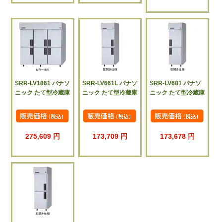
SRR-LV1861 パナソ
SRR-LV661L パナソ
SRR-LV681 パナソ
ニック たて型冷蔵庫
ニック たて型冷蔵庫
ニック たて型冷蔵庫
275,609 円
173,709 円
173,678 円