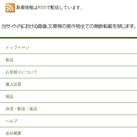
新着情報は
RSS
で配信しています。
トップページ
新品
お見積りについて
搬入設置
保証
決済・配送・返品
ヘルプ
会社概要