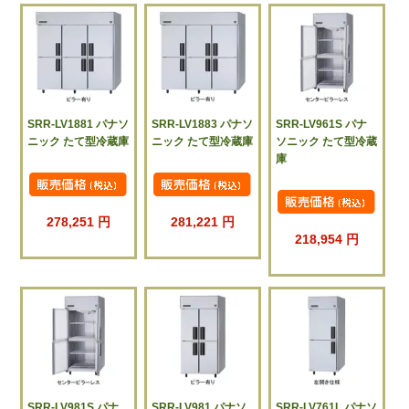
SRR-LV1881 パナソ
SRR-LV1883 パナソ
SRR-LV961S パナ
ニック たて型冷蔵庫
ニック たて型冷蔵庫
ソニック たて型冷蔵
庫
278,251 円
281,221 円
218,954 円
SRR-LV981S パナ
SRR-LV981 パナソ
SRR-LV761L パナソ