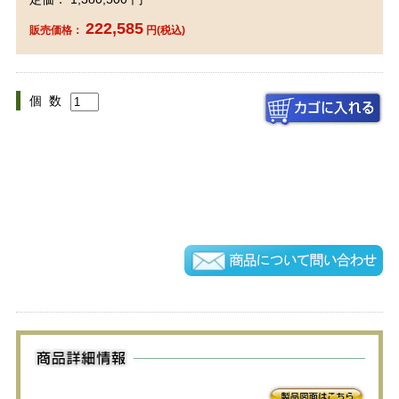
222,585
販売価格：
円(税込)
個 数