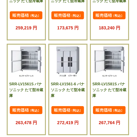
ニック たて型冷蔵庫
ニック たて型冷蔵庫
ニック たて型冷蔵庫
259,219 円
173,675 円
183,240 円
SRR-LV1561S パナ
SRR-LV1561-6 パナ
SRR-LV1581S パナ
ソニック たて型冷蔵
ソニック たて型冷蔵
ソニック たて型冷蔵
庫
庫
庫
263,478 円
272,419 円
267,764 円