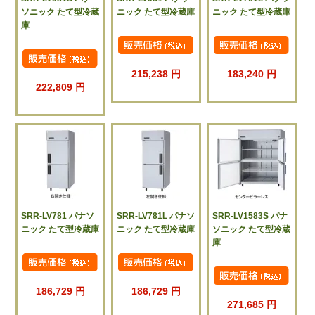
ソニック たて型冷蔵
ニック たて型冷蔵庫
ニック たて型冷蔵庫
庫
215,238 円
183,240 円
222,809 円
SRR-LV781 パナソ
SRR-LV781L パナソ
SRR-LV1583S パナ
ニック たて型冷蔵庫
ニック たて型冷蔵庫
ソニック たて型冷蔵
庫
186,729 円
186,729 円
271,685 円