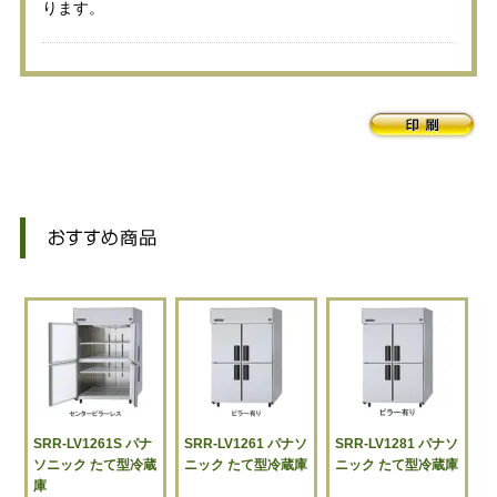
ります。
SRR-LV1261S パナ
SRR-LV1261 パナソ
SRR-LV1281 パナソ
ソニック たて型冷蔵
ニック たて型冷蔵庫
ニック たて型冷蔵庫
庫