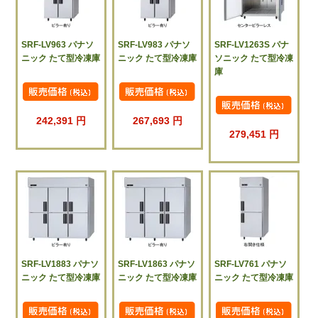
SRF-LV963 パナソ
SRF-LV983 パナソ
SRF-LV1263S パナ
ニック たて型冷凍庫
ニック たて型冷凍庫
ソニック たて型冷凍
庫
242,391 円
267,693 円
279,451 円
SRF-LV1883 パナソ
SRF-LV1863 パナソ
SRF-LV761 パナソ
ニック たて型冷凍庫
ニック たて型冷凍庫
ニック たて型冷凍庫