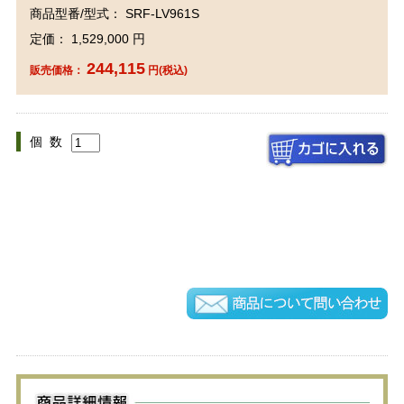
商品型番/型式： SRF-LV961S
定価： 1,529,000 円
244,115
販売価格：
円(税込)
個 数