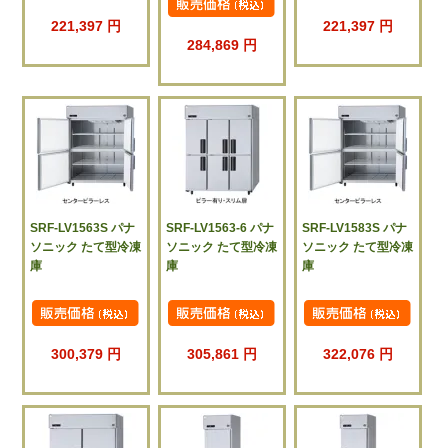
221,397 円
221,397 円
284,869 円
SRF-LV1563S パナ
SRF-LV1563-6 パナ
SRF-LV1583S パナ
ソニック たて型冷凍
ソニック たて型冷凍
ソニック たて型冷凍
庫
庫
庫
300,379 円
305,861 円
322,076 円