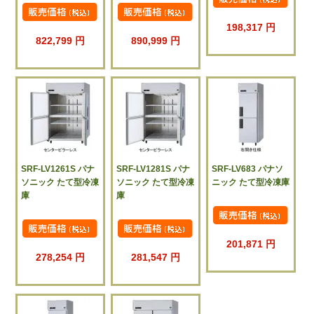
198,317 円
822,799 円
890,999 円
SRF-LV1261S パナ
SRF-LV1281S パナ
SRF-LV683 パナソ
ソニック たて型冷凍
ソニック たて型冷凍
ニック たて型冷凍庫
庫
庫
201,871 円
278,254 円
281,547 円