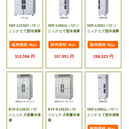
SRF-LV1583 パナソ
SRF-LV661L パナソ
SRF-LV681 パナソ
ニック たて型冷凍庫
ニック たて型冷凍庫
ニック たて型冷凍庫
312,596 円
197,951 円
198,323 円
BYF-K1283S パナ
BYF-K1583S パナ
SRF-LV681L パナソ
ソニック 大容量冷凍
ソニック 大容量冷凍
ニック たて型冷凍庫
庫
庫