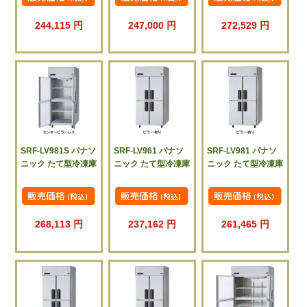
244,115 円
247,000 円
272,529 円
SRF-LV981S パナソ
SRF-LV961 パナソ
SRF-LV981 パナソ
ニック たて型冷凍庫
ニック たて型冷凍庫
ニック たて型冷凍庫
268,113 円
237,162 円
261,465 円