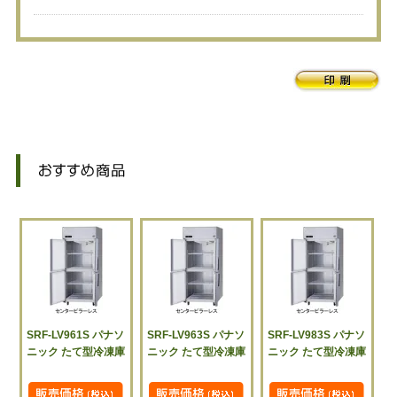
SRF-LV961S パナソ
SRF-LV963S パナソ
SRF-LV983S パナソ
ニック たて型冷凍庫
ニック たて型冷凍庫
ニック たて型冷凍庫