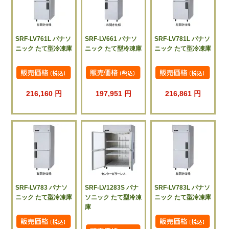
SRF-LV761L パナソ
SRF-LV661 パナソ
SRF-LV781L パナソ
ニック たて型冷凍庫
ニック たて型冷凍庫
ニック たて型冷凍庫
216,160 円
197,951 円
216,861 円
SRF-LV783 パナソ
SRF-LV1283S パナ
SRF-LV783L パナソ
ニック たて型冷凍庫
ソニック たて型冷凍
ニック たて型冷凍庫
庫