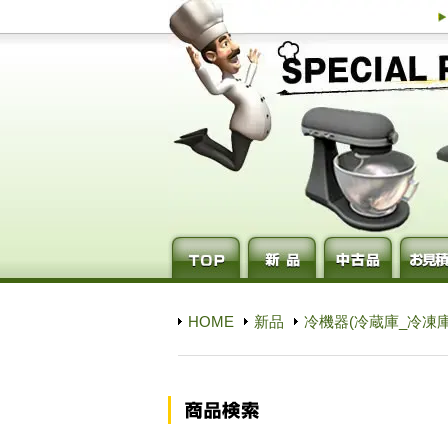
HOME
新品
冷機器(冷蔵庫_冷凍庫