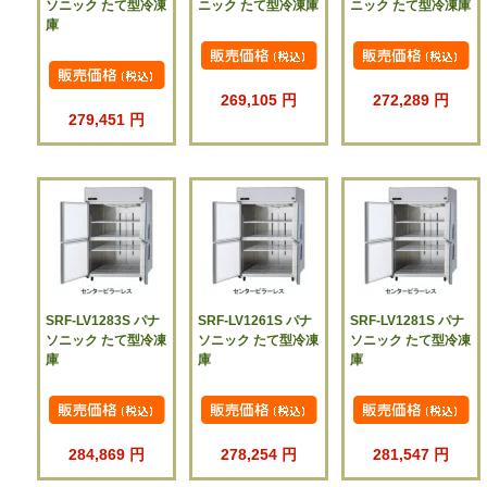
ソニック たて型冷凍
ニック たて型冷凍庫
ニック たて型冷凍庫
庫
269,105 円
272,289 円
279,451 円
SRF-LV1283S パナ
SRF-LV1261S パナ
SRF-LV1281S パナ
ソニック たて型冷凍
ソニック たて型冷凍
ソニック たて型冷凍
庫
庫
庫
284,869 円
278,254 円
281,547 円