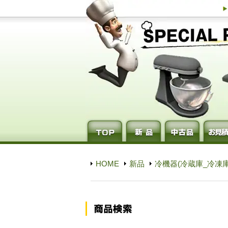
HOME
新品
冷機器(冷蔵庫_冷凍庫