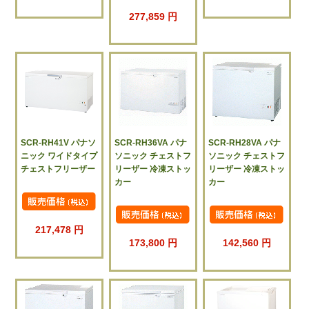
277,859 円
SCR-RH41V パナソ
SCR-RH36VA パナ
SCR-RH28VA パナ
ニック ワイドタイプ
ソニック チェストフ
ソニック チェストフ
チェストフリーザー
リーザー 冷凍ストッ
リーザー 冷凍ストッ
カー
カー
217,478 円
173,800 円
142,560 円