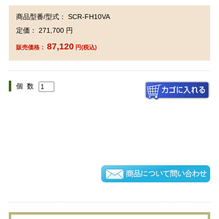
商品型番/型式： SCR-FH10VA
定価： 271,700 円
87,120
販売価格：
円(税込)
個 数