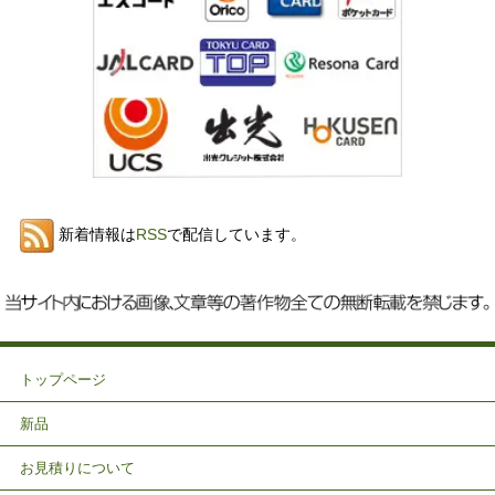
新着情報は
RSS
で配信しています。
トップページ
新品
お見積りについて