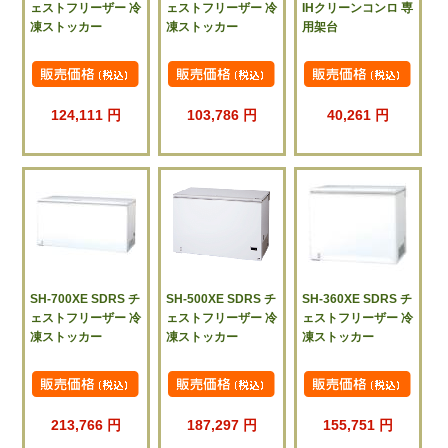
ェストフリーザー 冷
ェストフリーザー 冷
IHクリーンコンロ 専
凍ストッカー
凍ストッカー
用架台
124,111 円
103,786 円
40,261 円
SH-700XE SDRS チ
SH-500XE SDRS チ
SH-360XE SDRS チ
ェストフリーザー 冷
ェストフリーザー 冷
ェストフリーザー 冷
凍ストッカー
凍ストッカー
凍ストッカー
213,766 円
187,297 円
155,751 円