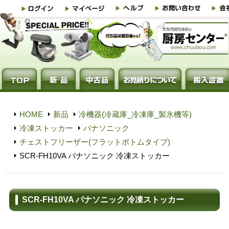
HOME
新品
冷機器(冷蔵庫_冷凍庫_製氷機等)
冷凍ストッカー
パナソニック
チェストフリーザー(フラットボトムタイプ)
SCR-FH10VA パナソニック 冷凍ストッカー
SCR-FH10VA パナソニック 冷凍ストッカー