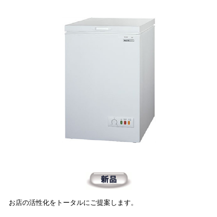
お店の活性化をトータルにご提案します。