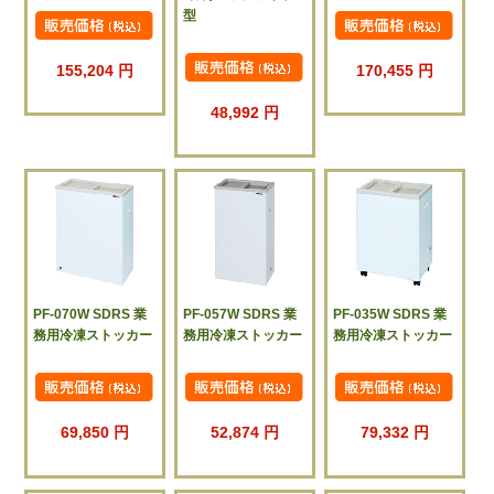
型
155,204 円
170,455 円
48,992 円
PF-070W SDRS 業
PF-057W SDRS 業
PF-035W SDRS 業
務用冷凍ストッカー
務用冷凍ストッカー
務用冷凍ストッカー
69,850 円
52,874 円
79,332 円