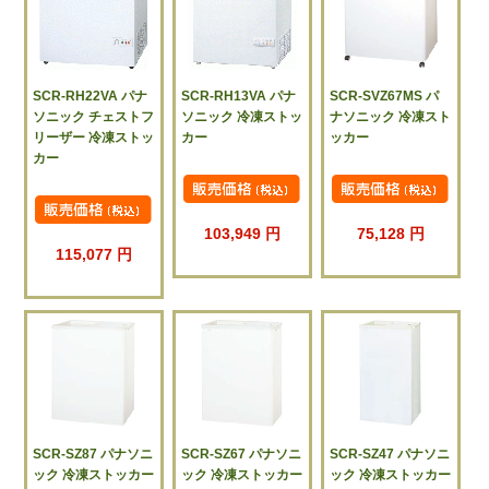
SCR-RH22VA パナ
SCR-RH13VA パナ
SCR-SVZ67MS パ
ソニック チェストフ
ソニック 冷凍ストッ
ナソニック 冷凍スト
リーザー 冷凍ストッ
カー
ッカー
カー
103,949 円
75,128 円
115,077 円
SCR-SZ87 パナソニ
SCR-SZ67 パナソニ
SCR-SZ47 パナソニ
ック 冷凍ストッカー
ック 冷凍ストッカー
ック 冷凍ストッカー