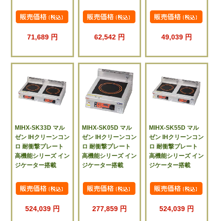
71,689 円
62,542 円
49,039 円
MIHX-SK33D マル
MIHX-SK05D マル
MIHX-SK55D マル
ゼン IHクリーンコン
ゼン IHクリーンコン
ゼン IHクリーンコン
ロ 耐衝撃プレート
ロ 耐衝撃プレート
ロ 耐衝撃プレート
高機能シリーズ イン
高機能シリーズ イン
高機能シリーズ イン
ジケーター搭載
ジケーター搭載
ジケーター搭載
524,039 円
277,859 円
524,039 円