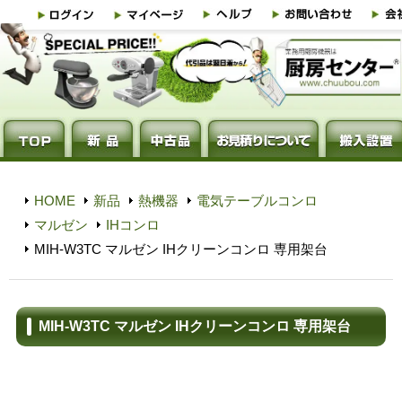
HOME
新品
熱機器
電気テーブルコンロ
マルゼン
IHコンロ
MIH-W3TC マルゼン IHクリーンコンロ 専用架台
MIH-W3TC マルゼン IHクリーンコンロ 専用架台