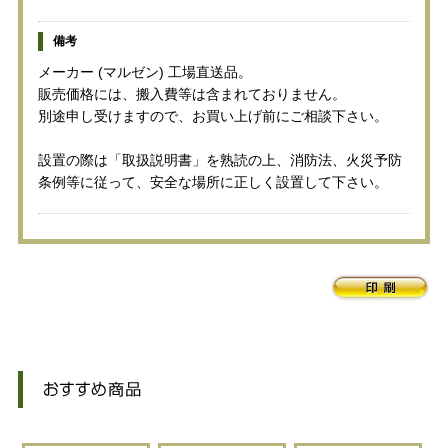
備考
メーカー (マルゼン) 工場直送品。
販売価格には、搬入費等は含まれておりません。
別途申し受けますので、お買い上げ前にご相談下さい。
設置の際は「取扱説明書」を熟読の上、消防法、火災予防
条例等に従って、安全な場所に正しく設置して下さい。