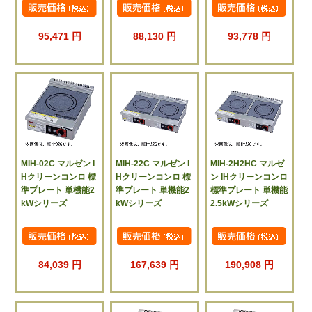
95,471 円
88,130 円
93,778 円
MIH-02C マルゼン I
MIH-22C マルゼン I
MIH-2H2HC マルゼ
Hクリーンコンロ 標
Hクリーンコンロ 標
ン IHクリーンコンロ
準プレート 単機能2
準プレート 単機能2
標準プレート 単機能
kWシリーズ
kWシリーズ
2.5kWシリーズ
84,039 円
167,639 円
190,908 円