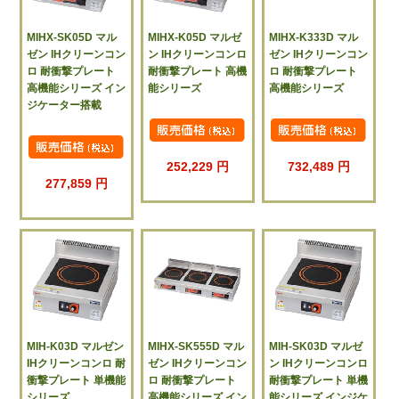
MIHX-SK05D マル
MIHX-K05D マルゼ
MIHX-K333D マル
ゼン IHクリーンコン
ン IHクリーンコンロ
ゼン IHクリーンコン
ロ 耐衝撃プレート
耐衝撃プレート 高機
ロ 耐衝撃プレート
高機能シリーズ イン
能シリーズ
高機能シリーズ
ジケーター搭載
252,229 円
732,489 円
277,859 円
MIH-K03D マルゼン
MIHX-SK555D マル
MIH-SK03D マルゼ
IHクリーンコンロ 耐
ゼン IHクリーンコン
ン IHクリーンコンロ
衝撃プレート 単機能
ロ 耐衝撃プレート
耐衝撃プレート 単機
シリーズ
高機能シリーズ イン
能シリーズ インジケ