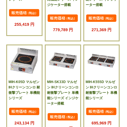
ジケーター搭載
ーター搭載
255,419 円
779,789 円
271,369 円
MIH-K05D マルゼン
MIH-SK33D マルゼ
MIH-K555D マルゼ
IHクリーンコンロ 耐
ン IHクリーンコンロ
ン IHクリーンコンロ
衝撃プレート 単機能
耐衝撃プレート 単機
耐衝撃プレート 単機
シリーズ
能シリーズ インジケ
能シリーズ
ーター搭載
243,134 円
695,969 円