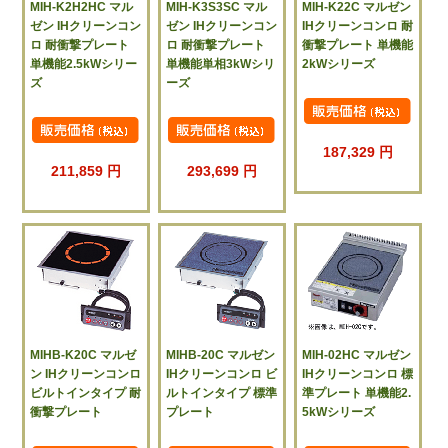
MIH-K2H2HC マル
MIH-K3S3SC マル
MIH-K22C マルゼン
ゼン IHクリーンコン
ゼン IHクリーンコン
IHクリーンコンロ 耐
ロ 耐衝撃プレート
ロ 耐衝撃プレート
衝撃プレート 単機能
単機能2.5kWシリー
単機能単相3kWシリ
2kWシリーズ
ズ
ーズ
187,329 円
211,859 円
293,699 円
MIHB-K20C マルゼ
MIHB-20C マルゼン
MIH-02HC マルゼン
ン IHクリーンコンロ
IHクリーンコンロ ビ
IHクリーンコンロ 標
ビルトインタイプ 耐
ルトインタイプ 標準
準プレート 単機能2.
衝撃プレート
プレート
5kWシリーズ