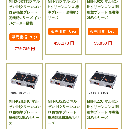
MIHX-SK333D マル
MIH-55D マルゼン I
MIH-K02C マルゼン
ゼン IHクリーンコン
Hクリーンコンロ 標
IHクリーンコンロ 耐
ロ 耐衝撃プレート
準プレート 単機能シ
衝撃プレート 単機能
高機能シリーズ イン
リーズ
2kWシリーズ
ジケーター搭載
430,173 円
93,059 円
779,789 円
MIH-K2H2HC マル
MIH-K3S3SC マル
MIH-K22C マルゼン
ゼン IHクリーンコン
ゼン IHクリーンコン
IHクリーンコンロ 耐
ロ 耐衝撃プレート
ロ 耐衝撃プレート
衝撃プレート 単機能
単機能2.5kWシリー
単機能単相3kWシリ
2kWシリーズ
ズ
ーズ