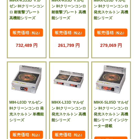
MIHX-K333D マル
MIHX-K03D マルゼ
MIHX-L03D マルゼ
ゼン IHクリーンコン
ン IHクリーンコンロ
ン IHクリーンコンロ
ロ 耐衝撃プレート
耐衝撃プレート 高機
発光スケルトン 高機
高機能シリーズ
能シリーズ
能シリーズ
732,489 円
261,799 円
279,069 円
MIH-L03D マルゼン
MIHX-L33D マルゼ
MIHX-SL05D マルゼ
IHクリーンコンロ 発
ン IHクリーンコンロ
ン IHクリーンコンロ
光スケルトン 単機能
発光スケルトン 高機
発光スケルトン 高機
シリーズ
能シリーズ
能シリーズ インジケ
ーター搭載