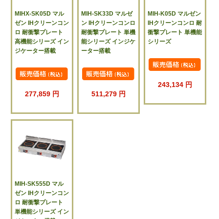
MIHX-SK05D マル
MIH-SK33D マルゼ
MIH-K05D マルゼン
ゼン IHクリーンコン
ン IHクリーンコンロ
IHクリーンコンロ 耐
ロ 耐衝撃プレート
耐衝撃プレート 単機
衝撃プレート 単機能
高機能シリーズ イン
能シリーズ インジケ
シリーズ
ジケーター搭載
ーター搭載
243,134 円
277,859 円
511,279 円
MIH-SK555D マル
ゼン IHクリーンコン
ロ 耐衝撃プレート
単機能シリーズ イン