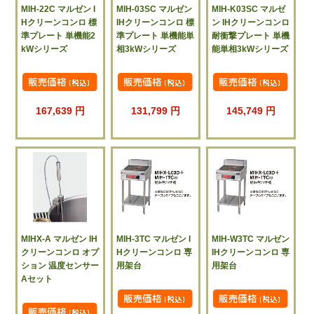
MIH-22C マルゼン I
MIH-03SC マルゼン
MIH-K03SC マルゼ
Hクリーンコンロ 標
IHクリーンコンロ 標
ン IHクリーンコンロ
準プレート 単機能2
準プレート 単機能単
耐衝撃プレート 単機
kWシリーズ
相3kWシリーズ
能単相3kWシリーズ
167,639 円
131,799 円
145,749 円
MIHX-A マルゼン IH
MIH-3TC マルゼン I
MIH-W3TC マルゼン
クリーンコンロ オプ
Hクリーンコンロ 専
IHクリーンコンロ 専
ション 温度センサー
用架台
用架台
Aセット