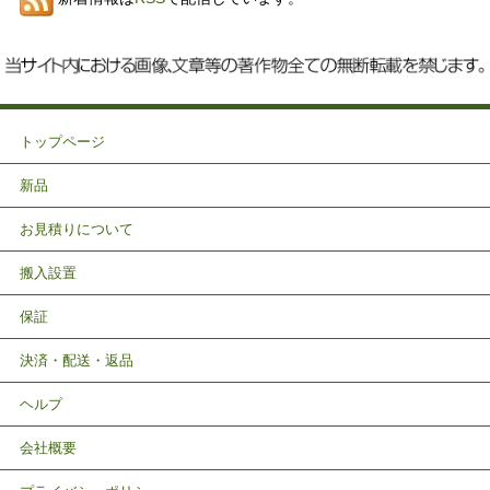
トップページ
新品
お見積りについて
搬入設置
保証
決済・配送・返品
ヘルプ
会社概要