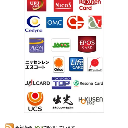
新着情報は
RSS
で配信しています。