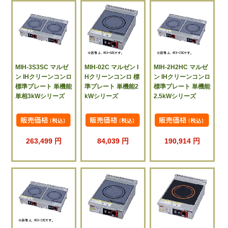
MIH-3S3SC マルゼ
MIH-02C マルゼン I
MIH-2H2HC マルゼ
ン IHクリーンコンロ
Hクリーンコンロ 標
ン IHクリーンコンロ
標準プレート 単機能
準プレート 単機能2
標準プレート 単機能
単相3kWシリーズ
kWシリーズ
2.5kWシリーズ
263,499 円
84,039 円
190,914 円