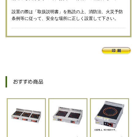
設置の際は「取扱説明書」を熟読の上、消防法、火災予防
条例等に従って、安全な場所に正しく設置して下さい。