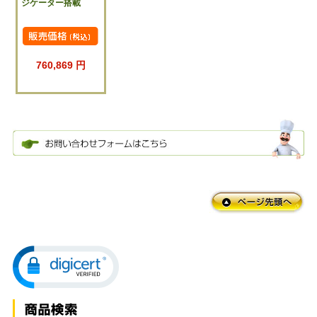
ジケーター搭載
760,869 円