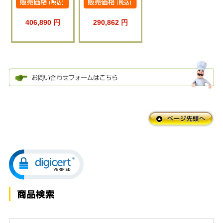
406,890 円
290,862 円