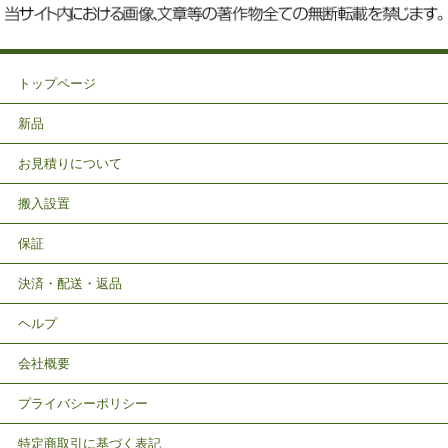
トップページ
新品
お見積りについて
搬入設置
保証
決済・配送・返品
ヘルプ
会社概要
プライバシーポリシー
特定商取引に基づく表記