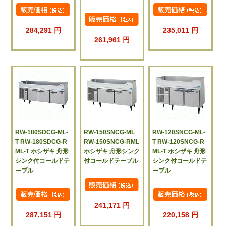
284,291 円
235,011 円
261,961 円
RW-180SDCG-ML-
RW-150SNCG-ML
RW-120SNCG-ML-
T RW-180SDCG-R
RW-150SNCG-RML
T RW-120SNCG-R
ML-T ホシザキ 舟形
ホシザキ 舟形シンク
ML-T ホシザキ 舟形
シンク付コールドテ
付コールドテーブル
シンク付コールドテ
ーブル
ーブル
241,171 円
287,151 円
220,158 円