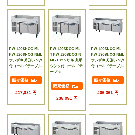
RW-120SNCG-ML
RW-120SDCG-ML-
RW-180SNCG-ML
RW-120SNCG-RML
T RW-120SDCG-R
RW-180SNCG-RML
ホシザキ 舟形シンク
ML-T ホシザキ 舟形
ホシザキ 舟形シンク
付コールドテーブル
シンク付コールドテ
付コールドテーブル
ーブル
217,081 円
266,361 円
238,091 円