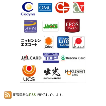
新着情報は
RSS
で配信しています。