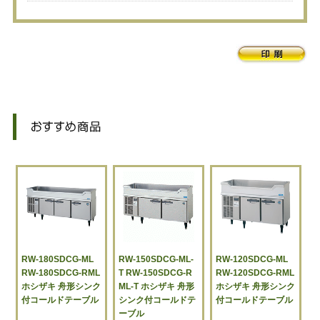
RW-180SDCG-ML
RW-150SDCG-ML-
RW-120SDCG-ML
RW-180SDCG-RML
T RW-150SDCG-R
RW-120SDCG-RML
ホシザキ 舟形シンク
ML-T ホシザキ 舟形
ホシザキ 舟形シンク
付コールドテーブル
シンク付コールドテ
付コールドテーブル
ーブル