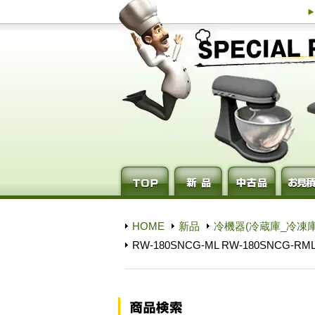
HOME
新品
冷機器(冷蔵庫_冷凍庫
RW-180SNCG-ML RW-180SNC