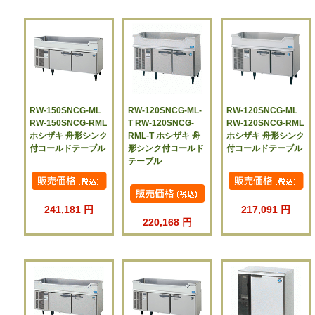
RW-150SNCG-ML
RW-120SNCG-ML-
RW-120SNCG-ML
RW-150SNCG-RML
T RW-120SNCG-
RW-120SNCG-RML
ホシザキ 舟形シンク
RML-T ホシザキ 舟
ホシザキ 舟形シンク
付コールドテーブル
形シンク付コールド
付コールドテーブル
テーブル
241,181 円
217,091 円
220,168 円