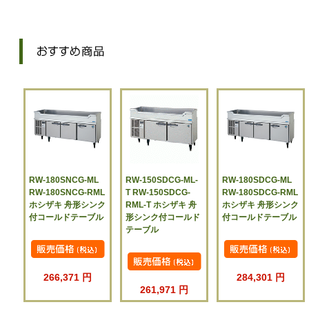
RW-180SNCG-ML
RW-150SDCG-ML-
RW-180SDCG-ML
RW-180SNCG-RML
T RW-150SDCG-
RW-180SDCG-RML
ホシザキ 舟形シンク
RML-T ホシザキ 舟
ホシザキ 舟形シンク
付コールドテーブル
形シンク付コールド
付コールドテーブル
テーブル
266,371 円
284,301 円
261,971 円