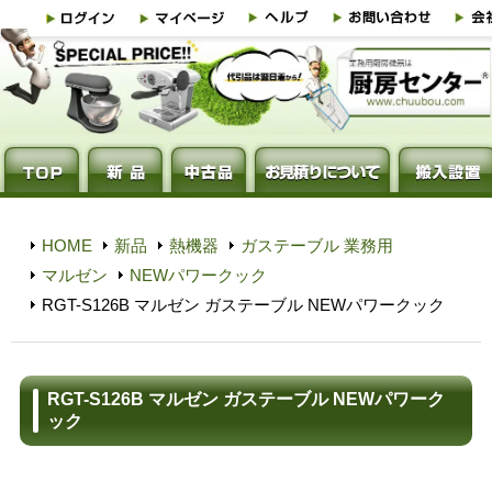
HOME
新品
熱機器
ガステーブル 業務用
マルゼン
NEWパワークック
RGT-S126B マルゼン ガステーブル NEWパワークック
RGT-S126B マルゼン ガステーブル NEWパワーク
ック