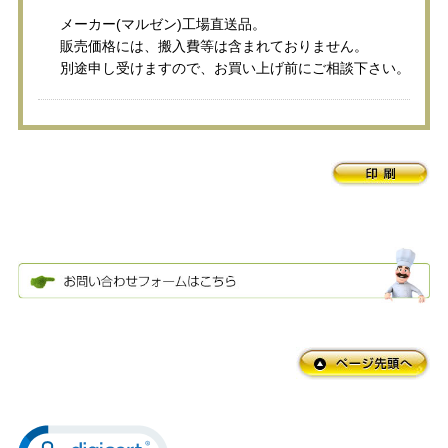
メーカー(マルゼン)工場直送品。
販売価格には、搬入費等は含まれておりません。
別途申し受けますので、お買い上げ前にご相談下さい。