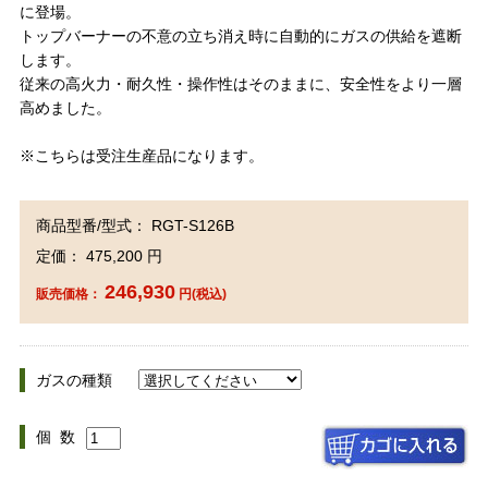
に登場。
トップバーナーの不意の立ち消え時に自動的にガスの供給を遮断
します。
従来の高火力・耐久性・操作性はそのままに、安全性をより一層
高めました。
※こちらは受注生産品になります。
商品型番/型式： RGT-S126B
定価： 475,200 円
246,930
販売価格：
円(税込)
ガスの種類
個 数