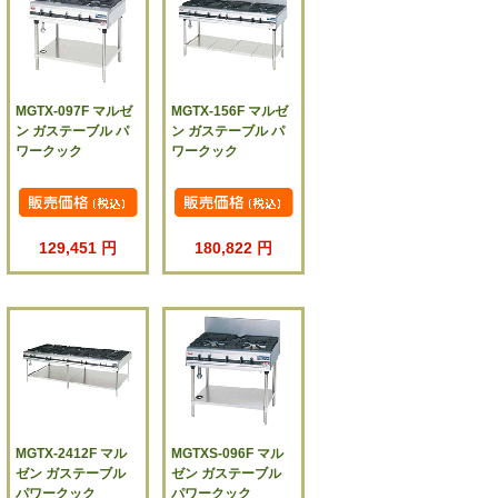
MGTX-097F マルゼ
MGTX-156F マルゼ
ン ガステーブル パ
ン ガステーブル パ
ワークック
ワークック
129,451 円
180,822 円
MGTX-2412F マル
MGTXS-096F マル
ゼン ガステーブル
ゼン ガステーブル
パワークック
パワークック