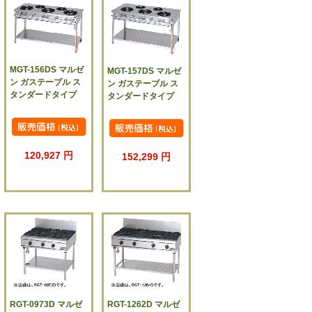
MGT-156DS マルゼ
MGT-157DS マルゼ
ン ガステーブル ス
ン ガステーブル ス
タンダードタイプ
タンダードタイプ
120,927 円
152,299 円
RGT-0973D マルゼ
RGT-1262D マルゼ