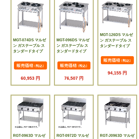
MGT-126DS マルゼ
MGT-074DS マルゼ
MGT-096DS マルゼ
ン ガステーブル ス
ン ガステーブル ス
ン ガステーブル ス
タンダードタイプ
タンダードタイプ
タンダードタイプ
94,155 円
60,953 円
76,507 円
RGT-0963D マルゼ
RGT-0972D マルゼ
RGT-J0963D マルゼ