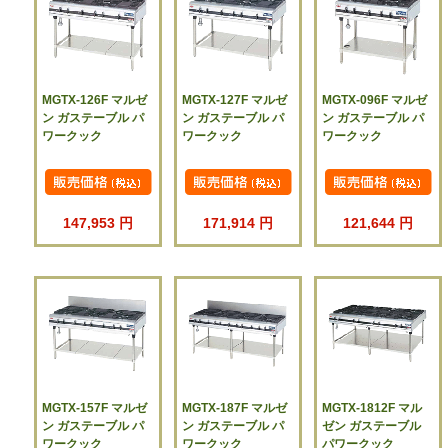
MGTX-126F マルゼ
MGTX-127F マルゼ
MGTX-096F マルゼ
ン ガステーブル パ
ン ガステーブル パ
ン ガステーブル パ
ワークック
ワークック
ワークック
147,953 円
171,914 円
121,644 円
MGTX-157F マルゼ
MGTX-187F マルゼ
MGTX-1812F マル
ン ガステーブル パ
ン ガステーブル パ
ゼン ガステーブル
ワークック
ワークック
パワークック