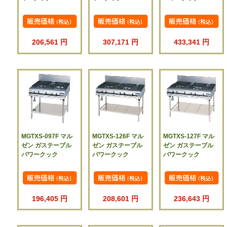
206,561 円
307,171 円
433,341 円
MGTXS-097F マル
MGTXS-126F マル
MGTXS-127F マル
ゼン ガステーブル
ゼン ガステーブル
ゼン ガステーブル
パワークック
パワークック
パワークック
196,405 円
208,601 円
236,643 円