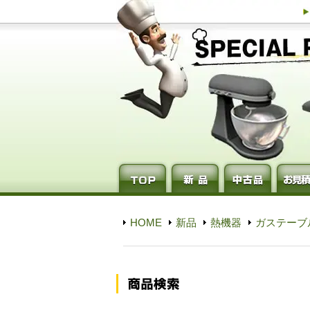
HOME
新品
熱機器
ガステーブ