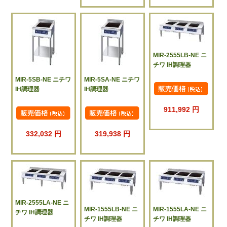
MIR-2555LB-NE ニ
チワ IH調理器
MIR-5SB-NE ニチワ
MIR-5SA-NE ニチワ
IH調理器
IH調理器
911,992 円
332,032 円
319,938 円
MIR-2555LA-NE ニ
MIR-1555LB-NE ニ
MIR-1555LA-NE ニ
チワ IH調理器
チワ IH調理器
チワ IH調理器