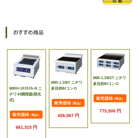
MIR-1.3W3T ニチワ
MIR-1.3WY ニチワ
多目的IHコンロ
MIRH-1035TA-N ニ
多目的IHコンロ
チワ IH調理器(照光
式)
775,500 円
426,067 円
661,315 円