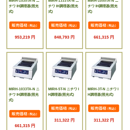
MIRH-1535TA-N ニ
MIRH-1333TA-N ニ
MIRH-1055TA-N ニ
チワ IH調理器(照光
チワ IH調理器(照光
チワ IH調理器(照光
式)
式)
式)
953,219 円
848,793 円
661,315 円
MIRH-1033TA-N ニ
MIRH-5T-N ニチワ I
MIRH-3T-N ニチワ I
チワ IH調理器(照光
H調理器(照光式)
H調理器(照光式)
式)
311,322 円
311,322 円
661,315 円