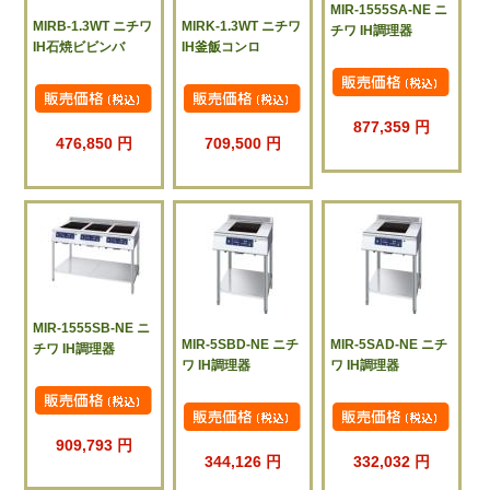
MIR-1555SA-NE ニ
MIRB-1.3WT ニチワ
MIRK-1.3WT ニチワ
チワ IH調理器
IH石焼ビビンバ
IH釜飯コンロ
877,359 円
476,850 円
709,500 円
MIR-1555SB-NE ニ
MIR-5SBD-NE ニチ
MIR-5SAD-NE ニチ
チワ IH調理器
ワ IH調理器
ワ IH調理器
909,793 円
344,126 円
332,032 円