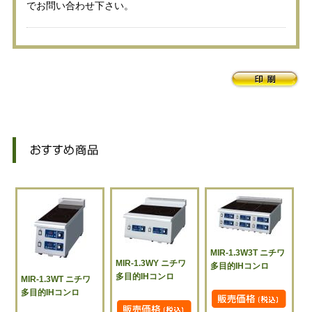
でお問い合わせ下さい。
MIR-1.3W3T ニチワ
MIR-1.3WY ニチワ
多目的IHコンロ
多目的IHコンロ
MIR-1.3WT ニチワ
多目的IHコンロ