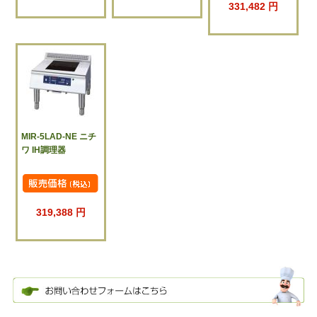
331,482 円
MIR-5LAD-NE ニチ
ワ IH調理器
319,388 円