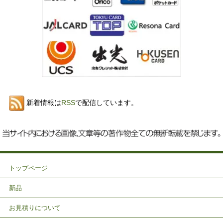
新着情報は
RSS
で配信しています。
トップページ
新品
お見積りについて