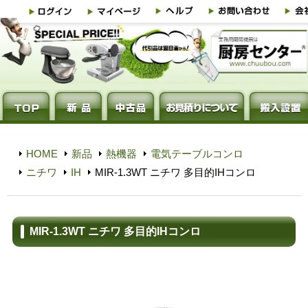
HOME
新品
熱機器
電気テーブルコンロ
ニチワ
IH
MIR-1.3WT ニチワ 多目的IHコンロ
MIR-1.3WT ニチワ 多目的IHコンロ