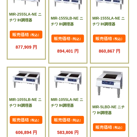
MIR-2555LA-NE ニ
MIR-1555LB-NE ニ
MIR-1555LA-NE ニ
チワ IH調理器
チワ IH調理器
チワ IH調理器
877,909 円
894,401 円
860,867 円
MIR-1055LB-NE ニ
MIR-1055LA-NE ニ
チワ IH調理器
チワ IH調理器
MIR-5LBD-NE ニチ
ワ IH調理器
606,894 円
583,806 円