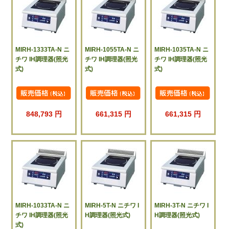
MIRH-1333TA-N ニ
MIRH-1055TA-N ニ
MIRH-1035TA-N ニ
チワ IH調理器(照光
チワ IH調理器(照光
チワ IH調理器(照光
式)
式)
式)
848,793 円
661,315 円
661,315 円
MIRH-1033TA-N ニ
MIRH-5T-N ニチワ I
MIRH-3T-N ニチワ I
チワ IH調理器(照光
H調理器(照光式)
H調理器(照光式)
式)