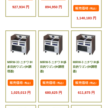
927,934 円
894,950 円
1,140,183 円
MIRW-33 ニチワ IH
MIRW-5 ニチワ IH多
MIRW-3 ニチワ IH多
多目的ワゴン(IH調
目的ワゴン(IH調理
目的ワゴン(IH調理
理器)
器)
器)
1,025,013 円
680,625 円
611,875 円