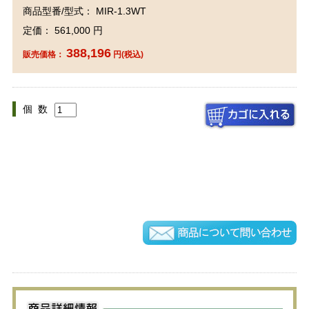
商品型番/型式： MIR-1.3WT
定価： 561,000 円
388,196
販売価格：
円(税込)
個 数