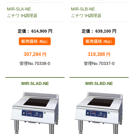
MIR-5LA-NE
MIR-5LB-NE
ニチワ IH調理器
ニチワ IH調理器
定価： 614,900 円
定価： 639,100 円
307,294
319,388
円
円
管理No.70338-0
管理No.70337-0
MIR-5LAD-NE
MIR-5LBD-NE