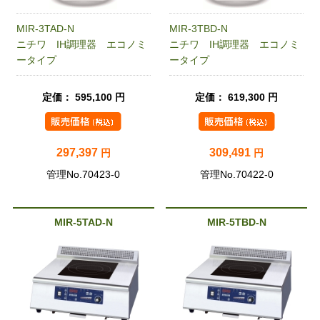
MIR-3TAD-N
MIR-3TBD-N
ニチワ IH調理器 エコノミ
ニチワ IH調理器 エコノミ
ータイプ
ータイプ
定価： 595,100 円
定価： 619,300 円
297,397
309,491
円
円
管理No.70423-0
管理No.70422-0
MIR-5TAD-N
MIR-5TBD-N