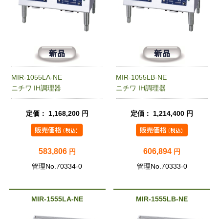
MIR-1055LA-NE
MIR-1055LB-NE
ニチワ IH調理器
ニチワ IH調理器
定価： 1,168,200 円
定価： 1,214,400 円
583,806
606,894
円
円
管理No.70334-0
管理No.70333-0
MIR-1555LA-NE
MIR-1555LB-NE