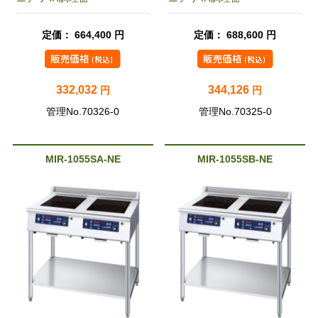
定価： 664,400 円
定価： 688,600 円
332,032
344,126
円
円
管理No.70326-0
管理No.70325-0
MIR-1055SA-NE
MIR-1055SB-NE