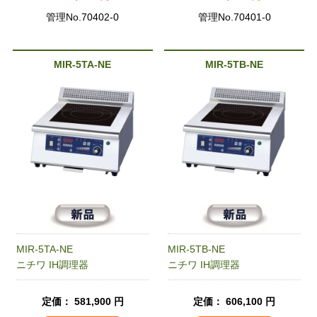
管理No.70402-0
管理No.70401-0
MIR-5TA-NE
MIR-5TB-NE
MIR-5TA-NE
MIR-5TB-NE
ニチワ IH調理器
ニチワ IH調理器
定価： 581,900 円
定価： 606,100 円