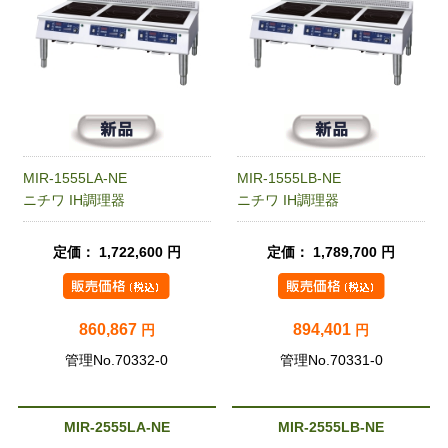
MIR-1555LA-NE
MIR-1555LB-NE
ニチワ IH調理器
ニチワ IH調理器
定価： 1,722,600 円
定価： 1,789,700 円
860,867
894,401
円
円
管理No.70332-0
管理No.70331-0
MIR-2555LA-NE
MIR-2555LB-NE