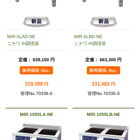
MIR-5LAD-NE
MIR-5LBD-NE
ニチワ IH調理器
ニチワ IH調理器
定価： 639,100 円
定価： 663,300 円
319,388
331,482
円
円
管理No.70336-0
管理No.70335-0
MIR-1055LA-NE
MIR-1055LB-NE