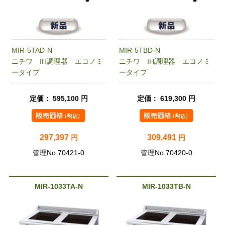
MIR-5TAD-N
MIR-5TBD-N
ニチワ IH調理器 エコノミ
ニチワ IH調理器 エコノミ
ータイプ
ータイプ
定価： 595,100 円
定価： 619,300 円
297,397
309,491
円
円
管理No.70421-0
管理No.70420-0
MIR-1033TA-N
MIR-1033TB-N