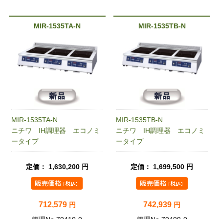
MIR-1535TA-N
MIR-1535TB-N
MIR-1535TA-N
MIR-1535TB-N
ニチワ IH調理器 エコノミ
ニチワ IH調理器 エコノミ
ータイプ
ータイプ
定価： 1,630,200 円
定価： 1,699,500 円
712,579
742,939
円
円