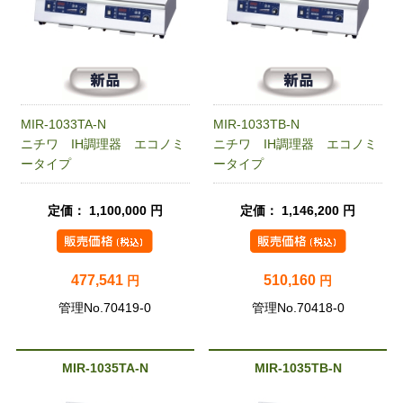
MIR-1033TA-N
MIR-1033TB-N
ニチワ IH調理器 エコノミ
ニチワ IH調理器 エコノミ
ータイプ
ータイプ
定価： 1,100,000 円
定価： 1,146,200 円
477,541
510,160
円
円
管理No.70419-0
管理No.70418-0
MIR-1035TA-N
MIR-1035TB-N