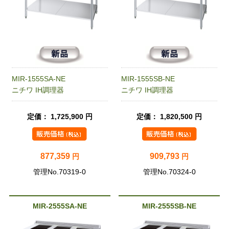
MIR-1555SA-NE
MIR-1555SB-NE
ニチワ IH調理器
ニチワ IH調理器
定価： 1,725,900 円
定価： 1,820,500 円
877,359
909,793
円
円
管理No.70319-0
管理No.70324-0
MIR-2555SA-NE
MIR-2555SB-NE