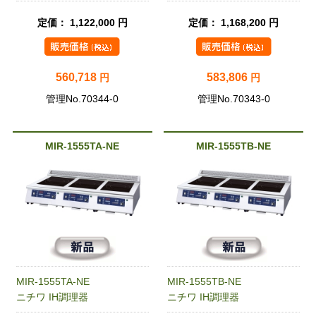
定価： 1,122,000 円
定価： 1,168,200 円
560,718
583,806
円
円
管理No.70344-0
管理No.70343-0
MIR-1555TA-NE
MIR-1555TB-NE
MIR-1555TA-NE
MIR-1555TB-NE
ニチワ IH調理器
ニチワ IH調理器