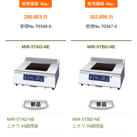
290,803
302,896
円
円
管理No.70348-0
管理No.70347-0
MIR-5TAD-NE
MIR-5TBD-NE
MIR-5TAD-NE
MIR-5TBD-NE
ニチワ IH調理器
ニチワ IH調理器