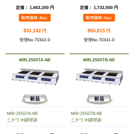
定価： 1,663,200 円
定価： 1,732,500 円
831,182
865,815
円
円
管理No.70342-0
管理No.70341-0
MIR-2555TA-NE
MIR-2555TB-NE
MIR-2555TA-NE
MIR-2555TB-NE
ニチワ IH調理器
ニチワ IH調理器