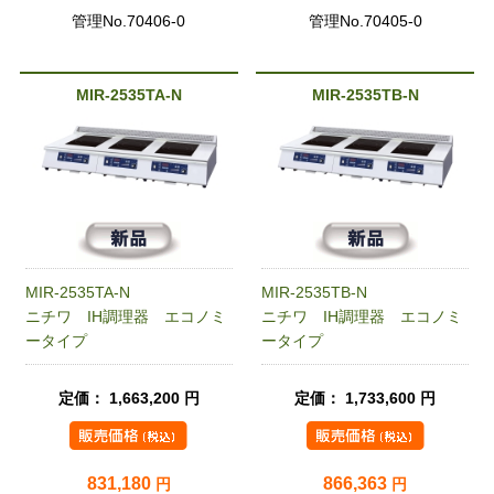
管理No.70406-0
管理No.70405-0
MIR-2535TA-N
MIR-2535TB-N
MIR-2535TA-N
MIR-2535TB-N
ニチワ IH調理器 エコノミ
ニチワ IH調理器 エコノミ
ータイプ
ータイプ
定価： 1,663,200 円
定価： 1,733,600 円
831,180
866,363
円
円