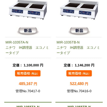
MIR-1035TA-N
MIR-1035TB-N
ニチワ IH調理器 エコノミ
ニチワ IH調理器 エコノミ
ータイプ
ータイプ
定価： 1,100,000 円
定価： 1,146,200 円
485,167
522,480
円
円
管理No.70417-0
管理No.70416-0
MIR-1055TA-N
MIR-1055TB-N