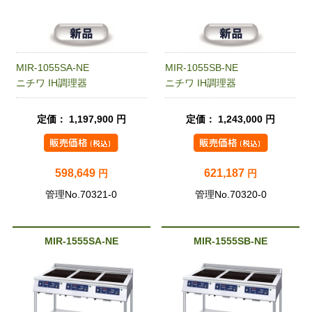
MIR-1055SA-NE
MIR-1055SB-NE
ニチワ IH調理器
ニチワ IH調理器
定価： 1,197,900 円
定価： 1,243,000 円
598,649
621,187
円
円
管理No.70321-0
管理No.70320-0
MIR-1555SA-NE
MIR-1555SB-NE