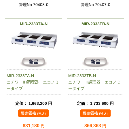
管理No.70408-0
管理No.70407-0
MIR-2333TA-N
MIR-2333TB-N
MIR-2333TA-N
MIR-2333TB-N
ニチワ IH調理器 エコノミ
ニチワ IH調理器 エコノミ
ータイプ
ータイプ
定価： 1,663,200 円
定価： 1,733,600 円
831,180
866,363
円
円