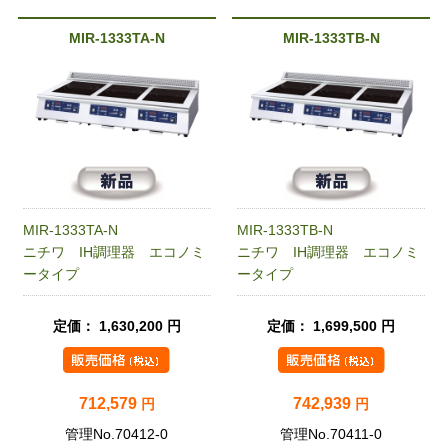
MIR-1333TA-N
MIR-1333TB-N
MIR-1333TA-N
MIR-1333TB-N
ニチワ IH調理器 エコノミ
ニチワ IH調理器 エコノミ
ータイプ
ータイプ
定価： 1,630,200 円
定価： 1,699,500 円
712,579
742,939
円
円
管理No.70412-0
管理No.70411-0