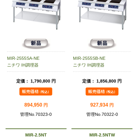
MIR-2555SA-NE
MIR-2555SB-NE
ニチワ IH調理器
ニチワ IH調理器
定価： 1,790,800 円
定価： 1,856,800 円
894,950
927,934
円
円
管理No.70323-0
管理No.70322-0
MIR-2.5NT
MIR-2.5NTW