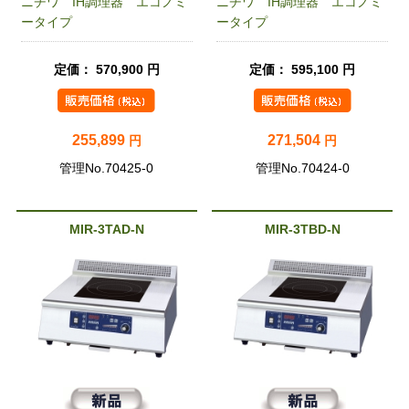
ニチワ IH調理器 エコノミ
ニチワ IH調理器 エコノミ
ータイプ
ータイプ
定価： 570,900 円
定価： 595,100 円
255,899
271,504
円
円
管理No.70425-0
管理No.70424-0
MIR-3TAD-N
MIR-3TBD-N