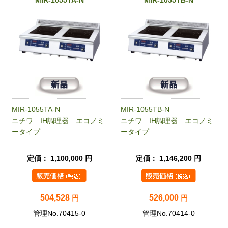
MIR-1055TA-N
MIR-1055TB-N
ニチワ IH調理器 エコノミ
ニチワ IH調理器 エコノミ
ータイプ
ータイプ
定価： 1,100,000 円
定価： 1,146,200 円
504,528
526,000
円
円
管理No.70415-0
管理No.70414-0