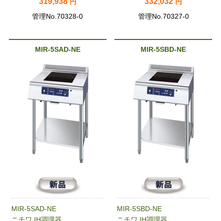
319,938
332,032
円
円
管理No.70328-0
管理No.70327-0
MIR-5SAD-NE
MIR-5SBD-NE
MIR-5SAD-NE
MIR-5SBD-NE
ニチワ IH調理器
ニチワ IH調理器