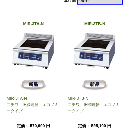
並び順
MIR-3TA-N
MIR-3TB-N
MIR-3TA-N
MIR-3TB-N
ニチワ IH調理器 エコノミ
ニチワ IH調理器 エコノミ
ータイプ
ータイプ
定価： 570,900 円
定価： 595,100 円