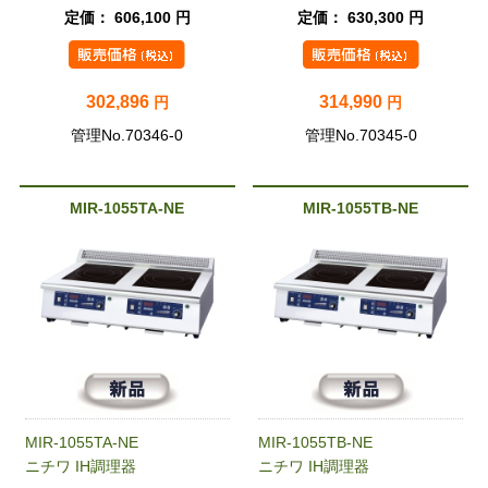
定価： 606,100 円
定価： 630,300 円
302,896
314,990
円
円
管理No.70346-0
管理No.70345-0
MIR-1055TA-NE
MIR-1055TB-NE
MIR-1055TA-NE
MIR-1055TB-NE
ニチワ IH調理器
ニチワ IH調理器