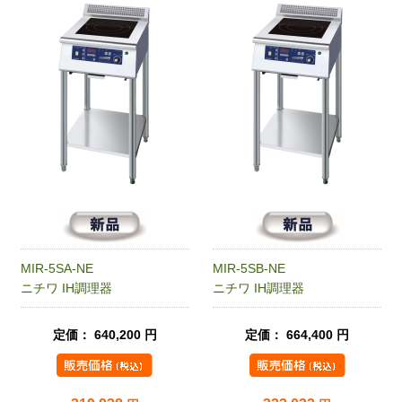
MIR-5SA-NE
MIR-5SB-NE
ニチワ IH調理器
ニチワ IH調理器
定価： 640,200 円
定価： 664,400 円