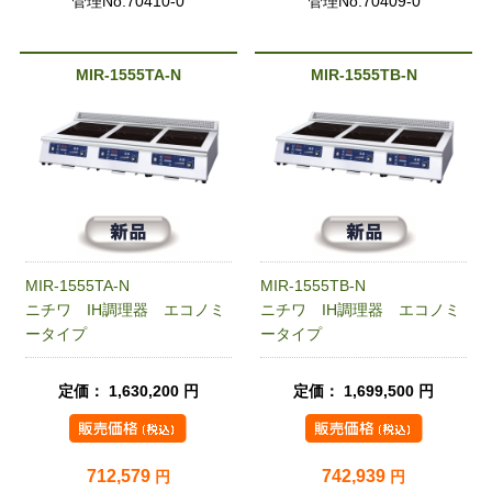
管理No.70410-0
管理No.70409-0
MIR-1555TA-N
MIR-1555TB-N
MIR-1555TA-N
MIR-1555TB-N
ニチワ IH調理器 エコノミ
ニチワ IH調理器 エコノミ
ータイプ
ータイプ
定価： 1,630,200 円
定価： 1,699,500 円
712,579
742,939
円
円