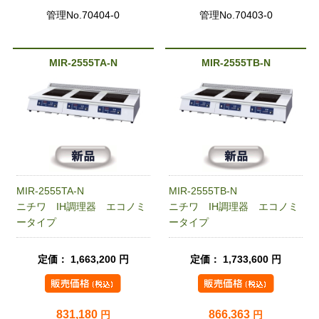
管理No.70404-0
管理No.70403-0
MIR-2555TA-N
MIR-2555TB-N
MIR-2555TA-N
MIR-2555TB-N
ニチワ IH調理器 エコノミ
ニチワ IH調理器 エコノミ
ータイプ
ータイプ
定価： 1,663,200 円
定価： 1,733,600 円
831,180
866,363
円
円