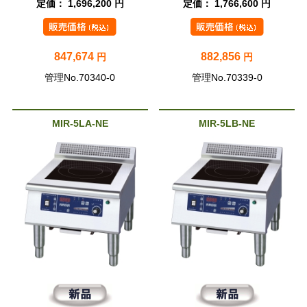
定価： 1,696,200 円
定価： 1,766,600 円
847,674
882,856
円
円
管理No.70340-0
管理No.70339-0
MIR-5LA-NE
MIR-5LB-NE