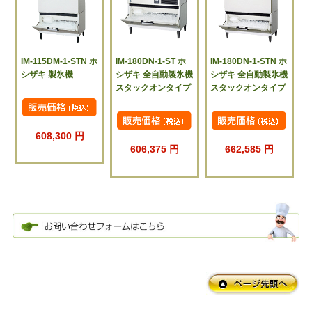
IM-115DM-1-STN ホ
IM-180DN-1-ST ホ
IM-180DN-1-STN ホ
シザキ 製氷機
シザキ 全自動製氷機
シザキ 全自動製氷機
スタックオンタイプ
スタックオンタイプ
608,300 円
606,375 円
662,585 円