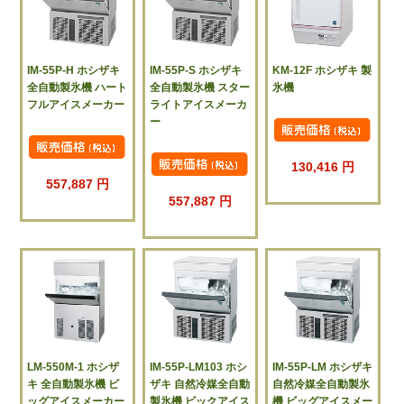
IM-55P-H ホシザキ
IM-55P-S ホシザキ
KM-12F ホシザキ 製
全自動製氷機 ハート
全自動製氷機 スター
氷機
フルアイスメーカー
ライトアイスメーカ
ー
130,416 円
557,887 円
557,887 円
LM-550M-1 ホシザ
IM-55P-LM103 ホシ
IM-55P-LM ホシザキ
キ 全自動製氷機 ビ
ザキ 自然冷媒全自動
自然冷媒全自動製氷
ッグアイスメーカー
製氷機 ビックアイス
機 ビッグアイスメー