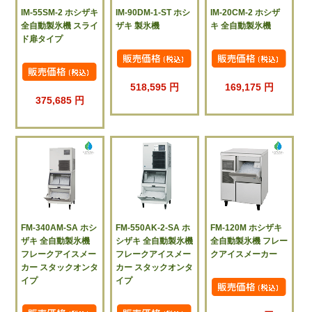
IM-55SM-2 ホシザキ
IM-90DM-1-ST ホシ
IM-20CM-2 ホシザ
全自動製氷機 スライ
ザキ 製氷機
キ 全自動製氷機
ド扉タイプ
518,595 円
169,175 円
375,685 円
FM-340AM-SA ホシ
FM-550AK-2-SA ホ
FM-120M ホシザキ
ザキ 全自動製氷機
シザキ 全自動製氷機
全自動製氷機 フレー
フレークアイスメー
フレークアイスメー
クアイスメーカー
カー スタックオンタ
カー スタックオンタ
イプ
イプ