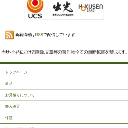
新着情報は
RSS
で配信しています。
トップページ
新品
お見積りについて
搬入設置
保証