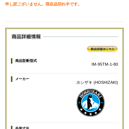
申し訳ございません。現在品切れ中です。
商品型番/型式
IM-95TM-1-80
メーカー
ホシザキ (HOSHIZAKI)
外形寸法