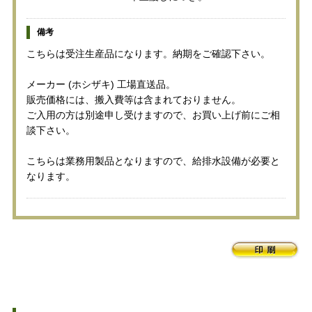
備考
こちらは受注生産品になります。納期をご確認下さい。
メーカー (ホシザキ) 工場直送品。
販売価格には、搬入費等は含まれておりません。
ご入用の方は別途申し受けますので、お買い上げ前にご相
談下さい。
こちらは業務用製品となりますので、給排水設備が必要と
なります。