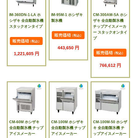
IM-360DN-1-LA ホ
IM-95M-1 ホシザキ
CM-300AM-SA ホシ
シザキ 全自動製氷機
製氷機
ザキ 全自動製氷機
スタックオンタイプ
チップアイスメーカ
ー スタックオンタイ
プ
443,650 円
1,221,605 円
766,612 円
CM-60M ホシザキ
CM-100M ホシザキ
CM-100M-50 ホシザ
全自動製氷機 チップ
全自動製氷機 チップ
キ 全自動製氷機 チ
アイスメーカー
アイスメーカー
ップアイスメーカー