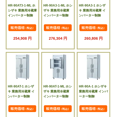
HR-90AT3-1-ML ホ
HR-90A3-1-ML ホシ
HR-90A3-1 ホシザ
シザキ 業務用冷蔵庫
ザキ 業務用冷蔵庫
キ 業務用冷蔵庫 イ
インバーター制御
インバーター制御
ンバーター制御
254,908 円
276,304 円
260,806 円
HR-90AT-1 ホシザ
HR-90AT-1-ML ホシ
HR-90A-1 ホシザキ
キ 業務用冷蔵庫 イ
ザキ 業務用冷蔵庫
業務用冷蔵庫 インバ
ンバーター制御
インバーター制御
ーター制御