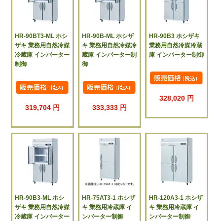
HR-90BT3-ML ホシ
HR-90B-ML ホシザ
HR-90B3 ホシザキ
ザキ 業務用自然冷媒
キ 業務用自然冷媒冷
業務用自然冷媒冷蔵
冷蔵庫 インバーター
蔵庫 インバーター制
庫 インバーター制御
制御
御
328,020 円
319,704 円
333,333 円
HR-90B3-ML ホシ
HR-75AT3-1 ホシザ
HR-120A3-1 ホシザ
ザキ 業務用自然冷媒
キ 業務用冷蔵庫 イ
キ 業務用冷蔵庫 イ
冷蔵庫 インバーター
ンバーター制御
ンバーター制御