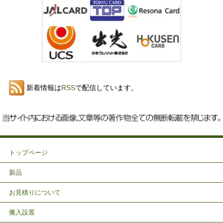
新着情報は
RSS
で配信しています。
トップページ
新品
お見積りについて
搬入設置