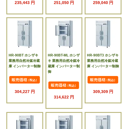
235,443 円
251,050 円
259,040 円
HR-90BT ホシザキ
HR-90BT-ML ホシザ
HR-90BT3 ホシザキ
業務用自然冷媒冷蔵
キ 業務用自然冷媒冷
業務用自然冷媒冷蔵
庫 インバーター制御
蔵庫 インバーター制
庫 インバーター制御
御
304,227 円
309,309 円
314,622 円