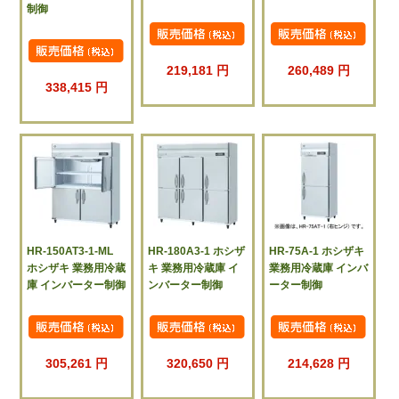
制御
219,181 円
260,489 円
338,415 円
HR-150AT3-1-ML
HR-180A3-1 ホシザ
HR-75A-1 ホシザキ
ホシザキ 業務用冷蔵
キ 業務用冷蔵庫 イ
業務用冷蔵庫 インバ
庫 インバーター制御
ンバーター制御
ーター制御
305,261 円
320,650 円
214,628 円