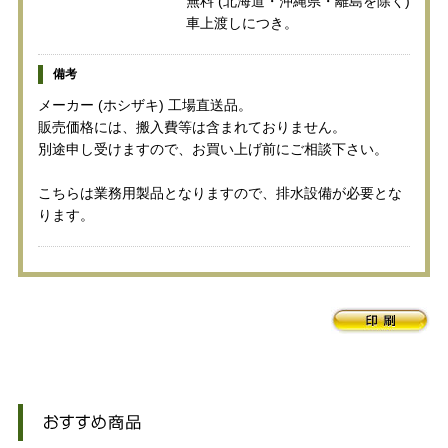
無料 (北海道・沖縄県・離島を除く)
車上渡しにつき。
備考
メーカー (ホシザキ) 工場直送品。
販売価格には、搬入費等は含まれておりません。
別途申し受けますので、お買い上げ前にご相談下さい。
こちらは業務用製品となりますので、排水設備が必要とな
ります。