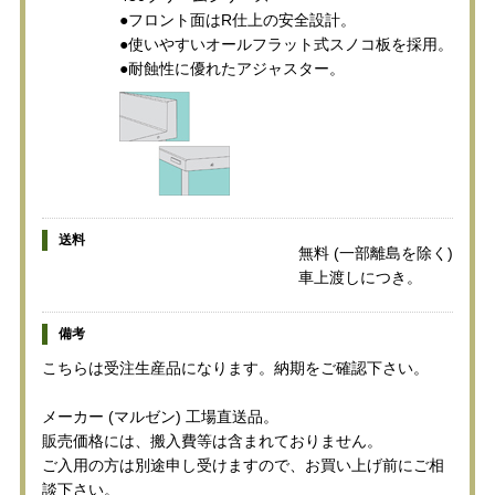
●フロント面はR仕上の安全設計。
●使いやすいオールフラット式スノコ板を採用。
●耐蝕性に優れたアジャスター。
送料
無料 (一部離島を除く)
車上渡しにつき。
備考
こちらは受注生産品になります。納期をご確認下さい。
メーカー (マルゼン) 工場直送品。
販売価格には、搬入費等は含まれておりません。
ご入用の方は別途申し受けますので、お買い上げ前にご相
談下さい。