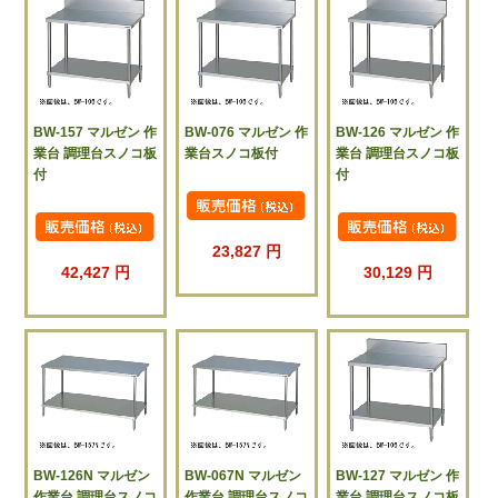
BW-157 マルゼン 作
BW-076 マルゼン 作
BW-126 マルゼン 作
業台 調理台スノコ板
業台スノコ板付
業台 調理台スノコ板
付
付
23,827 円
42,427 円
30,129 円
BW-126N マルゼン
BW-067N マルゼン
BW-127 マルゼン 作
作業台 調理台スノコ
作業台 調理台スノコ
業台 調理台スノコ板