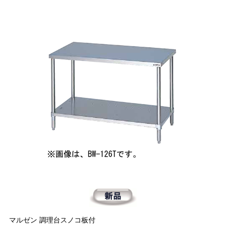
マルゼン 調理台スノコ板付