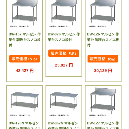
BW-157 マルゼン 作
BW-076 マルゼン 作
BW-126 マルゼン 作
業台 調理台スノコ板
業台スノコ板付
業台 調理台スノコ板
付
付
23,827 円
42,427 円
30,129 円
BW-126N マルゼン
BW-067N マルゼン
BW-127 マルゼン 作
作業台 調理台スノコ
作業台 調理台スノコ
業台 調理台スノコ板