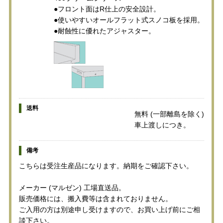
●フロント面はR仕上の安全設計。
●使いやすいオールフラット式スノコ板を採用。
●耐蝕性に優れたアジャスター。
送料
無料 (一部離島を除く)
車上渡しにつき。
備考
こちらは受注生産品になります。納期をご確認下さい。
メーカー (マルゼン) 工場直送品。
販売価格には、搬入費等は含まれておりません。
ご入用の方は別途申し受けますので、お買い上げ前にご相
談下さい。