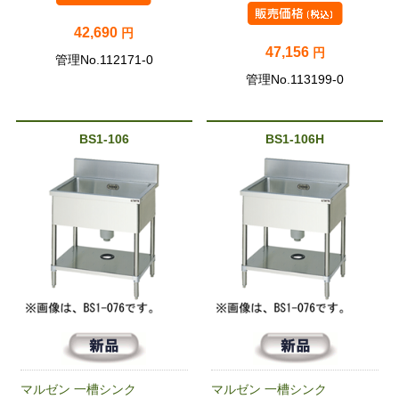
42,690
円
47,156
円
管理No.112171-0
管理No.113199-0
BS1-106
BS1-106H
マルゼン 一槽シンク
マルゼン 一槽シンク