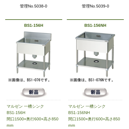
管理No.5038-0
管理No.5039-0
BS1-156H
BS1-156NH
マルゼン 一槽シンク
マルゼン 一槽シンク
BS1-156H
BS1-156NH
間口1500×奥行600×高さ850
間口1500×奥行600×高さ850
mm
mm