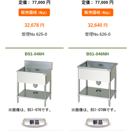
定価： 77,000 円
定価： 77,000 円
32,678
32,640
円
円
管理No.625-0
管理No.626-0
BS1-046H
BS1-046NH