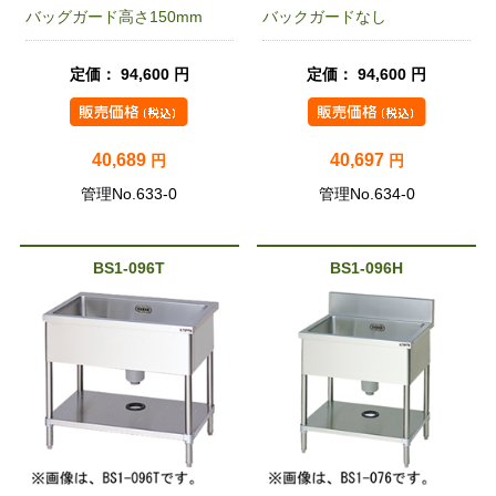
バッグガード高さ150mm
バックガードなし
定価： 94,600 円
定価： 94,600 円
40,689
40,697
円
円
管理No.633-0
管理No.634-0
BS1-096T
BS1-096H