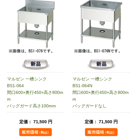
マルゼン 一槽シンク
マルゼン 一槽シンク
BS1-064
BS1-064N
間口600×奥行450×高さ800m
間口600×奥行450×高さ800m
m
m
バッグガード高さ100mm
バッグガードなし
定価： 71,500 円
定価： 71,500 円