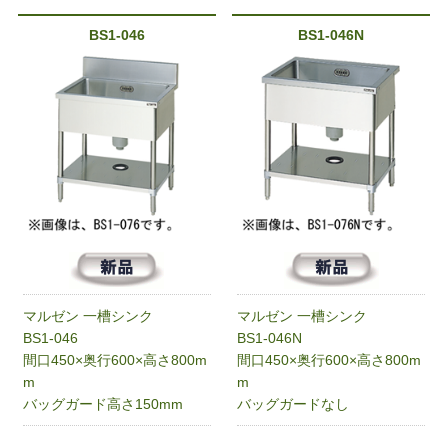
BS1-046
BS1-046N
マルゼン 一槽シンク
マルゼン 一槽シンク
BS1-046
BS1-046N
間口450×奥行600×高さ800m
間口450×奥行600×高さ800m
m
m
バッグガード高さ150mm
バッグガードなし