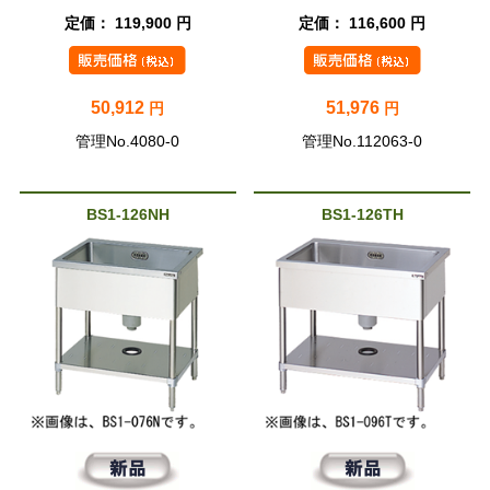
定価： 119,900 円
定価： 116,600 円
50,912
51,976
円
円
管理No.4080-0
管理No.112063-0
BS1-126NH
BS1-126TH