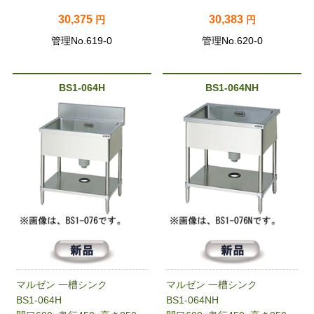
30,375
30,383
円
円
管理No.619-0
管理No.620-0
BS1-064H
BS1-064NH
マルゼン 一槽シンク
マルゼン 一槽シンク
BS1-064H
BS1-064NH