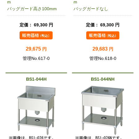
m
m
バッグガード高さ100mm
バッグガードなし
定価： 69,300 円
定価： 69,300 円
29,675
29,683
円
円
管理No.617-0
管理No.618-0
BS1-044H
BS1-044NH