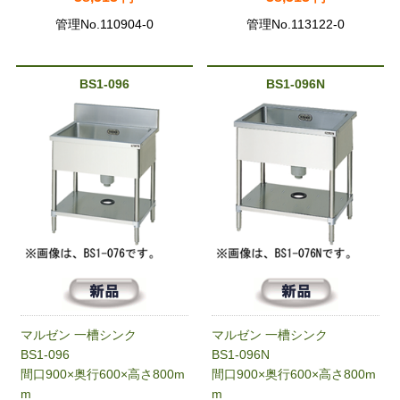
管理No.110904-0
管理No.113122-0
BS1-096
BS1-096N
マルゼン 一槽シンク
マルゼン 一槽シンク
BS1-096
BS1-096N
間口900×奥行600×高さ800m
間口900×奥行600×高さ800m
m
m