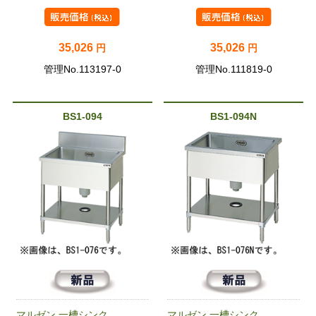
35,026
35,026
円
円
管理No.113197-0
管理No.111819-0
BS1-094
BS1-094N
マルゼン 一槽シンク
マルゼン 一槽シンク