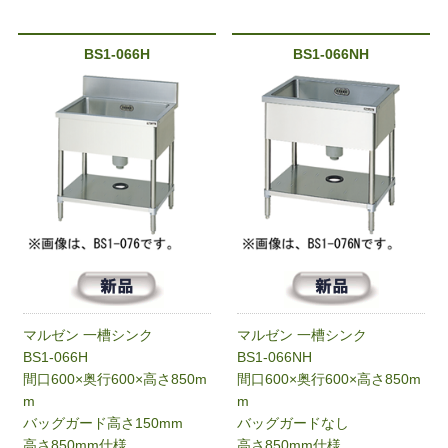
BS1-066H
BS1-066NH
マルゼン 一槽シンク
マルゼン 一槽シンク
BS1-066H
BS1-066NH
間口600×奥行600×高さ850m
間口600×奥行600×高さ850m
m
m
バッグガード高さ150mm
バッグガードなし
高さ850mm仕様
高さ850mm仕様