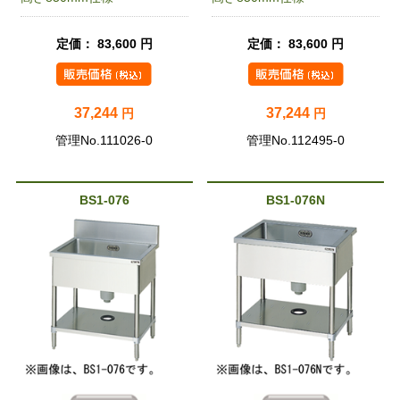
定価： 83,600 円
定価： 83,600 円
37,244
37,244
円
円
管理No.111026-0
管理No.112495-0
BS1-076
BS1-076N