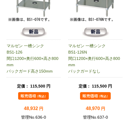
マルゼン 一槽シンク
マルゼン 一槽シンク
BS1-126
BS1-126N
間口1200×奥行600×高さ800
間口1200×奥行600×高さ800
mm
mm
バックガード高さ150mm
バックガードなし
定価： 115,500 円
定価： 115,500 円
48,932
48,970
円
円
管理No.636-0
管理No.637-0