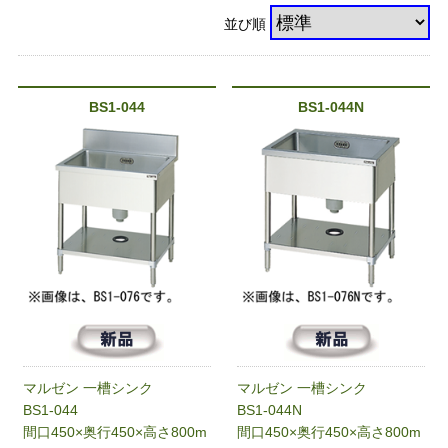
並び順
BS1-044
BS1-044N
マルゼン 一槽シンク
マルゼン 一槽シンク
BS1-044
BS1-044N
間口450×奥行450×高さ800m
間口450×奥行450×高さ800m