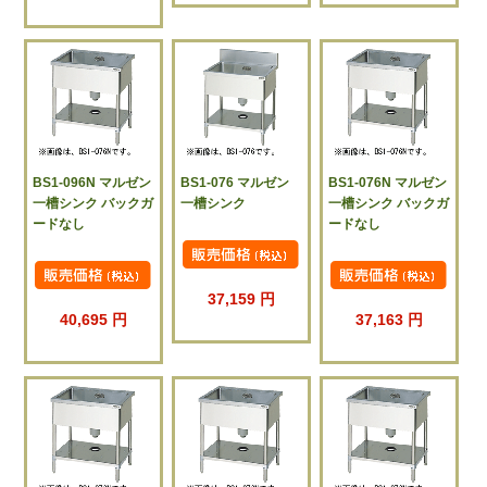
BS1-096N マルゼン
BS1-076 マルゼン
BS1-076N マルゼン
一槽シンク バックガ
一槽シンク
一槽シンク バックガ
ードなし
ードなし
37,159 円
40,695 円
37,163 円