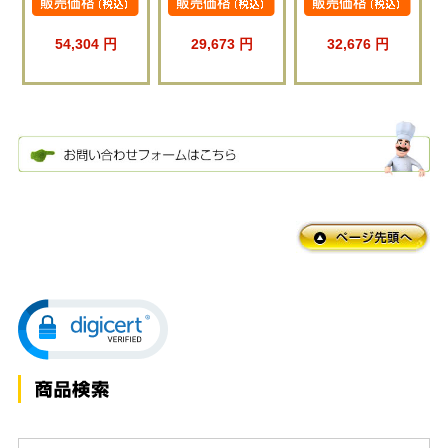
54,304 円
29,673 円
32,676 円