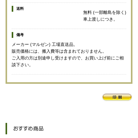
送料
無料 (一部離島を除く)
車上渡しにつき。
備考
メーカー (マルゼン) 工場直送品。
販売価格には、搬入費等は含まれておりません。
ご入用の方は別途申し受けますので、お買い上げ前にご相
談下さい。