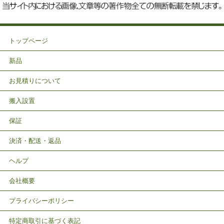
トップページ
新品
お見積りについて
搬入設置
保証
決済・配送・返品
ヘルプ
会社概要
プライバシーポリシー
特定商取引に基づく表記