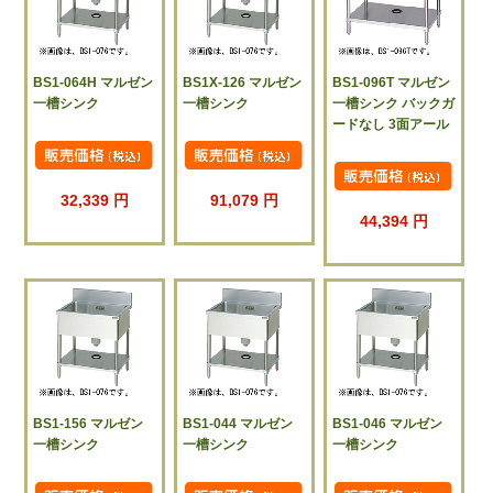
BS1-064H マルゼン
BS1X-126 マルゼン
BS1-096T マルゼン
一槽シンク
一槽シンク
一槽シンク バックガ
ードなし 3面アール
32,339 円
91,079 円
44,394 円
BS1-156 マルゼン
BS1-044 マルゼン
BS1-046 マルゼン
一槽シンク
一槽シンク
一槽シンク