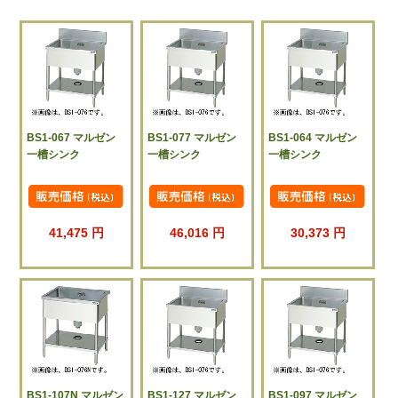
BS1-067 マルゼン
BS1-077 マルゼン
BS1-064 マルゼン
一槽シンク
一槽シンク
一槽シンク
41,475 円
46,016 円
30,373 円
BS1-107N マルゼン
BS1-127 マルゼン
BS1-097 マルゼン