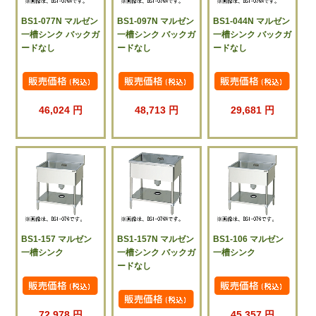
BS1-077N マルゼン
BS1-097N マルゼン
BS1-044N マルゼン
一槽シンク バックガ
一槽シンク バックガ
一槽シンク バックガ
ードなし
ードなし
ードなし
46,024 円
48,713 円
29,681 円
BS1-157 マルゼン
BS1-157N マルゼン
BS1-106 マルゼン
一槽シンク
一槽シンク バックガ
一槽シンク
ードなし
72,978 円
45,357 円