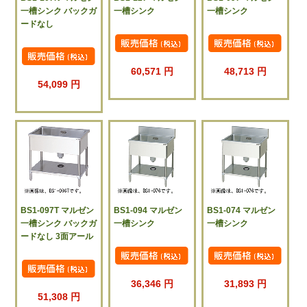
一槽シンク バックガ
一槽シンク
一槽シンク
ードなし
60,571 円
48,713 円
54,099 円
BS1-097T マルゼン
BS1-094 マルゼン
BS1-074 マルゼン
一槽シンク バックガ
一槽シンク
一槽シンク
ードなし 3面アール
36,346 円
31,893 円
51,308 円