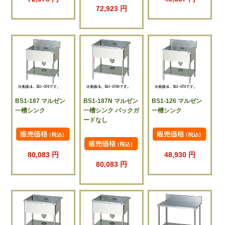
72,923 円
BS1-187 マルゼン
BS1-187N マルゼン
BS1-126 マルゼン
一槽シンク
一槽シンク バックガ
一槽シンク
ードなし
80,083 円
48,930 円
80,083 円