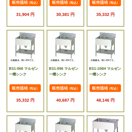
31,904 円
30,381 円
35,332 円
BS1-066 マルゼン
BS1-096 マルゼン
BS1-106H マルゼン
一槽シンク
一槽シンク
一槽シンク
35,332 円
40,687 円
48,146 円