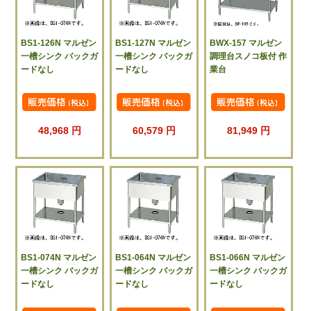
BS1-126N マルゼン
BS1-127N マルゼン
BWX-157 マルゼン
一槽シンク バックガ
一槽シンク バックガ
調理台スノコ板付 作
ードなし
ードなし
業台
48,968 円
60,579 円
81,949 円
BS1-074N マルゼン
BS1-064N マルゼン
BS1-066N マルゼン
一槽シンク バックガ
一槽シンク バックガ
一槽シンク バックガ
ードなし
ードなし
ードなし