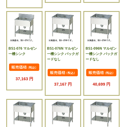
BS1-076 マルゼン
BS1-076N マルゼン
BS1-096N マルゼン
一槽シンク
一槽シンク バックガ
一槽シンク バックガ
ードなし
ードなし
37,163 円
37,167 円
40,699 円