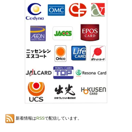
新着情報は
RSS
で配信しています。