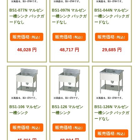
BS1-077N マルゼン
BS1-097N マルゼン
BS1-044N マルゼン
一槽シンク バックガ
一槽シンク バックガ
一槽シンク バックガ
ードなし
ードなし
ードなし
46,028 円
48,717 円
29,685 円
BS1-106 マルゼン
BS1-126 マルゼン
BS1-126N マルゼン
一槽シンク
一槽シンク
一槽シンク バックガ
ードなし