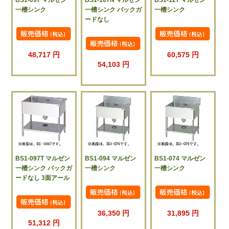
BS1-097 マルゼン
BS1-107N マルゼン
BS1-127 マルゼン
一槽シンク
一槽シンク バックガ
一槽シンク
ードなし
48,717 円
60,575 円
54,103 円
BS1-097T マルゼン
BS1-094 マルゼン
BS1-074 マルゼン
一槽シンク バックガ
一槽シンク
一槽シンク
ードなし 3面アール
36,350 円
31,895 円
51,312 円