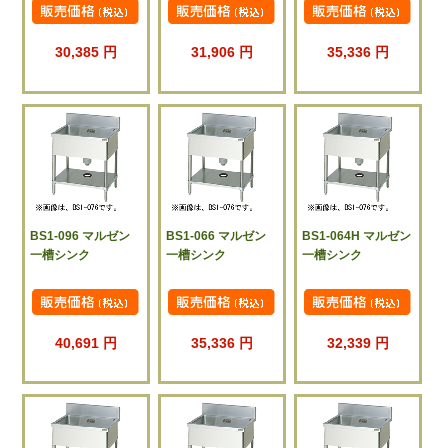
30,385 円
31,906 円
35,336 円
BS1-096 マルゼン
BS1-066 マルゼン
BS1-064H マルゼン
一槽シンク
一槽シンク
一槽シンク
40,691 円
35,336 円
32,339 円