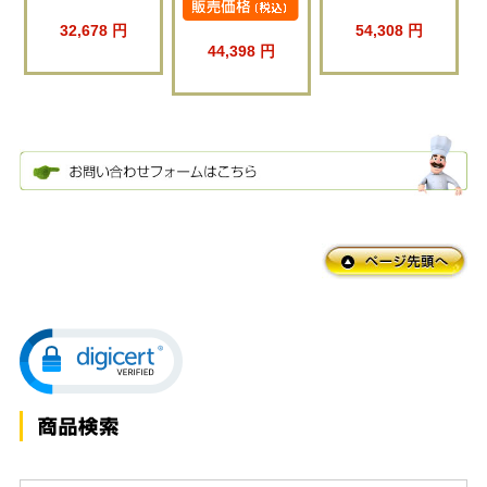
32,678 円
54,308 円
44,398 円