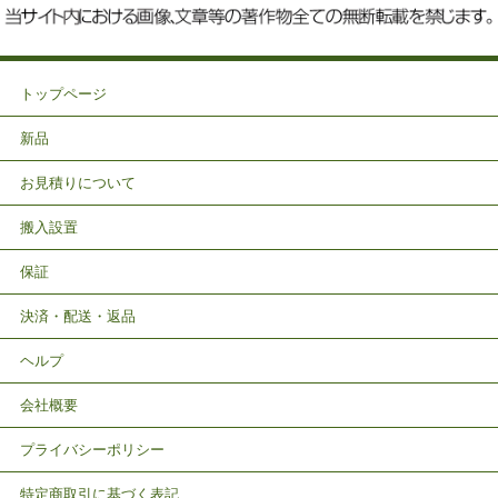
トップページ
新品
お見積りについて
搬入設置
保証
決済・配送・返品
ヘルプ
会社概要
プライバシーポリシー
特定商取引に基づく表記