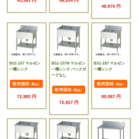
45,361 円
48,934 円
48,970 円
BS1-157 マルゼン
BS1-157N マルゼン
BS1-187 マルゼン
一槽シンク
一槽シンク バックガ
一槽シンク
ードなし
72,982 円
80,087 円
72,927 円