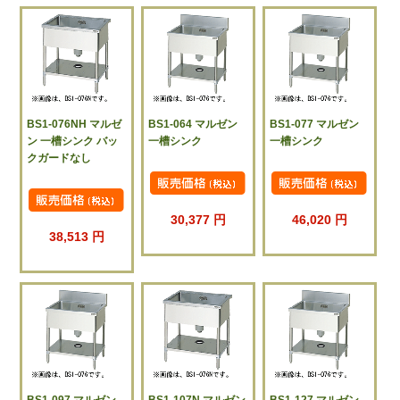
BS1-076NH マルゼ
BS1-064 マルゼン
BS1-077 マルゼン
ン 一槽シンク バッ
一槽シンク
一槽シンク
クガードなし
30,377 円
46,020 円
38,513 円