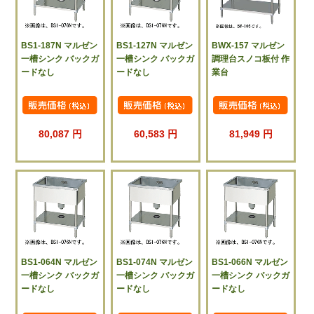
BS1-187N マルゼン
BS1-127N マルゼン
BWX-157 マルゼン
一槽シンク バックガ
一槽シンク バックガ
調理台スノコ板付 作
ードなし
ードなし
業台
80,087 円
60,583 円
81,949 円
BS1-064N マルゼン
BS1-074N マルゼン
BS1-066N マルゼン
一槽シンク バックガ
一槽シンク バックガ
一槽シンク バックガ
ードなし
ードなし
ードなし