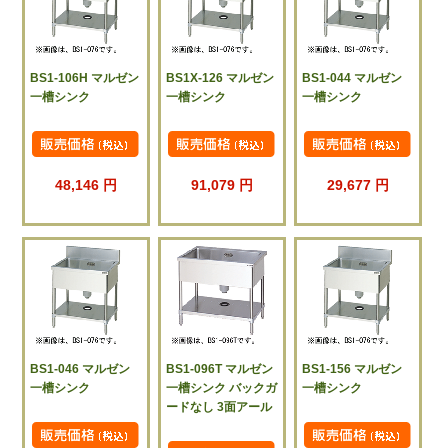
BS1-106H マルゼン
BS1X-126 マルゼン
BS1-044 マルゼン
一槽シンク
一槽シンク
一槽シンク
48,146 円
91,079 円
29,677 円
BS1-046 マルゼン
BS1-096T マルゼン
BS1-156 マルゼン
一槽シンク
一槽シンク バックガ
一槽シンク
ードなし 3面アール