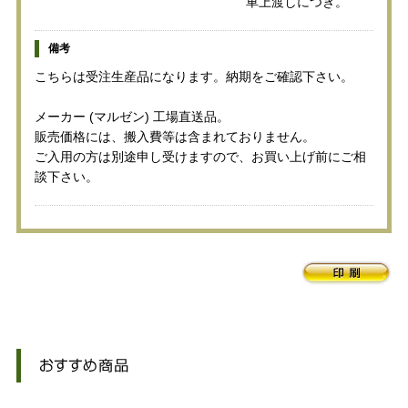
車上渡しにつき。
備考
こちらは受注生産品になります。納期をご確認下さい。
メーカー (マルゼン) 工場直送品。
販売価格には、搬入費等は含まれておりません。
ご入用の方は別途申し受けますので、お買い上げ前にご相
談下さい。