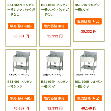
BS1-064N マルゼン
BS1-066N マルゼン
BS1-066 マルゼン
一槽シンク バックガ
一槽シンク バックガ
一槽シンク
ードなし
ードなし
35,332 円
30,381 円
35,332 円
BS1-096 マルゼン
BS1-064H マルゼン
BS1-106H マルゼン
一槽シンク
一槽シンク
一槽シンク
40,687 円
32,339 円
48,146 円