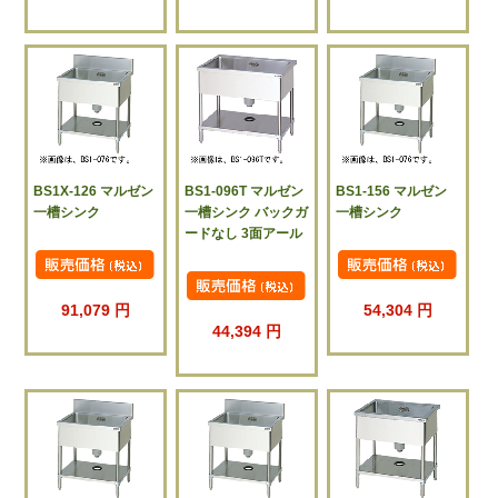
BS1X-126 マルゼン
BS1-096T マルゼン
BS1-156 マルゼン
一槽シンク
一槽シンク バックガ
一槽シンク
ードなし 3面アール
91,079 円
54,304 円
44,394 円