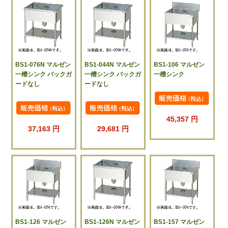
BS1-076N マルゼン
BS1-044N マルゼン
BS1-106 マルゼン
一槽シンク バックガ
一槽シンク バックガ
一槽シンク
ードなし
ードなし
45,357 円
37,163 円
29,681 円
BS1-126 マルゼン
BS1-126N マルゼン
BS1-157 マルゼン