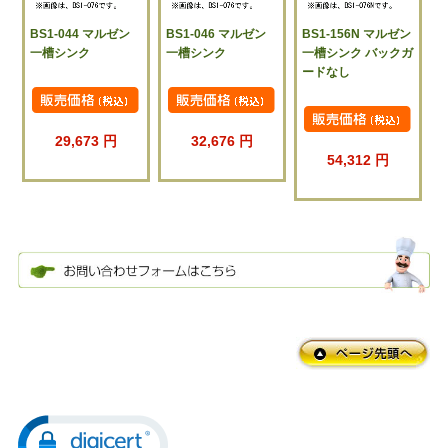
BS1-044 マルゼン
BS1-046 マルゼン
BS1-156N マルゼン
一槽シンク
一槽シンク
一槽シンク バックガ
ードなし
29,673 円
32,676 円
54,312 円