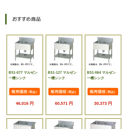
BS1-077 マルゼン
BS1-127 マルゼン
BS1-064 マルゼン
一槽シンク
一槽シンク
一槽シンク
46,016 円
60,571 円
30,373 円