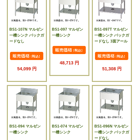
BS1-107N マルゼン
BS1-097 マルゼン
BS1-097T マルゼン
一槽シンク バックガ
一槽シンク
一槽シンク バックガ
ードなし
ードなし 3面アール
48,713 円
54,099 円
51,308 円
BS1-094 マルゼン
BS1-074 マルゼン
BS1-096N マルゼン
一槽シンク
一槽シンク
一槽シンク バックガ
ードなし