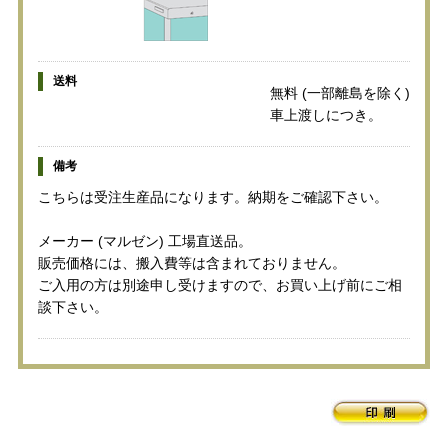
送料
無料 (一部離島を除く)
車上渡しにつき。
備考
こちらは受注生産品になります。納期をご確認下さい。
メーカー (マルゼン) 工場直送品。
販売価格には、搬入費等は含まれておりません。
ご入用の方は別途申し受けますので、お買い上げ前にご相
談下さい。