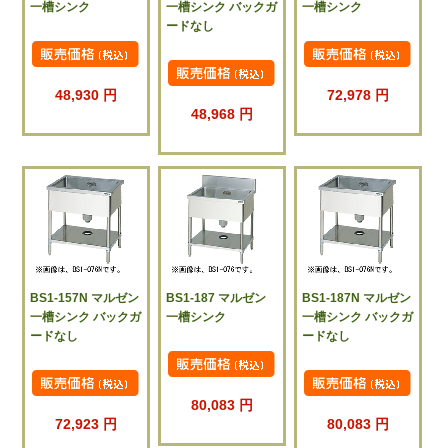
一槽シンク
一槽シンク バックガ
一槽シンク
ードなし
48,930 円
72,978 円
48,968 円
BS1-157N マルゼン
BS1-187 マルゼン
BS1-187N マルゼン
一槽シンク バックガ
一槽シンク
一槽シンク バックガ
ードなし
ードなし
80,083 円
72,923 円
80,083 円