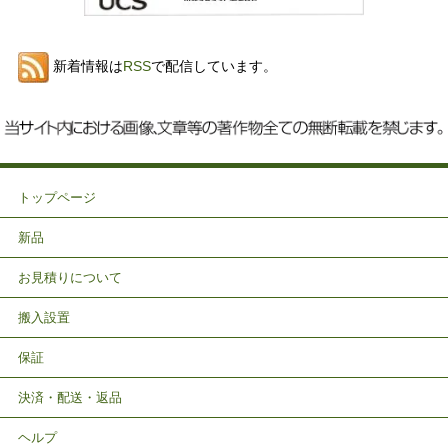
新着情報は
RSS
で配信しています。
トップページ
新品
お見積りについて
搬入設置
保証
決済・配送・返品
ヘルプ