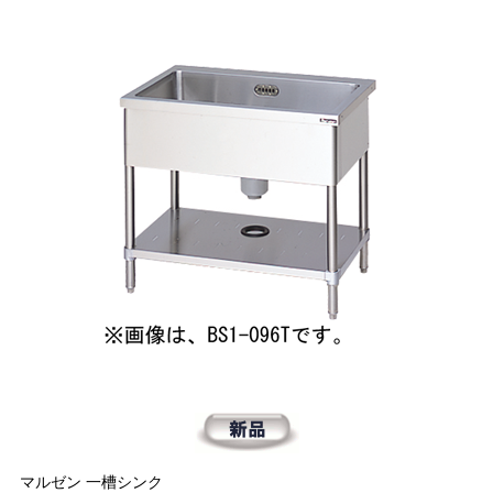
マルゼン 一槽シンク