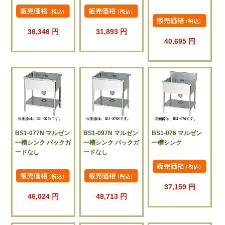
36,346 円
31,893 円
40,695 円
BS1-077N マルゼン
BS1-097N マルゼン
BS1-076 マルゼン
一槽シンク バックガ
一槽シンク バックガ
一槽シンク
ードなし
ードなし
37,159 円
46,024 円
48,713 円