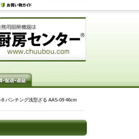
8-8 パンチング浅型ざる AAS-09 46cm