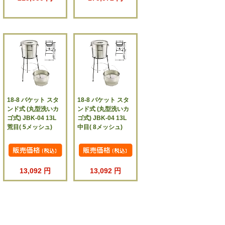
18-8 バケット スタ
18-8 バケット スタ
ンド式 (丸型洗いカ
ンド式 (丸型洗いカ
ゴ式) JBK-04 13L
ゴ式) JBK-04 13L
荒目( 5メッシュ)
中目( 8メッシュ)
13,092 円
13,092 円