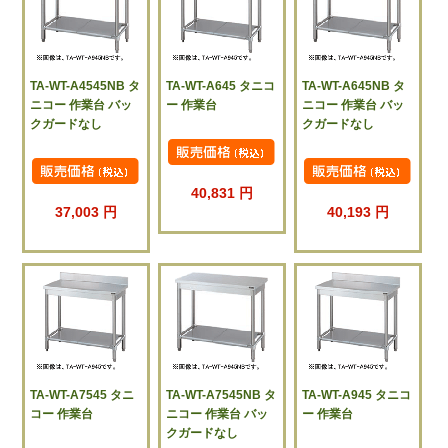
TA-WT-A4545NB タ
TA-WT-A645 タニコ
TA-WT-A645NB タ
ニコー 作業台 バッ
ー 作業台
ニコー 作業台 バッ
クガードなし
クガードなし
40,831 円
37,003 円
40,193 円
TA-WT-A7545 タニ
TA-WT-A7545NB タ
TA-WT-A945 タニコ
コー 作業台
ニコー 作業台 バッ
ー 作業台
クガードなし