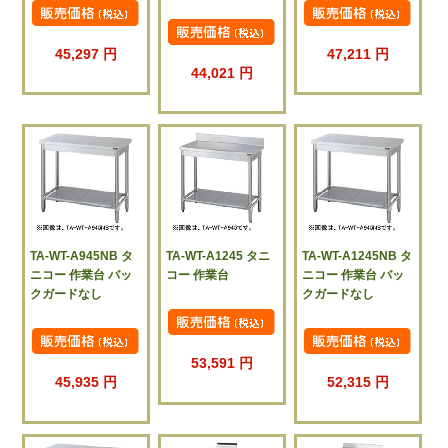
45,297 円
47,211 円
44,021 円
TA-WT-A945NB タ
TA-WT-A1245 タニ
TA-WT-A1245NB タ
ニコー 作業台 バッ
コー 作業台
ニコー 作業台 バッ
クガードなし
クガードなし
53,591 円
45,935 円
52,315 円