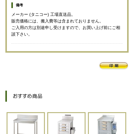
備考
メーカー (タニコー) 工場直送品。
販売価格には、搬入費等は含まれておりません。
ご入用の方は別途申し受けますので、お買い上げ前にご相
談下さい。