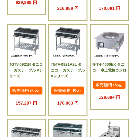
939,989 円
218,886 円
170,061 円
TGTV-0921R タニコ
TGTV-0921A2L タ
N-TH-4000EK タニ
ー ガステーブル Vシ
ニコー ガステーブル
コー 卓上電気コンロ
リーズ
Vシリーズ
126,664 円
157,287 円
170,063 円