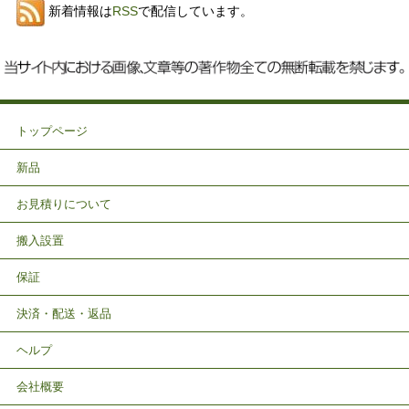
新着情報は
RSS
で配信しています。
トップページ
新品
お見積りについて
搬入設置
保証
決済・配送・返品
ヘルプ
会社概要