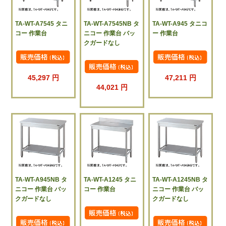
TA-WT-A7545 タニ
TA-WT-A7545NB タ
TA-WT-A945 タニコ
コー 作業台
ニコー 作業台 バッ
ー 作業台
クガードなし
45,297 円
47,211 円
44,021 円
TA-WT-A945NB タ
TA-WT-A1245 タニ
TA-WT-A1245NB タ
ニコー 作業台 バッ
コー 作業台
ニコー 作業台 バッ
クガードなし
クガードなし