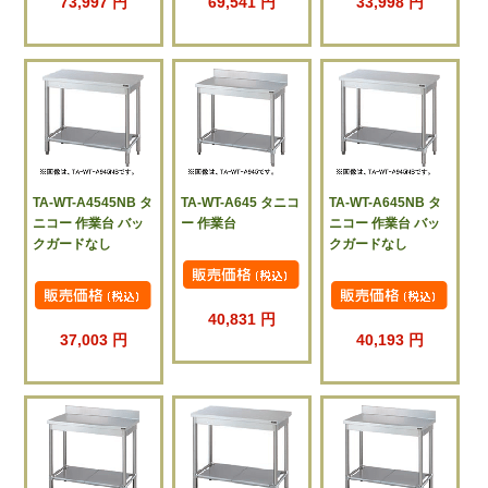
73,997 円
69,541 円
33,998 円
TA-WT-A4545NB タ
TA-WT-A645 タニコ
TA-WT-A645NB タ
ニコー 作業台 バッ
ー 作業台
ニコー 作業台 バッ
クガードなし
クガードなし
40,831 円
37,003 円
40,193 円