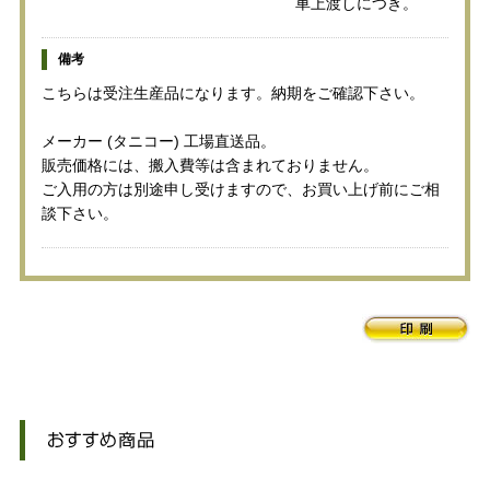
車上渡しにつき。
備考
こちらは受注生産品になります。納期をご確認下さい。
メーカー (タニコー) 工場直送品。
販売価格には、搬入費等は含まれておりません。
ご入用の方は別途申し受けますので、お買い上げ前にご相
談下さい。