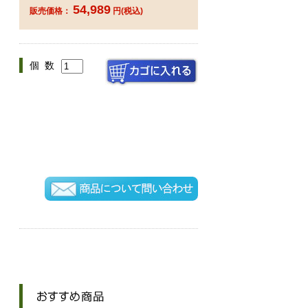
54,989
販売価格：
円(税込)
個 数