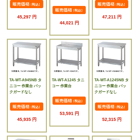
45,297 円
47,211 円
44,021 円
TA-WT-A945NB タ
TA-WT-A1245 タニ
TA-WT-A1245NB タ
ニコー 作業台 バッ
コー 作業台
ニコー 作業台 バッ
クガードなし
クガードなし
53,591 円
45,935 円
52,315 円