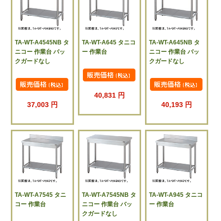
TA-WT-A4545NB タ
TA-WT-A645 タニコ
TA-WT-A645NB タ
ニコー 作業台 バッ
ー 作業台
ニコー 作業台 バッ
クガードなし
クガードなし
40,831 円
37,003 円
40,193 円
TA-WT-A7545 タニ
TA-WT-A7545NB タ
TA-WT-A945 タニコ
コー 作業台
ニコー 作業台 バッ
ー 作業台
クガードなし