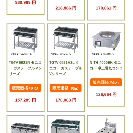
939,989 円
218,886 円
170,061 円
TGTV-0921R タニコ
TGTV-0921A2L タ
N-TH-4000EK タニ
ー ガステーブル Vシ
ニコー ガステーブル
コー 卓上電気コンロ
リーズ
Vシリーズ
126,664 円
157,289 円
170,063 円