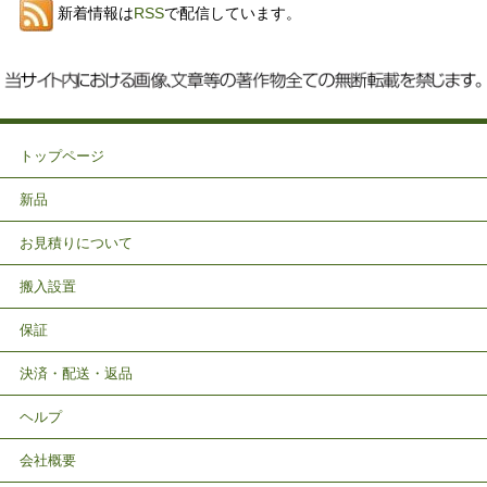
新着情報は
RSS
で配信しています。
トップページ
新品
お見積りについて
搬入設置
保証
決済・配送・返品
ヘルプ
会社概要