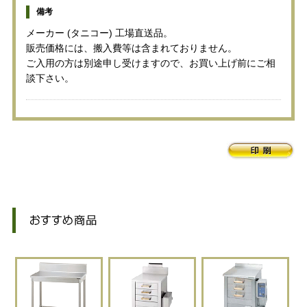
備考
メーカー (タニコー) 工場直送品。
販売価格には、搬入費等は含まれておりません。
ご入用の方は別途申し受けますので、お買い上げ前にご相
談下さい。