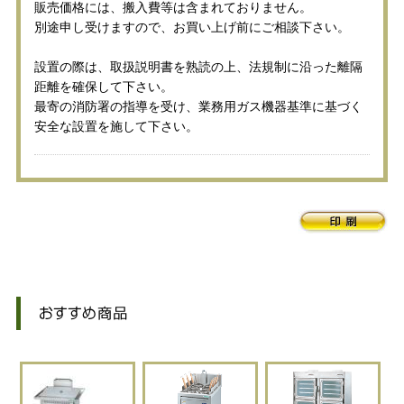
販売価格には、搬入費等は含まれておりません。
別途申し受けますので、お買い上げ前にご相談下さい。
設置の際は、取扱説明書を熟読の上、法規制に沿った離隔
距離を確保して下さい。
最寄の消防署の指導を受け、業務用ガス機器基準に基づく
安全な設置を施して下さい。