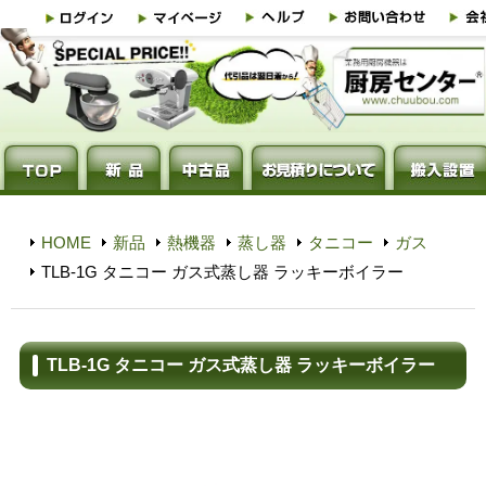
HOME
新品
熱機器
蒸し器
タニコー
ガス
TLB-1G タニコー ガス式蒸し器 ラッキーボイラー
TLB-1G タニコー ガス式蒸し器 ラッキーボイラー