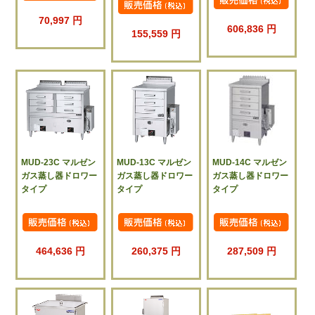
70,997 円
606,836 円
155,559 円
MUD-23C マルゼン
MUD-13C マルゼン
MUD-14C マルゼン
ガス蒸し器ドロワー
ガス蒸し器ドロワー
ガス蒸し器ドロワー
タイプ
タイプ
タイプ
464,636 円
260,375 円
287,509 円