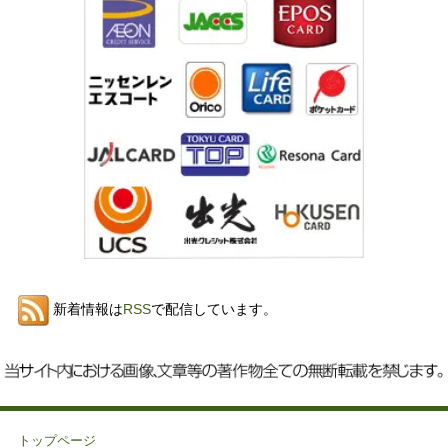
新着情報は
RSS
で配信しています。
トップページ