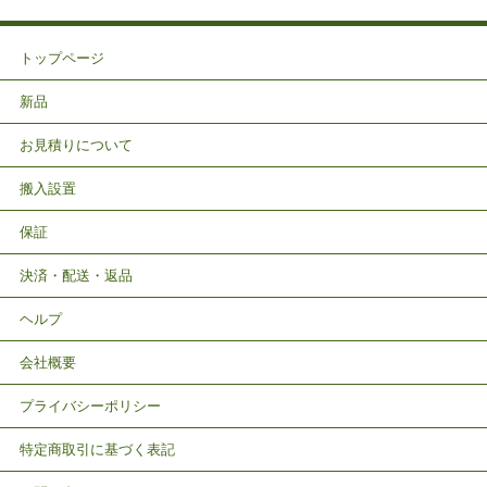
トップページ
新品
お見積りについて
搬入設置
保証
決済・配送・返品
ヘルプ
会社概要
プライバシーポリシー
特定商取引に基づく表記