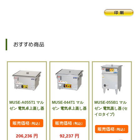
MUSE-A055T1 マル
MUSE-044T1 マル
MUSE-055B1 マル
ゼン 電気卓上蒸し器
ゼン 電気卓上蒸し器
ゼン 電気蒸し器 (セ
イロタイプ)
206,236 円
92,237 円