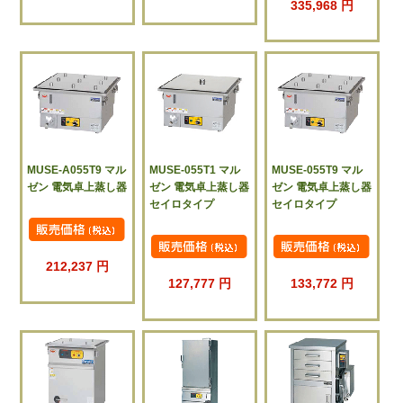
335,968 円
MUSE-A055T9 マル
MUSE-055T1 マル
MUSE-055T9 マル
ゼン 電気卓上蒸し器
ゼン 電気卓上蒸し器
ゼン 電気卓上蒸し器
セイロタイプ
セイロタイプ
212,237 円
127,777 円
133,772 円