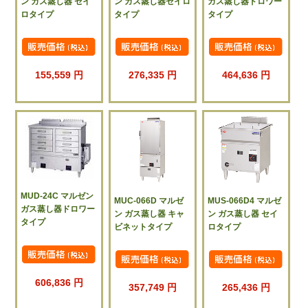
ン ガス蒸し器 セイ
ン ガス蒸し器セイロ
ガス蒸し器ドロワー
ロタイプ
タイプ
タイプ
155,559 円
276,335 円
464,636 円
MUD-24C マルゼン
MUC-066D マルゼ
MUS-066D4 マルゼ
ガス蒸し器ドロワー
ン ガス蒸し器 キャ
ン ガス蒸し器 セイ
タイプ
ビネットタイプ
ロタイプ
606,836 円
357,749 円
265,436 円