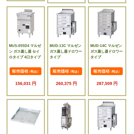
MUS-055D4 マルゼ
MUD-13C マルゼン
MUD-14C マルゼン
ン ガス蒸し器 セイ
ガス蒸し器ドロワー
ガス蒸し器ドロワー
ロタイプ 4口タイプ
タイプ
タイプ
156,031 円
260,375 円
287,509 円