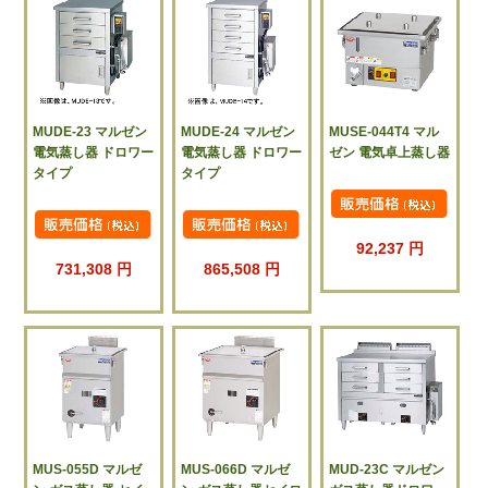
MUDE-23 マルゼン
MUDE-24 マルゼン
MUSE-044T4 マル
電気蒸し器 ドロワー
電気蒸し器 ドロワー
ゼン 電気卓上蒸し器
タイプ
タイプ
92,237 円
731,308 円
865,508 円
MUS-055D マルゼ
MUS-066D マルゼ
MUD-23C マルゼン