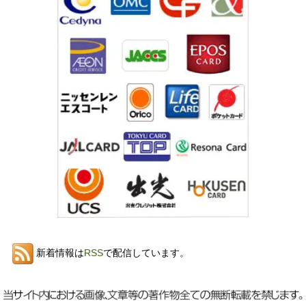
新着情報は
RSS
で配信しています。