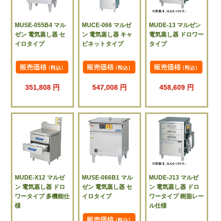
MUSE-055B4 マル
MUCE-066 マルゼ
MUDE-13 マルゼン
ゼン 電気蒸し器 セ
ン 電気蒸し器 キャ
電気蒸し器 ドロワー
イロタイプ
ビネットタイプ
タイプ
351,808 円
547,008 円
458,609 円
MUDE-X12 マルゼ
MUSE-066B1 マル
MUDE-J13 マルゼ
ン 電気蒸し器 ドロ
ゼン 電気蒸し器 セ
ン 電気蒸し器 ドロ
ワータイプ 多機能仕
イロタイプ
ワータイプ 樹脂レー
様
ル仕様