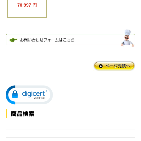
70,997 円