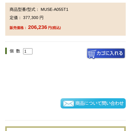
商品型番/型式： MUSE-A055T1
定価： 377,300 円
206,236
販売価格：
円(税込)
個 数