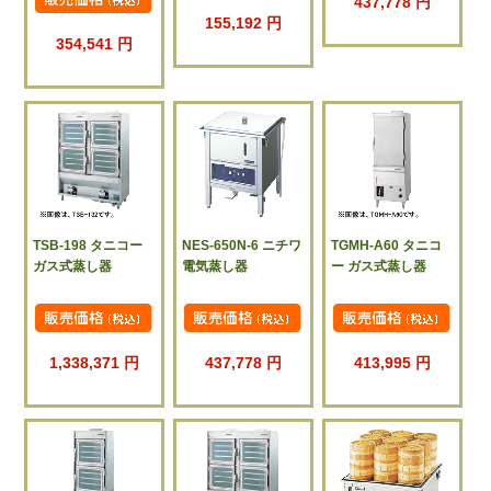
437,778 円
155,192 円
354,541 円
TSB-198 タニコー
NES-650N-6 ニチワ
TGMH-A60 タニコ
ガス式蒸し器
電気蒸し器
ー ガス式蒸し器
1,338,371 円
437,778 円
413,995 円