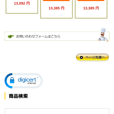
13,092 円
13,385 円
13,385 円