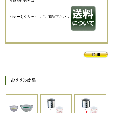
本商品の送料は
バナーをクリックしてご確認下さい→