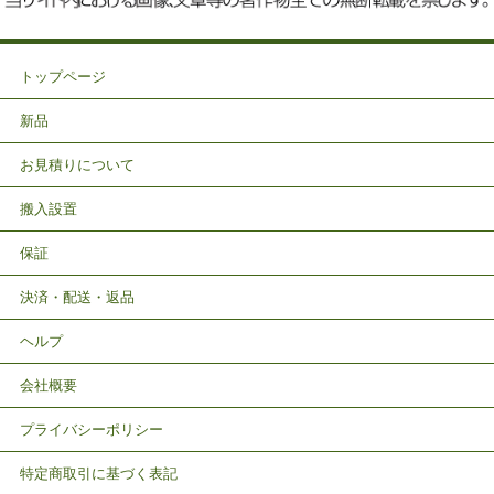
トップページ
新品
お見積りについて
搬入設置
保証
決済・配送・返品
ヘルプ
会社概要
プライバシーポリシー
特定商取引に基づく表記