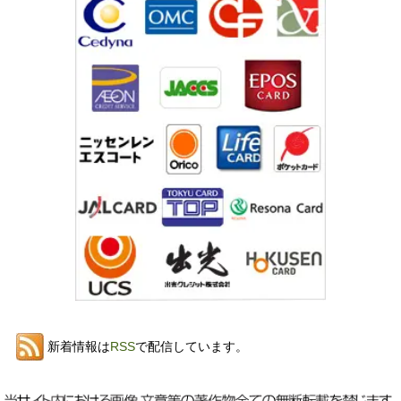
新着情報は
RSS
で配信しています。