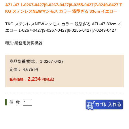
AZL-47 1-0267-0427|9-0267-0427|8-0255-0427|7-0249-0427 T
KG ステンレスNEWマンモス カラー 浅型ざる 33cm イエロー
TKG ステンレスNEWマンモス カラー 浅型ざる AZL-47 33cm イ
エロー 1-0267-0427|9-0267-0427|8-0255-0427|7-0249-0427
種別:業務用厨房機器
商品型番/型式： 1-0267-0427
定価： 4,675 円
2,234
販売価格：
円(税込)
個 数