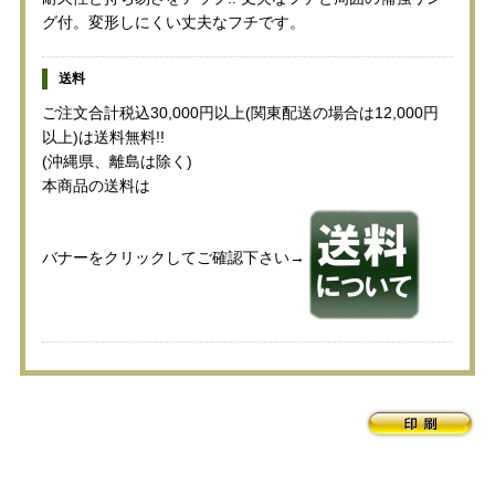
グ付。変形しにくい丈夫なフチです。
送料
ご注文合計税込30,000円以上(関東配送の場合は12,000円
以上)は送料無料!!
(沖縄県、離島は除く)
本商品の送料は
バナーをクリックしてご確認下さい→