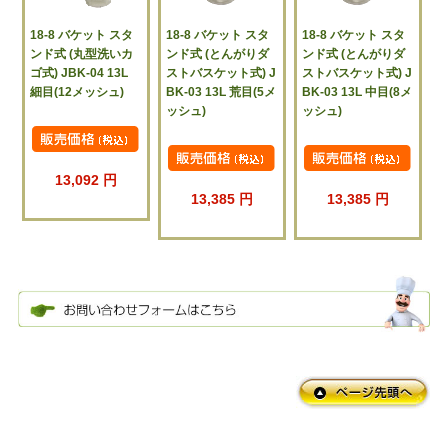
18-8 バケット スタ
18-8 バケット スタ
18-8 バケット スタ
ンド式 (丸型洗いカ
ンド式 (とんがりダ
ンド式 (とんがりダ
ゴ式) JBK-04 13L
ストバスケット式) J
ストバスケット式) J
細目(12メッシュ)
BK-03 13L 荒目(5メ
BK-03 13L 中目(8メ
ッシュ)
ッシュ)
13,092 円
13,385 円
13,385 円