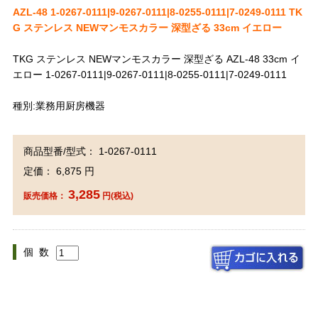
AZL-48 1-0267-0111|9-0267-0111|8-0255-0111|7-0249-0111 TK
G ステンレス NEWマンモスカラー 深型ざる 33cm イエロー
TKG ステンレス NEWマンモスカラー 深型ざる AZL-48 33cm イ
エロー 1-0267-0111|9-0267-0111|8-0255-0111|7-0249-0111
種別:業務用厨房機器
商品型番/型式： 1-0267-0111
定価： 6,875 円
3,285
販売価格：
円(税込)
個 数