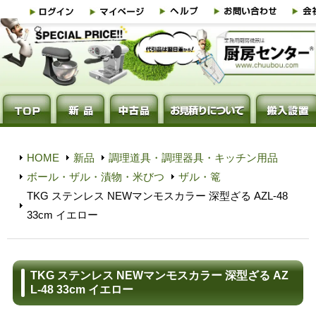
HOME
新品
調理道具・調理器具・キッチン用品
ボール・ザル・漬物・米びつ
ザル・篭
TKG ステンレス NEWマンモスカラー 深型ざる AZL-48
33cm イエロー
TKG ステンレス NEWマンモスカラー 深型ざる AZ
L-48 33cm イエロー