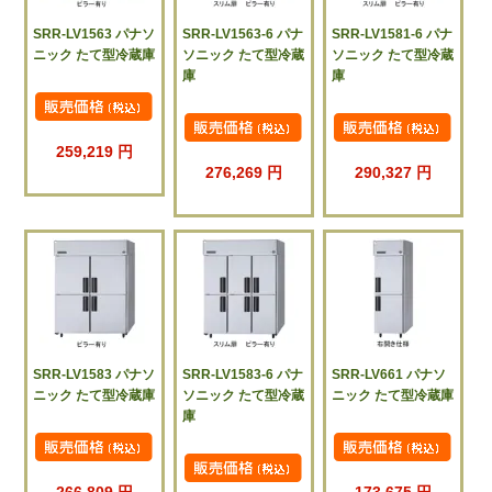
SRR-LV1563 パナソ
SRR-LV1563-6 パナ
SRR-LV1581-6 パナ
ニック たて型冷蔵庫
ソニック たて型冷蔵
ソニック たて型冷蔵
庫
庫
259,219 円
276,269 円
290,327 円
SRR-LV1583 パナソ
SRR-LV1583-6 パナ
SRR-LV661 パナソ
ニック たて型冷蔵庫
ソニック たて型冷蔵
ニック たて型冷蔵庫
庫
266,809 円
173,675 円