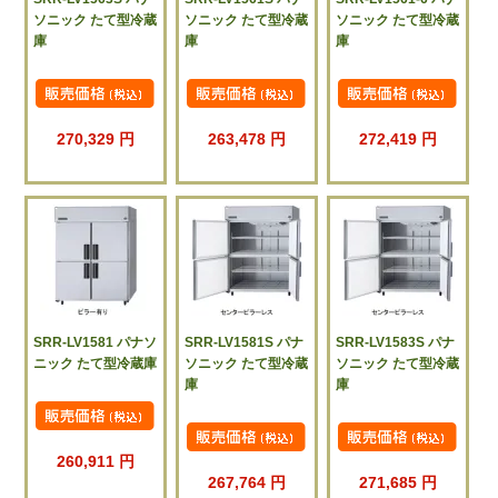
ソニック たて型冷蔵
ソニック たて型冷蔵
ソニック たて型冷蔵
庫
庫
庫
270,329 円
263,478 円
272,419 円
SRR-LV1581 パナソ
SRR-LV1581S パナ
SRR-LV1583S パナ
ニック たて型冷蔵庫
ソニック たて型冷蔵
ソニック たて型冷蔵
庫
庫
260,911 円
267,764 円
271,685 円