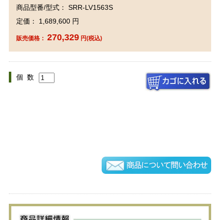
商品型番/型式： SRR-LV1563S
定価： 1,689,600 円
270,329
販売価格：
円(税込)
個 数