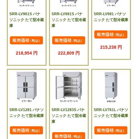
SRR-LV961S パナ
SRR-LV981S パナ
SRR-LV981 パナソ
ソニック たて型冷蔵
ソニック たて型冷蔵
ニック たて型冷蔵庫
庫
庫
215,238 円
218,954 円
222,809 円
SRR-LV1281 パナソ
SRR-LV1283S パナ
SRR-LV761L パナソ
ニック たて型冷蔵庫
ソニック たて型冷蔵
ニック たて型冷蔵庫
庫