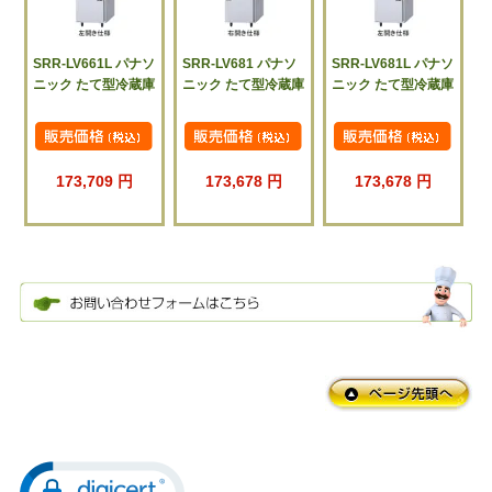
SRR-LV661L パナソ
SRR-LV681 パナソ
SRR-LV681L パナソ
ニック たて型冷蔵庫
ニック たて型冷蔵庫
ニック たて型冷蔵庫
173,709 円
173,678 円
173,678 円