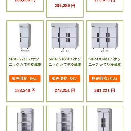
285,289 円
SRR-LV761 パナソ
SRR-LV1881 パナソ
SRR-LV1883 パナソ
ニック たて型冷蔵庫
ニック たて型冷蔵庫
ニック たて型冷蔵庫
183,240 円
278,251 円
281,221 円