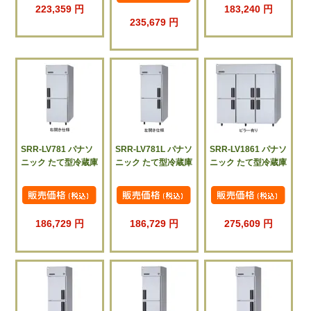
223,359 円
183,240 円
235,679 円
SRR-LV781 パナソ
SRR-LV781L パナソ
SRR-LV1861 パナソ
ニック たて型冷蔵庫
ニック たて型冷蔵庫
ニック たて型冷蔵庫
186,729 円
186,729 円
275,609 円