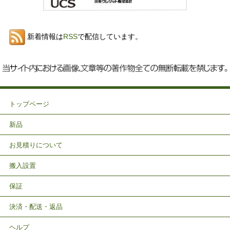
新着情報は
RSS
で配信しています。
トップページ
新品
お見積りについて
搬入設置
保証
決済・配送・返品
ヘルプ