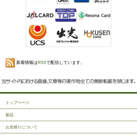
新着情報は
RSS
で配信しています。
トップページ
新品
お見積りについて