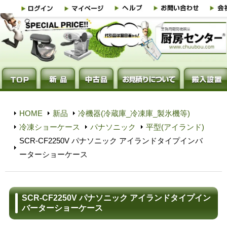
HOME
新品
冷機器(冷蔵庫_冷凍庫_製氷機等)
冷凍ショーケース
パナソニック
平型(アイランド)
SCR-CF2250V パナソニック アイランドタイプインバ
ーターショーケース
SCR-CF2250V パナソニック アイランドタイプイン
バーターショーケース