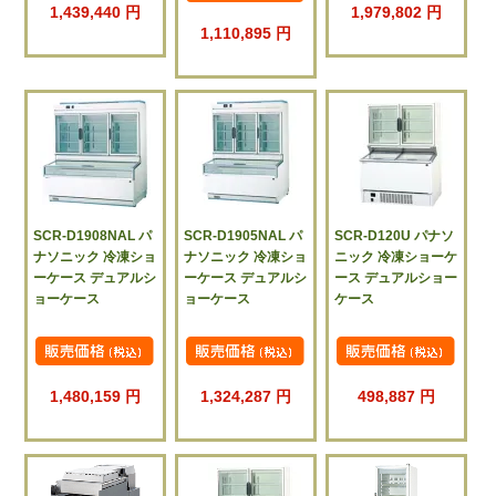
1,439,440 円
1,979,802 円
1,110,895 円
SCR-D1908NAL パ
SCR-D1905NAL パ
SCR-D120U パナソ
ナソニック 冷凍ショ
ナソニック 冷凍ショ
ニック 冷凍ショーケ
ーケース デュアルシ
ーケース デュアルシ
ース デュアルショー
ョーケース
ョーケース
ケース
1,480,159 円
1,324,287 円
498,887 円