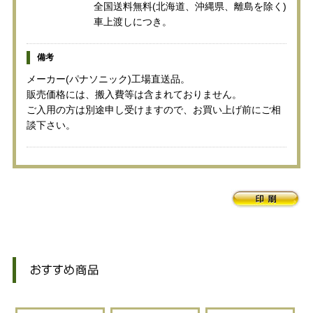
全国送料無料(北海道、沖縄県、離島を除く)
車上渡しにつき。
備考
メーカー(パナソニック)工場直送品。
販売価格には、搬入費等は含まれておりません。
ご入用の方は別途申し受けますので、お買い上げ前にご相
談下さい。