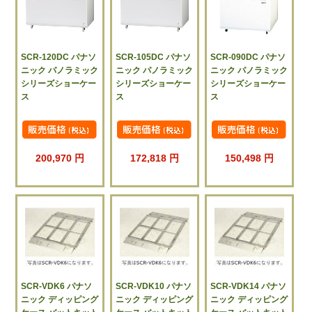
SCR-120DC パナソ
SCR-105DC パナソ
SCR-090DC パナソ
ニック パノラミック
ニック パノラミック
ニック パノラミック
シリーズショーケー
シリーズショーケー
シリーズショーケー
ス
ス
ス
200,970 円
172,818 円
150,498 円
SCR-VDK6 パナソ
SCR-VDK10 パナソ
SCR-VDK14 パナソ
ニック ディッピング
ニック ディッピング
ニック ディッピング