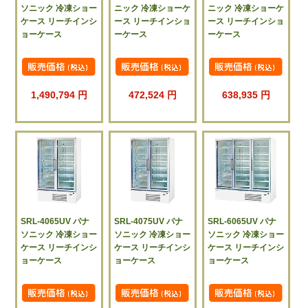
ソニック 冷凍ショー
ニック 冷凍ショーケ
ニック 冷凍ショーケ
ケース リーチインシ
ース リーチインショ
ース リーチインショ
ョーケース
ーケース
ーケース
1,490,794 円
472,524 円
638,935 円
SRL-4065UV パナ
SRL-4075UV パナ
SRL-6065UV パナ
ソニック 冷凍ショー
ソニック 冷凍ショー
ソニック 冷凍ショー
ケース リーチインシ
ケース リーチインシ
ケース リーチインシ
ョーケース
ョーケース
ョーケース