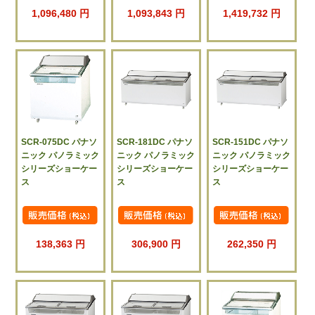
1,096,480 円
1,093,843 円
1,419,732 円
SCR-075DC パナソ
SCR-181DC パナソ
SCR-151DC パナソ
ニック パノラミック
ニック パノラミック
ニック パノラミック
シリーズショーケー
シリーズショーケー
シリーズショーケー
ス
ス
ス
138,363 円
306,900 円
262,350 円