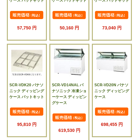
ケース バットキット
ケース バットキット
ケース バットキット
57,750 円
50,160 円
73,040 円
SCR-VDK20 パナソ
SCR-VD14NAL パ
SCR-VD20N パナソ
ニック ディッピング
ナソニック 冷凍ショ
ニック ディッピング
ケース バットキット
ーケース ディッピン
ケース
グケース
95,810 円
698,455 円
619,530 円